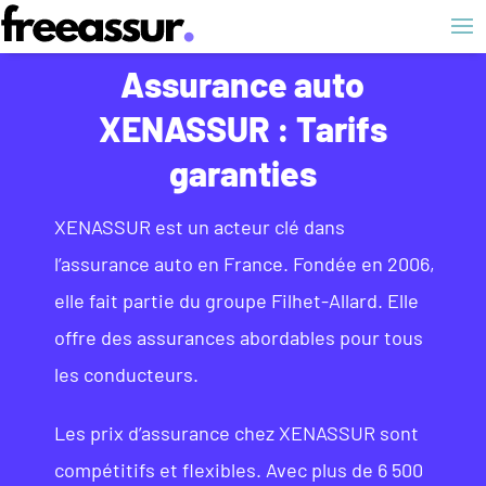
Assurance auto
XENASSUR : Tarifs
garanties
XENASSUR est un acteur clé dans
l’assurance auto en France. Fondée en 2006,
elle fait partie du groupe Filhet-Allard. Elle
offre des assurances abordables pour tous
les conducteurs.
Les prix d’assurance chez XENASSUR sont
compétitifs et flexibles. Avec plus de 6 500