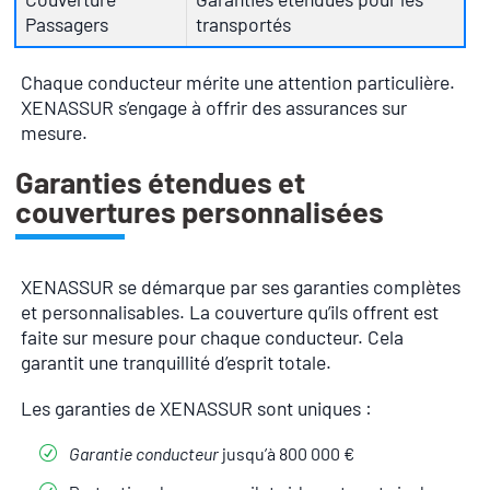
Passagers
transportés
Chaque conducteur mérite une attention particulière.
XENASSUR s’engage à offrir des assurances sur
mesure.
Garanties étendues et
couvertures personnalisées
XENASSUR se démarque par ses garanties complètes
et personnalisables. La couverture qu’ils offrent est
faite sur mesure pour chaque conducteur. Cela
garantit une tranquillité d’esprit totale.
Les garanties de XENASSUR sont uniques :
Garantie conducteur
jusqu’à 800 000 €