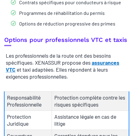
Contrats spécifiques pour conducteurs à risque
Programmes de réhabilitation du permis
Options de réduction progressive des primes
Options pour professionnels VTC et taxis
Les professionnels de la route ont des besoins
spécifiques. XENASSUR propose des
assurances
VTC
et taxi adaptées. Elles répondent à leurs
exigences professionnelles.
Responsabilité
Protection complète contre les
Professionnelle
risques spécifiques
Protection
Assistance légale en cas de
Juridique
litige
Couverture
Garanties étendues pour les