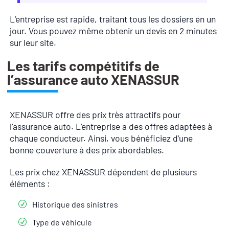
L’entreprise est rapide, traitant tous les dossiers en un
jour. Vous pouvez même obtenir un devis en 2 minutes
sur leur site.
Les tarifs compétitifs de
l’assurance auto XENASSUR
XENASSUR offre des prix très attractifs pour
l’assurance auto. L’entreprise a des offres adaptées à
chaque conducteur. Ainsi, vous bénéficiez d’une
bonne couverture à des prix abordables.
Les prix chez XENASSUR dépendent de plusieurs
éléments :
Historique des sinistres
Type de véhicule