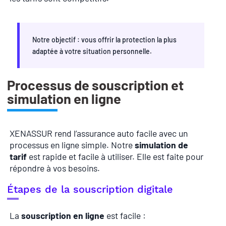
Notre objectif : vous offrir la protection la plus
adaptée à votre situation personnelle.
Processus de souscription et
simulation en ligne
XENASSUR rend l’assurance auto facile avec un
processus en ligne simple. Notre
simulation de
tarif
est rapide et facile à utiliser. Elle est faite pour
répondre à vos besoins.
Étapes de la souscription digitale
La
souscription en ligne
est facile :