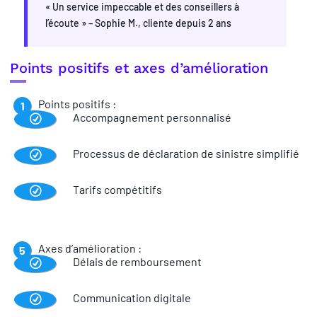
« Un service impeccable et des conseillers à
l’écoute » – Sophie M., cliente depuis 2 ans
Points positifs et axes d’amélioration
Points positifs :
Accompagnement personnalisé
Processus de déclaration de sinistre simplifié
Tarifs compétitifs
Axes d’amélioration :
Délais de remboursement
Communication digitale