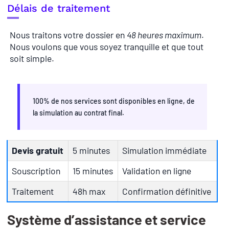
Délais de traitement
Nous traitons votre dossier en
48 heures maximum
.
Nous voulons que vous soyez tranquille et que tout
soit simple.
100% de nos services sont disponibles en ligne, de
la simulation au contrat final.
Devis gratuit
5 minutes
Simulation immédiate
Souscription
15 minutes
Validation en ligne
Traitement
48h max
Confirmation définitive
Système d’assistance et service