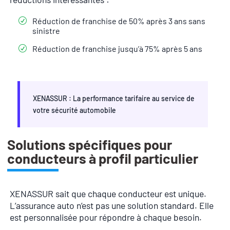
Réduction de franchise de 50% après 3 ans sans
sinistre
Réduction de franchise jusqu’à 75% après 5 ans
XENASSUR : La performance tarifaire au service de
votre sécurité automobile
Solutions spécifiques pour
conducteurs à profil particulier
XENASSUR sait que chaque conducteur est unique.
L’assurance auto n’est pas une solution standard. Elle
est personnalisée pour répondre à chaque besoin.