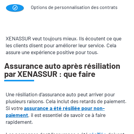
Options de personnalisation des contrats
XENASSUR veut toujours mieux. Ils écoutent ce que
les clients disent pour améliorer leur service. Cela
assure une expérience positive pour tous.
Assurance auto après résiliation
par XENASSUR : que faire
Une résiliation d’assurance auto peut arriver pour
plusieurs raisons. Cela inclut des retards de paiement.
Si votre
assurance a été résiliée pour non-
paiement
, il est essentiel de savoir ce à faire
rapidement.