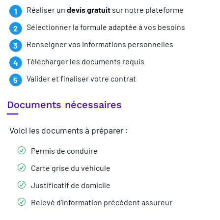
Réaliser un
devis gratuit
sur notre plateforme
Sélectionner la formule adaptée à vos besoins
Renseigner vos informations personnelles
Télécharger les documents requis
Valider et finaliser votre contrat
Documents nécessaires
Voici les documents à préparer :
Permis de conduire
Carte grise du véhicule
Justificatif de domicile
Relevé d’information précédent assureur