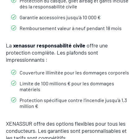
Protection du casque, gilet airbag et gants incluse
dès la responsabilité civile
Garantie accessoires jusqu’à 10 000 €
Remboursement valeur à neuf pendant 18 mois
La
xenassur responsabilité civile
offre une
protection complète. Les plafonds sont
impressionnants :
Couverture illimitée pour les dommages corporels
Limite de 100 millions € pour les dommages
matériels
Protection spécifique contre l’incendie jusqu’à 1,3
million €
XENASSUR offre des options flexibles pour tous les
conducteurs. Les garanties sont personnalisables et
les tarifs sont compétitifs.