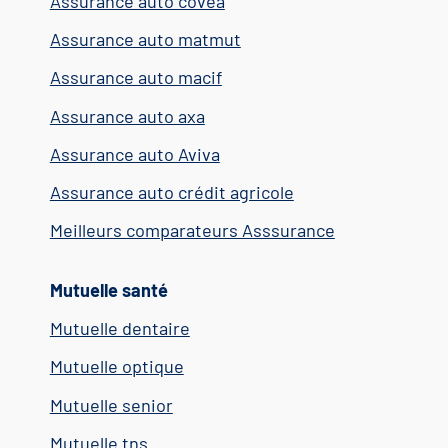
Assurance auto covea
Assurance auto matmut
Assurance auto macif
Assurance auto axa
Assurance auto Aviva
Assurance auto crédit agricole
Meilleurs comparateurs Asssurance
Mutuelle santé
Mutuelle dentaire
Mutuelle optique
Mutuelle senior
Mutuelle tns