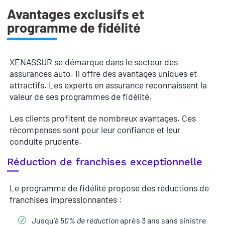
Avantages exclusifs et
programme de fidélité
XENASSUR se démarque dans le secteur des
assurances auto. Il offre des avantages uniques et
attractifs. Les experts en assurance reconnaissent la
valeur de ses programmes de fidélité.
Les clients profitent de nombreux avantages. Ces
récompenses sont pour leur confiance et leur
conduite prudente.
Réduction de franchises exceptionnelle
Le programme de fidélité propose des réductions de
franchises impressionnantes :
Jusqu’à
50% de réduction
après 3 ans sans sinistre