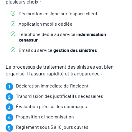
plusieurs choix :
Déclaration en ligne sur l’espace client
Application mobile dédiée
Téléphone dédié au service
indemnisation
xenassur
Email du service
gestion des sinistres
Le processus de traitement des sinistres est bien
organisé. Il assure rapidité et transparence :
Déclaration immédiate de l’incident
Transmission des justificatifs nécessaires
Évaluation précise des dommages
Proposition d’indemnisation
Règlement sous 5 à 10 jours ouvrés