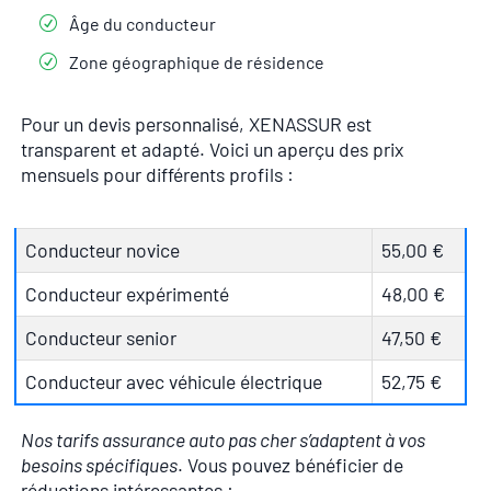
Âge du conducteur
Zone géographique de résidence
Pour un devis personnalisé, XENASSUR est
transparent et adapté. Voici un aperçu des prix
mensuels pour différents profils :
Conducteur novice
55,00 €
Conducteur expérimenté
48,00 €
Conducteur senior
47,50 €
Conducteur avec véhicule électrique
52,75 €
Nos tarifs assurance auto pas cher s’adaptent à vos
besoins spécifiques
. Vous pouvez bénéficier de
réductions intéressantes :