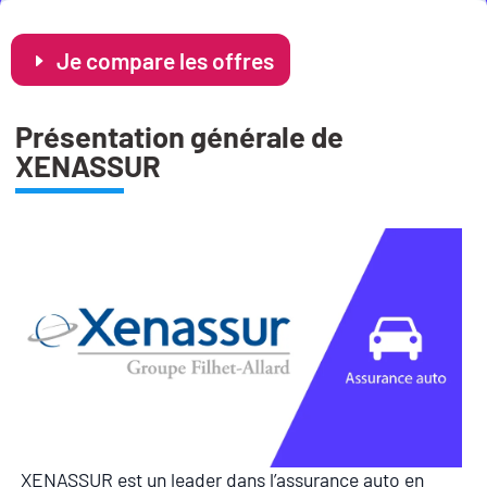
Je compare les offres
Présentation générale de
XENASSUR
XENASSUR est un leader dans l’assurance auto en