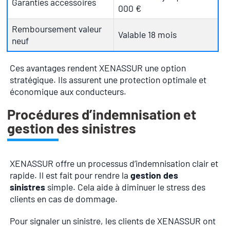
Garanties accessoires
000 €
Remboursement valeur
Valable 18 mois
neuf
Ces avantages rendent XENASSUR une option
stratégique. Ils assurent une protection optimale et
économique aux conducteurs.
Procédures d’indemnisation et
gestion des sinistres
XENASSUR offre un processus d’indemnisation clair et
rapide. Il est fait pour rendre la
gestion des
sinistres
simple. Cela aide à diminuer le stress des
clients en cas de dommage.
Pour signaler un sinistre, les clients de XENASSUR ont