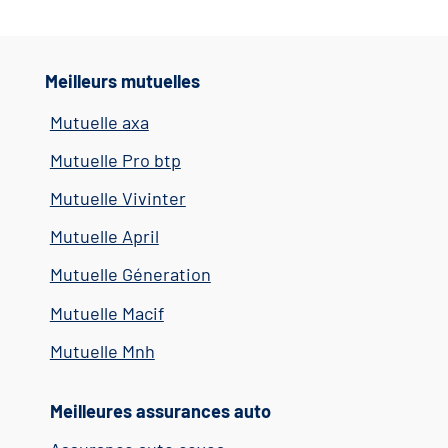
Meilleurs mutuelles
Mutuelle axa
Mutuelle Pro btp
Mutuelle Vivinter
Mutuelle April
Mutuelle Géneration
Mutuelle Macif
Mutuelle Mnh
Meilleures assurances auto