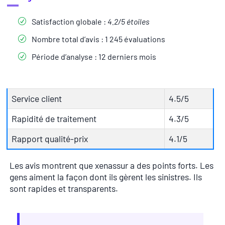
Satisfaction globale :
4.2/5 étoiles
Nombre total d’avis : 1 245 évaluations
Période d’analyse : 12 derniers mois
Service client
4.5/5
Rapidité de traitement
4.3/5
Rapport qualité-prix
4.1/5
Les avis montrent que xenassur a des points forts. Les
gens aiment la façon dont ils gèrent les sinistres. Ils
sont rapides et transparents.