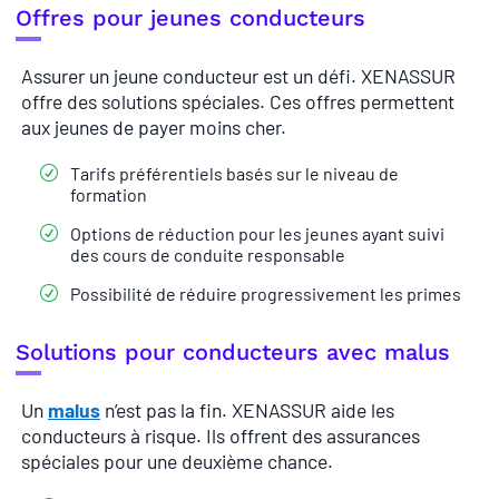
Offres pour jeunes conducteurs
Assurer un jeune conducteur est un défi. XENASSUR
offre des solutions spéciales. Ces offres permettent
aux jeunes de payer moins cher.
Tarifs préférentiels basés sur le niveau de
formation
Options de réduction pour les jeunes ayant suivi
des cours de conduite responsable
Possibilité de réduire progressivement les primes
Solutions pour conducteurs avec malus
Un
malus
n’est pas la fin. XENASSUR aide les
conducteurs à risque. Ils offrent des assurances
spéciales pour une deuxième chance.