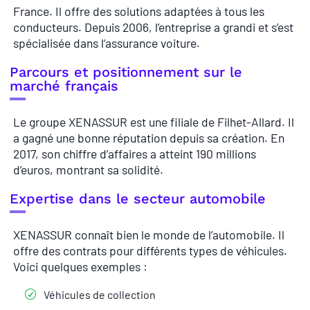
France. Il offre des solutions adaptées à tous les
conducteurs. Depuis 2006, l’entreprise a grandi et s’est
spécialisée dans l’assurance voiture.
Parcours et positionnement sur le
marché français
Le groupe XENASSUR est une filiale de Filhet-Allard. Il
a gagné une bonne réputation depuis sa création. En
2017, son chiffre d’affaires a atteint 190 millions
d’euros, montrant sa solidité.
Expertise dans le secteur automobile
XENASSUR connaît bien le monde de l’automobile. Il
offre des contrats pour différents types de véhicules.
Voici quelques exemples :
Véhicules de collection