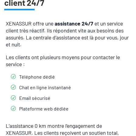
client 24/7
XENASSUR offre une
assistance 24/7
et un service
client très réactif. Ils répondent vite aux besoins des
assurés. La centrale d’assistance est là pour vous, jour
et nuit.
Les clients ont plusieurs moyens pour contacter le
service :
Téléphone dédié
Chat en ligne instantané
Email sécurisé
Plateforme web dédiée
L’assistance 0 km montre l’engagement de
XENASSUR. Les clients reçoivent un soutien total,