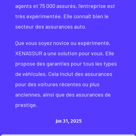
agents et 75 000 assurés, l’entreprise est
très expérimentée. Elle connaît bien le
secteur des assurances auto.
Que vous soyez novice ou expérimenté,
XENASSUR a une solution pour vous. Elle
propose des garanties pour tous les types
de véhicules. Cela inclut des assurances
pour des voitures récentes ou plus
anciennes, ainsi que des assurances de
prestige.
Jan 31, 2025