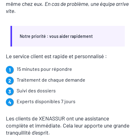
même chez eux.
En cas de problème, une équipe arrive
vite
.
Notre priorité : vous aider rapidement
Le service client est rapide et personnalisé :
15 minutes pour répondre
Traitement de chaque demande
Suivi des dossiers
Experts disponibles 7 jours
Les clients de XENASSUR ont une assistance
complète et immédiate. Cela leur apporte une grande
tranquillité d’esprit.