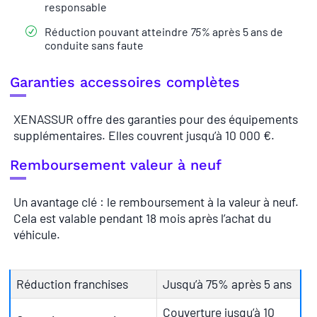
responsable
Réduction pouvant atteindre
75%
après 5 ans de
conduite sans faute
Garanties accessoires complètes
XENASSUR offre des garanties pour des équipements
supplémentaires. Elles couvrent jusqu’à 10 000 €.
Remboursement valeur à neuf
Un avantage clé : le remboursement à la valeur à neuf.
Cela est valable pendant 18 mois après l’achat du
véhicule.
Réduction franchises
Jusqu’à 75% après 5 ans
Couverture jusqu’à 10