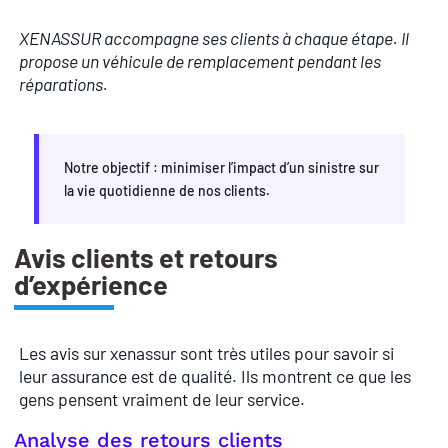
XENASSUR accompagne ses clients à chaque étape. Il
propose un véhicule de remplacement pendant les
réparations.
Notre objectif : minimiser l’impact d’un sinistre sur
la vie quotidienne de nos clients.
Avis clients et retours
d’expérience
Les avis sur xenassur sont très utiles pour savoir si
leur assurance est de qualité. Ils montrent ce que les
gens pensent vraiment de leur service.
Analyse des retours clients