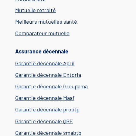
Mutuelle retraité
Meilleurs mutuelles santé
Comparateur mutuelle
Assurance décennale
Garantie décennale April
Garantie décennale Entoria
Garantie décennale Groupama
Garantie décennale Maaf
Garantie décennale probtp
Garantie décennale QBE
Garantie décennale smabtp