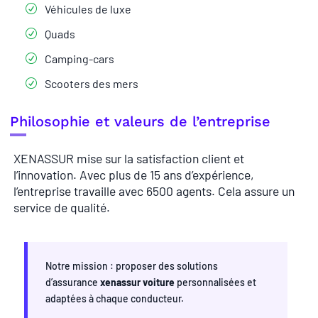
Véhicules de luxe
Quads
Camping-cars
Scooters des mers
Philosophie et valeurs de l’entreprise
XENASSUR mise sur la satisfaction client et
l’innovation. Avec plus de 15 ans d’expérience,
l’entreprise travaille avec 6500 agents. Cela assure un
service de qualité.
Notre mission : proposer des solutions
d’assurance
xenassur voiture
personnalisées et
adaptées à chaque conducteur.