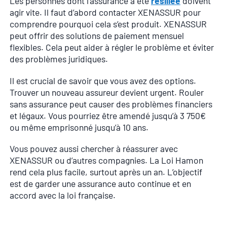
Les personnes dont l’assurance a été
résiliée
doivent
agir vite. Il faut d’abord contacter XENASSUR pour
comprendre pourquoi cela s’est produit. XENASSUR
peut offrir des solutions de paiement mensuel
flexibles. Cela peut aider à régler le problème et éviter
des problèmes juridiques.
Il est crucial de savoir que vous avez des options.
Trouver un nouveau assureur devient urgent. Rouler
sans assurance peut causer des problèmes financiers
et légaux. Vous pourriez être amendé jusqu’à 3 750€
ou même emprisonné jusqu’à 10 ans.
Vous pouvez aussi chercher à réassurer avec
XENASSUR ou d’autres compagnies. La Loi Hamon
rend cela plus facile, surtout après un an. L’objectif
est de garder une assurance auto continue et en
accord avec la loi française.