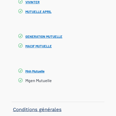
VIVINTER
MUTUELLE APRIL
GENERATION MUTUELLE
MACIF MUTUELLE
Mnh Mutuelle
Mgen Mutuelle
Conditions générales