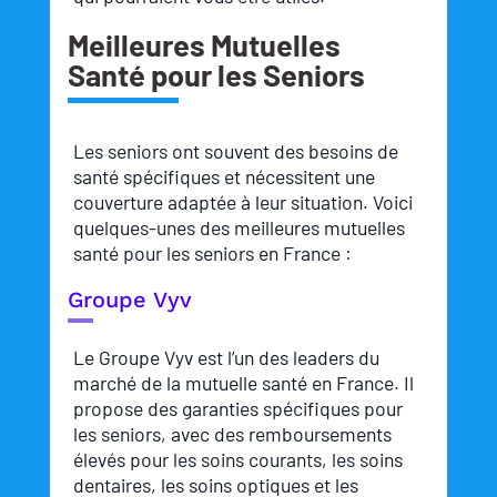
Meilleures Mutuelles
Santé pour les Seniors
Les seniors ont souvent des besoins de
santé spécifiques et nécessitent une
couverture adaptée à leur situation. Voici
quelques-unes des meilleures mutuelles
santé pour les seniors en France :
Groupe Vyv
Le Groupe Vyv est l’un des leaders du
marché de la mutuelle santé en France. Il
propose des garanties spécifiques pour
les seniors, avec des remboursements
élevés pour les soins courants, les soins
dentaires, les soins optiques et les