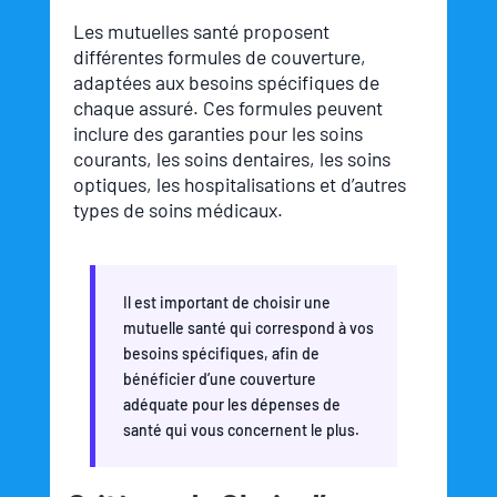
Les mutuelles santé proposent
différentes formules de couverture,
adaptées aux besoins spécifiques de
chaque assuré. Ces formules peuvent
inclure des garanties pour les soins
courants, les soins dentaires, les soins
optiques, les hospitalisations et d’autres
types de soins médicaux.
Il est important de choisir une
mutuelle santé qui correspond à vos
besoins spécifiques, afin de
bénéficier d’une couverture
adéquate pour les dépenses de
santé qui vous concernent le plus.