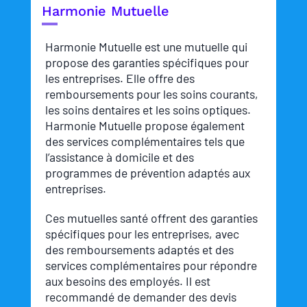
Harmonie Mutuelle
Harmonie Mutuelle est une mutuelle qui
propose des garanties spécifiques pour
les entreprises. Elle offre des
remboursements pour les soins courants,
les soins dentaires et les soins optiques.
Harmonie Mutuelle propose également
des services complémentaires tels que
l’assistance à domicile et des
programmes de prévention adaptés aux
entreprises.
Ces mutuelles santé offrent des garanties
spécifiques pour les entreprises, avec
des remboursements adaptés et des
services complémentaires pour répondre
aux besoins des employés. Il est
recommandé de demander des devis