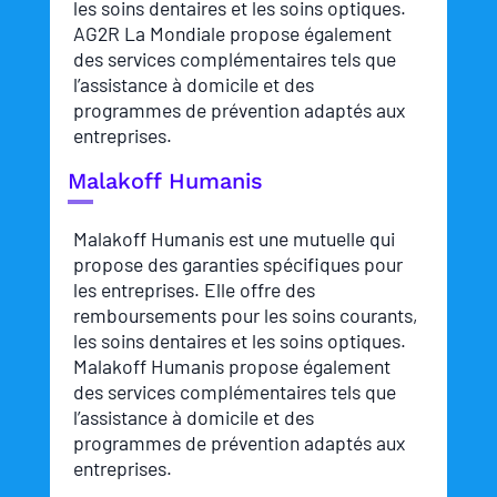
les soins dentaires et les soins optiques.
AG2R La Mondiale propose également
des services complémentaires tels que
l’assistance à domicile et des
programmes de prévention adaptés aux
entreprises.
Malakoff Humanis
Malakoff Humanis est une mutuelle qui
propose des garanties spécifiques pour
les entreprises. Elle offre des
remboursements pour les soins courants,
les soins dentaires et les soins optiques.
Malakoff Humanis propose également
des services complémentaires tels que
l’assistance à domicile et des
programmes de prévention adaptés aux
entreprises.