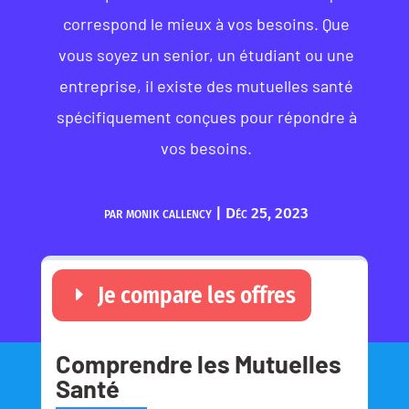
correspond le mieux à vos besoins. Que
vous soyez un senior, un étudiant ou une
entreprise, il existe des mutuelles santé
spécifiquement conçues pour répondre à
vos besoins.
par
monik callency
|
Déc 25, 2023
Je compare les offres
Comprendre les Mutuelles
Santé