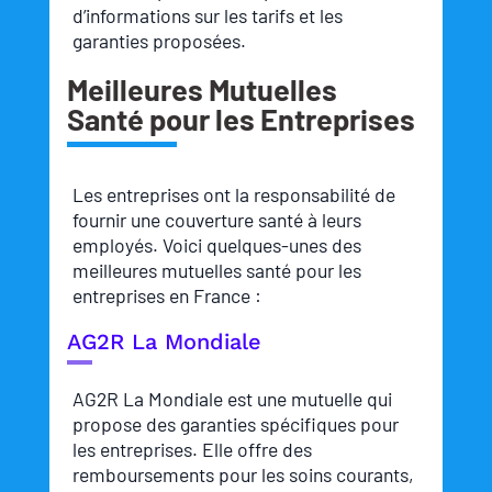
d’informations sur les tarifs et les
garanties proposées.
Meilleures Mutuelles
Santé pour les Entreprises
Les entreprises ont la responsabilité de
fournir une couverture santé à leurs
employés. Voici quelques-unes des
meilleures mutuelles santé pour les
entreprises en France :
AG2R La Mondiale
AG2R La Mondiale est une mutuelle qui
propose des garanties spécifiques pour
les entreprises. Elle offre des
remboursements pour les soins courants,