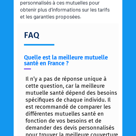
personnalisés à ces mutuelles pour
obtenir plus d’informations sur les tarifs
et les garanties proposées.
FAQ
Quelle est la meilleure mutuelle
santé en France ?
Il n’y a pas de réponse unique à
cette question, car la meilleure
mutuelle santé dépend des besoins
spécifiques de chaque individu. Il
est recommandé de comparer les
différentes mutuelles santé en
fonction de vos besoins et de
demander des devis personnalisés
pour trouver la meilleure couverture