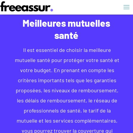
Meilleures mutuelles
santé
Il est essentiel de choisir la meilleure
mutuelle santé pour protéger votre santé et
votre budget. En prenant en compte les
critères importants tels que les garanties
proposées, les niveaux de remboursement,
les délais de remboursement, le réseau de
professionnels de santé, le tarif de la
mutuelle et les services complémentaires,
vous pourrez trouver la couverture qui