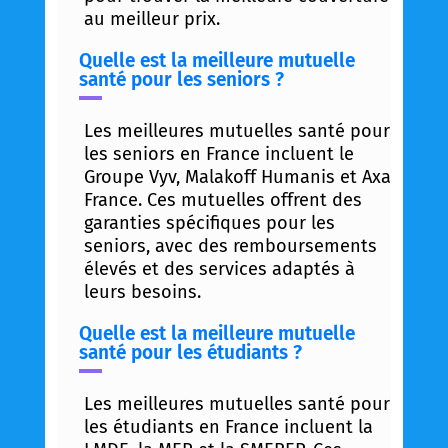
au meilleur prix.
Quelle est la meilleure mutuelle
santé pour les seniors ?
Les meilleures mutuelles santé pour
les seniors en France incluent le
Groupe Vyv, Malakoff Humanis et Axa
France. Ces mutuelles offrent des
garanties spécifiques pour les
seniors, avec des remboursements
élevés et des services adaptés à
leurs besoins.
Quelle est la meilleure mutuelle
santé pour les étudiants ?
Les meilleures mutuelles santé pour
les étudiants en France incluent la