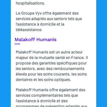
hospitalisations.
Le Groupe Vyv offre également des
services adaptés aux seniors tels que
l’assistance à domicile et la
téléassistance.
Malakoff Humanis
Malakoff Humanis est un autre acteur
majeur de la mutuelle santé en France. Il
propose des garanties spécifiques pour
les seniors, avec des remboursements
élevés pour les soins courants, les soins
dentaires et les soins optiques.
Malakoff Humanis offre également des
services complémentaires tels que
l’assistance à domicile et des
programmes de prévention adaptés aux