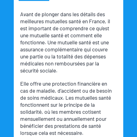
Avant de plonger dans les détails des
meilleures mutuelles santé en France, il
est important de comprendre ce qu’est
une mutuelle santé et comment elle
fonctionne. Une mutuelle santé est une
assurance complémentaire qui couvre
une partie ou la totalité des dépenses
médicales non remboursées par la
sécurité sociale.
Elle offre une protection financière en
cas de maladie, d’accident ou de besoin
de soins médicaux. Les mutuelles santé
fonctionnent sur le principe de la
solidarité, où les membres cotisent
mensuellement ou annuellement pour
bénéficier des prestations de santé
lorsque cela est nécessaire.