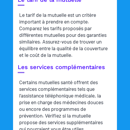
Le tarif de la mutuelle est un critère
important à prendre en compte.
Comparez les tarifs proposés par
différentes mutuelles pour des garanties
similaires. Assurez-vous de trouver un
équilibre entre la qualité de la couverture
et le coût de la mutuelle.
Les services complémentaires
Certains mutuelles santé offrent des
services complémentaires tels que
l’assistance téléphonique médicale, la
prise en charge des médecines douces
ou encore des programmes de
prévention. Vérifiez si la mutuelle
propose des services supplémentaires
qui pourraient vous être utiles.