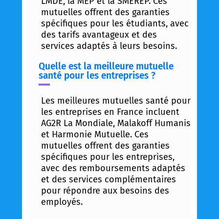
LMDE, la MEP et la SMEREP. Ces
mutuelles offrent des garanties
spécifiques pour les étudiants, avec
des tarifs avantageux et des
services adaptés à leurs besoins.
Quelle est la meilleure mutuelle
santé pour les entreprises ?
Les meilleures mutuelles santé pour
les entreprises en France incluent
AG2R La Mondiale, Malakoff Humanis
et Harmonie Mutuelle. Ces
mutuelles offrent des garanties
spécifiques pour les entreprises,
avec des remboursements adaptés
et des services complémentaires
pour répondre aux besoins des
employés.