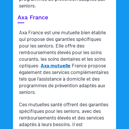
seniors.
Axa France
Axa France est une mutuelle bien établie
qui propose des garanties spécifiques
pour les seniors. Elle offre des
remboursements élevés pour les soins
courants, les soins dentaires et les soins
optiques.
Axa mutuelle
France propose
également des services complémentaires
tels que l’assistance à domicile et des
programmes de prévention adaptés aux
seniors.
Ces mutuelles santé offrent des garanties
spécifiques pour les seniors, avec des
remboursements élevés et des services
adaptés à leurs besoins. Il est