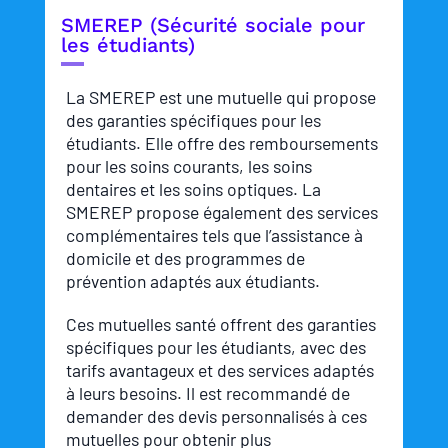
SMEREP (Sécurité sociale pour
les étudiants)
La SMEREP est une mutuelle qui propose
des garanties spécifiques pour les
étudiants. Elle offre des remboursements
pour les soins courants, les soins
dentaires et les soins optiques. La
SMEREP propose également des services
complémentaires tels que l’assistance à
domicile et des programmes de
prévention adaptés aux étudiants.
Ces mutuelles santé offrent des garanties
spécifiques pour les étudiants, avec des
tarifs avantageux et des services adaptés
à leurs besoins. Il est recommandé de
demander des devis personnalisés à ces
mutuelles pour obtenir plus