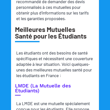
recommandé de demander des devis
personnalisés à ces mutuelles pour
obtenir plus d’informations sur les tarifs
et les garanties proposées.
Meilleures Mutuelles
Santé pour les Étudiants
Les étudiants ont des besoins de santé
spécifiques et nécessitent une couverture
adaptée à leur situation. Voici quelques-
unes des meilleures mutuelles santé pour
les étudiants en France :
LMDE (La Mutuelle des
Étudiants)
La LMDE est une mutuelle spécialement
conçue pour les étudiants. Elle propose