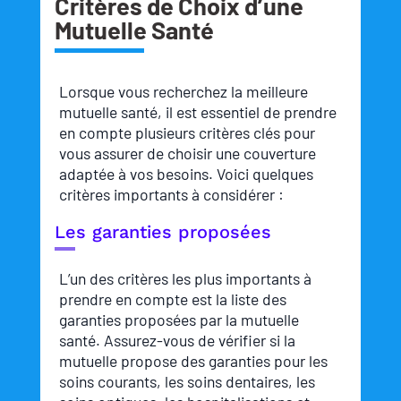
Critères de Choix d’une
Mutuelle Santé
Lorsque vous recherchez la meilleure
mutuelle santé, il est essentiel de prendre
en compte plusieurs critères clés pour
vous assurer de choisir une couverture
adaptée à vos besoins. Voici quelques
critères importants à considérer :
Les garanties proposées
L’un des critères les plus importants à
prendre en compte est la liste des
garanties proposées par la mutuelle
santé. Assurez-vous de vérifier si la
mutuelle propose des garanties pour les
soins courants, les soins dentaires, les