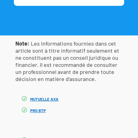
Note:
Les informations fournies dans cet
article sont à titre informatif seulement et
ne constituent pas un conseil juridique ou
financier. Il est recommandé de consulter
un professionnel avant de prendre toute
décision en matière d’assurance.
MUTUELLE AXA
PRO BTP