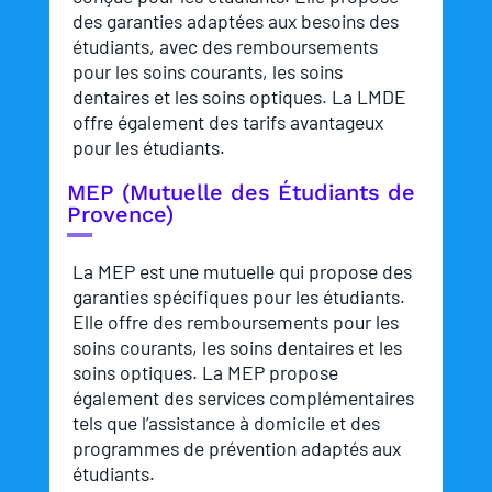
des garanties adaptées aux besoins des
étudiants, avec des remboursements
pour les soins courants, les soins
dentaires et les soins optiques. La LMDE
offre également des tarifs avantageux
pour les étudiants.
MEP (Mutuelle des Étudiants de
Provence)
La MEP est une mutuelle qui propose des
garanties spécifiques pour les étudiants.
Elle offre des remboursements pour les
soins courants, les soins dentaires et les
soins optiques. La MEP propose
également des services complémentaires
tels que l’assistance à domicile et des
programmes de prévention adaptés aux
étudiants.