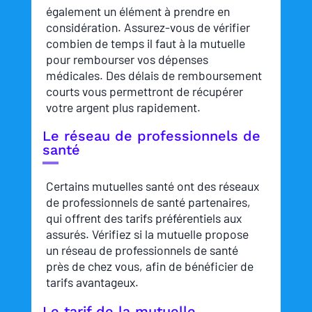
également un élément à prendre en
considération. Assurez-vous de vérifier
combien de temps il faut à la mutuelle
pour rembourser vos dépenses
médicales. Des délais de remboursement
courts vous permettront de récupérer
votre argent plus rapidement.
Le réseau de professionnels de
santé
Certains mutuelles santé ont des réseaux
de professionnels de santé partenaires,
qui offrent des tarifs préférentiels aux
assurés. Vérifiez si la mutuelle propose
un réseau de professionnels de santé
près de chez vous, afin de bénéficier de
tarifs avantageux.
Le tarif de la mutuelle