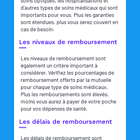
soins optiques, les hospitalisations et
d’autres types de soins médicaux qui sont
importants pour vous. Plus les garanties
sont étendues, plus vous serez couvert en
cas de besoin.
Les niveaux de remboursement
Les niveaux de remboursement sont
également un critère important à
considérer. Vérifiez les pourcentages de
remboursement offerts par la mutuelle
pour chaque type de soins médicaux.
Plus les remboursements sont élevés,
moins vous aurez à payer de votre poche
pour vos dépenses de santé.
Les délais de remboursement
Les délais de remboursement sont