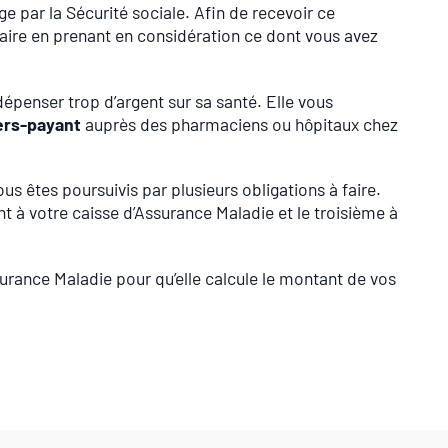
e par la Sécurité sociale. Afin de recevoir ce
ire en prenant en considération ce dont vous avez
épenser trop d’argent sur sa santé. Elle vous
ers-payant
auprès des pharmaciens ou hôpitaux chez
us êtes poursuivis par plusieurs obligations à faire.
 à votre caisse d’Assurance Maladie et le troisième à
surance Maladie pour qu’elle calcule le montant de vos