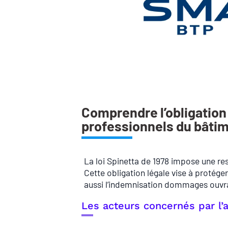
Comprendre l’obligation
professionnels du bâti
La loi Spinetta de 1978 impose une re
Cette obligation légale vise à protéger
aussi l’indemnisation dommages ouvr
Les acteurs concernés par l’