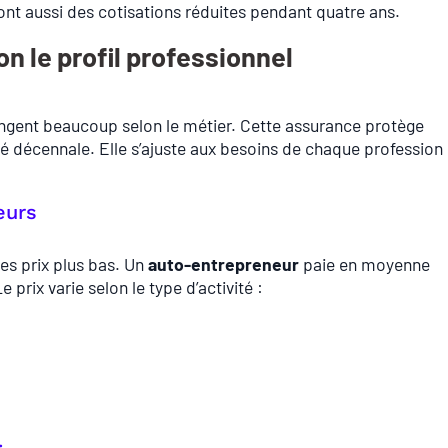
ont aussi des cotisations réduites pendant quatre ans.
on le profil professionnel
angent beaucoup selon le métier. Cette assurance protège
é décennale. Elle s’ajuste aux besoins de chaque profession
eurs
es prix plus bas. Un
auto-entrepreneur
paie en moyenne
prix varie selon le type d’activité :