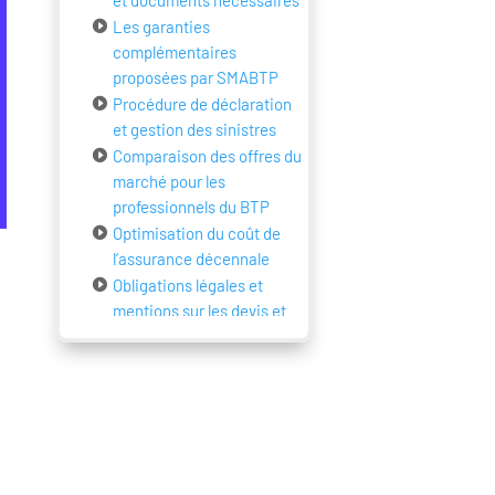
et documents nécessaires
Les garanties
complémentaires
proposées par SMABTP
Procédure de déclaration
et gestion des sinistres
Comparaison des offres du
marché pour les
professionnels du BTP
Optimisation du coût de
l’assurance décennale
Obligations légales et
mentions sur les devis et
factures