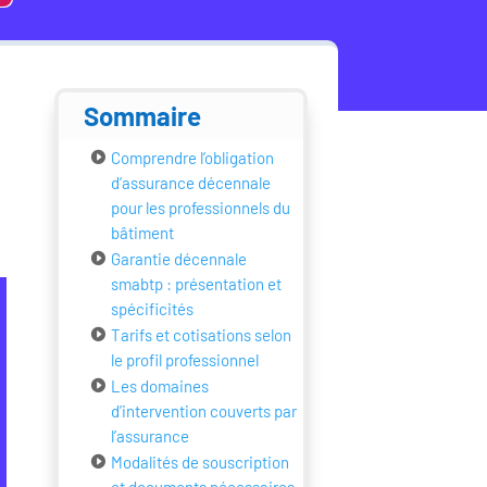
Sommaire
Comprendre l’obligation
d’assurance décennale
pour les professionnels du
bâtiment
Garantie décennale
smabtp : présentation et
spécificités
Tarifs et cotisations selon
le profil professionnel
Les domaines
d’intervention couverts par
l’assurance
Modalités de souscription