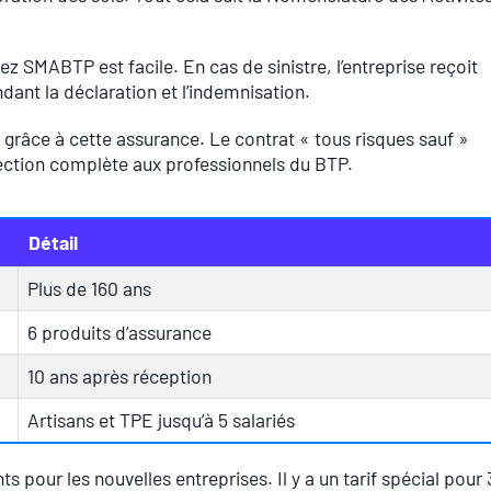
z SMABTP est facile. En cas de sinistre, l’entreprise reçoit
dant la déclaration et l’indemnisation.
grâce à cette assurance. Le contrat « tous risques sauf »
tection complète aux professionnels du BTP.
Détail
Plus de 160 ans
6 produits d’assurance
10 ans après réception
Artisans et TPE jusqu’à 5 salariés
 pour les nouvelles entreprises. Il y a un tarif spécial pour 