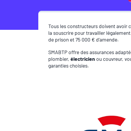
Tous les constructeurs doivent avoir 
la souscrire pour travailler légalement
de prison et 75 000 € d’amende.
SMABTP offre des assurances adaptée
plombier,
électricien
ou couvreur, vou
garanties choisies.