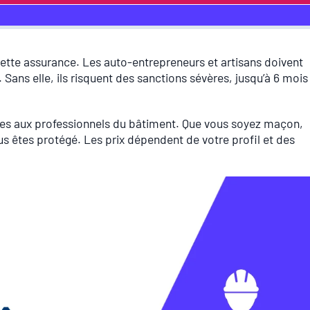
cette assurance. Les auto-entrepreneurs et artisans doivent
. Sans elle, ils risquent des sanctions sévères, jusqu’à 6 mois
s aux professionnels du bâtiment. Que vous soyez maçon,
s êtes protégé. Les prix dépendent de votre profil et des