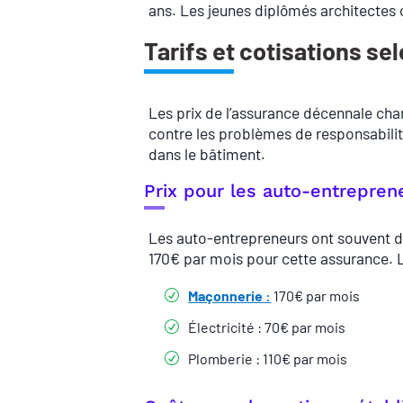
ans. Les jeunes diplômés architectes 
Tarifs et cotisations sel
Les prix de l’assurance décennale ch
contre les problèmes de responsabilit
dans le bâtiment.
Prix pour les auto-entrepren
Les auto-entrepreneurs ont souvent d
170€ par mois pour cette assurance. Le 
Maçonnerie
:
170€ par mois
Électricité : 70€ par mois
Plomberie : 110€ par mois