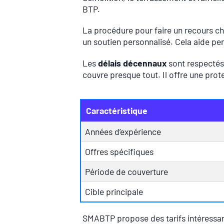
BTP.
La procédure pour faire un recours che
un soutien personnalisé. Cela aide pen
Les
délais décennaux
sont respectés 
couvre presque tout. Il offre une pro
Caractéristique
Années d’expérience
Offres spécifiques
Période de couverture
Cible principale
SMABTP propose des tarifs intéressants