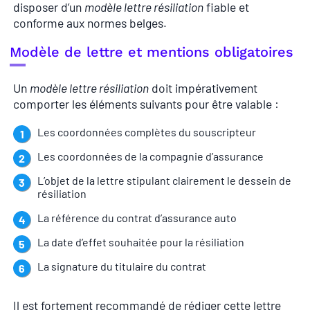
disposer d’un
modèle lettre résiliation
fiable et
conforme aux normes belges.
Modèle de lettre et mentions obligatoires
Un
modèle lettre résiliation
doit impérativement
comporter les éléments suivants pour être valable :
Les coordonnées complètes du souscripteur
Les coordonnées de la compagnie d’assurance
L’objet de la lettre stipulant clairement le dessein de
résiliation
La référence du contrat d’assurance auto
La date d’effet souhaitée pour la résiliation
La signature du titulaire du contrat
Il est fortement recommandé de rédiger cette lettre