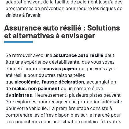
adaptations vont de la facilité de paiement jusqu’à des
programmes de prévention pour réduire les risques de
sinistre à l’avenir.
Assurance auto résilié : Solutions
et alternatives à envisager
Se retrouver avec une
assurance auto résilié
peut
être une expérience déstabilisante, que vous soyez
étiqueté comme
mauvais payeur
ou que vous ayez
été résilié pour d’autres raisons telles
que
alcoolémie
,
fausse déclaration
, accumulation
de
malus
,
non paiement
ou un nombre élevé
de
sinistres
. Heureusement, plusieurs pistes peuvent
être explorées pour regagner une protection adéquate
pour votre véhicule. La première étape consiste à
comprendre les offres disponibles sur le marché pour
les conducteurs dans une situation similaire à la vôtre.