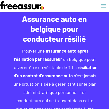
Assurance auto en
belgique pour
conducteur résilié
Trouver une
assurance auto après
résiliation par l’assureur
en Belgique peut
s’avérer être un véritable défi. La
résiliation
d’un contrat d’assurance auto
n’est jamais
une situation aisée à gérer, tant sur le plan
administratif que personnel. Les
conducteurs qui se trouvent dans cette
situation sont souvent confrontés à une