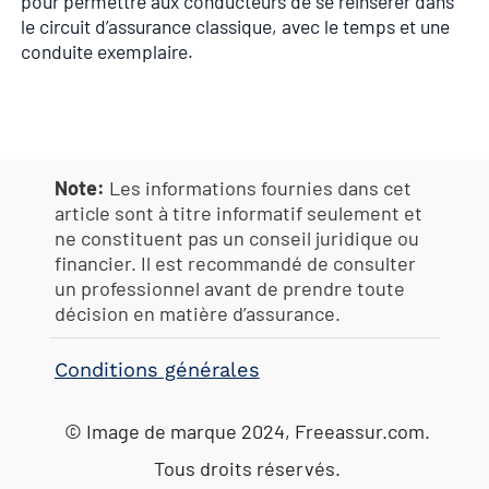
pour permettre aux conducteurs de se réinsérer dans
le circuit d’assurance classique, avec le temps et une
conduite exemplaire.
Note:
Les informations fournies dans cet
article sont à titre informatif seulement et
ne constituent pas un conseil juridique ou
financier. Il est recommandé de consulter
un professionnel avant de prendre toute
décision en matière d’assurance.
Conditions générales
© Image de marque 2024, Freeassur.com.
Tous droits réservés.