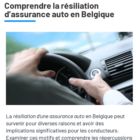
Comprendre la résiliation
d’assurance auto en Belgique
La
résiliation d’une assurance auto
en Belgique peut
survenir pour diverses raisons et avoir des
implications significatives pour les conducteurs.
Examiner ces motifs et comprendre les répercussions