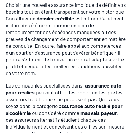
Choisir une nouvelle assurance implique de définir vos
besoins tout en étant transparent sur votre historique.
Constituer un
dossier crédible
est primordial et peut
inclure des éléments comme un plan de
remboursement des échéances manquées ou des
preuves de changement de comportement en matière
de conduite. En outre, faire appel aux compétences
d’un courtier d’assurance peut s’avérer bénéfique : il
pourra s’efforcer de trouver un contrat adapté à votre
profil et négocier les meilleures conditions possibles
en votre nom.
Les compagnies spécialisées dans l’
assurance auto
pour résiliés
peuvent offrir des opportunités que les
assureurs traditionnels ne proposent pas. Que vous
soyez dans la catégorie
assurance auto résilié pour
alcoolémie
ou considéré comme
mauvais payeur
,
ces assureurs alternatifs étudient chaque cas
individuellement et conçoivent des offres sur-mesure