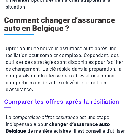
situation.
Comment changer d’assurance
auto en Belgique ?
Opter pour une nouvelle assurance auto après une
résiliation peut sembler complexe. Cependant, des
outils et des stratégies sont disponibles pour faciliter
ce changement. La clé réside dans la préparation, la
comparaison minutieuse des offres et une bonne
compréhension de votre relevé d’informations
d’assurance.
Comparer les offres après la résiliation
La
comparaison offres assurance
est une étape
indispensable pour
changer d’assurance auto
Belgique
de manière éclairée. Il est conseillé d’utiliser