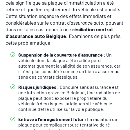
cela signifie que sa plaque d’immatriculation a été
retirée et que l’enregistrement du véhicule est annulé.
Cette situation engendre des effets immédiats et
considérables sur le contrat d’
assurance auto
, pouvant
dans certains cas mener à une
résiliation contrat
d’assurance auto Belgique
. Examinons de plus près
cette problématique.
Suspension de la couverture d’assurance :
Un
véhicule dont la plaque a été radiée perd
automatiquement la validité de son assurance, car
il n’est plus considéré comme un bien à assurer au
sens des contrats classiques.
Risques juridiques :
Conduire sans assurance est
une infraction grave en Belgique. Une radiation de
plaque peut donc exposer le propriétaire du
véhicule à des risques juridiques si le véhicule
continue d’être utilisé sur la voie publique.
Entrave à l’enregistrement futur :
La radiation de
plaque peut compliquer toute tentative de ré-