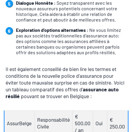
Dialogue Honnête :
Soyez transparent avec les
nouveaux assureurs potentiels concernant votre
historique. Cela aidera à établir une relation de
confiance et peut aboutir à de meilleures offres.
Exploration d’options alternatives :
Ne vous limitez
pas aux sociétés traditionnelles d’assurance auto;
des options comme les assurances affiliées à
certaines banques ou organismes peuvent parfois
offrir des solutions adaptées aux profils résiliés.
Il est également conseillé de bien lire les termes et
conditions de la nouvelle police d’assurance pour
éviter toute mauvaise surprise en cas de sinistre. Voici
un tableau comparatif des offres d’
assurance auto
résilié
pouvant se trouver en Belgique :
€
Responsabilité
€
AssurBelge
500,00
Oui
Civile
250,00
/ an