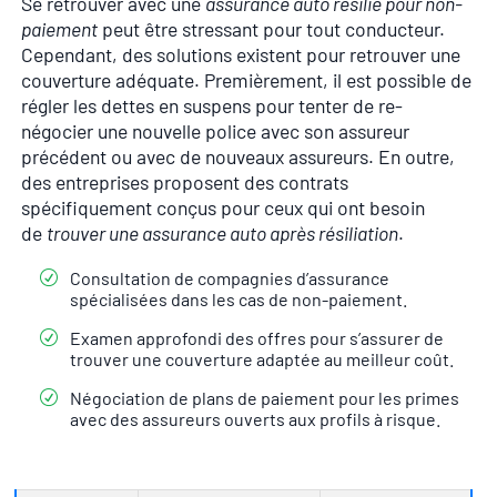
Se retrouver avec une
assurance auto résilié pour non-
paiement
peut être stressant pour tout conducteur.
Cependant, des solutions existent pour retrouver une
couverture adéquate. Premièrement, il est possible de
régler les dettes en suspens pour tenter de re-
négocier une nouvelle police avec son assureur
précédent ou avec de nouveaux assureurs. En outre,
des entreprises proposent des contrats
spécifiquement conçus pour ceux qui ont besoin
de
trouver une assurance auto après résiliation
.
Consultation de compagnies d’assurance
spécialisées dans les cas de non-paiement.
Examen approfondi des offres pour s’assurer de
trouver une couverture adaptée au meilleur coût.
Négociation de plans de paiement pour les primes
avec des assureurs ouverts aux profils à risque.