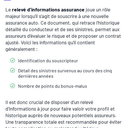
Le
relevé d’informations assurance
joue un rôle
majeur lorsqu’il s’agit de souscrire à une nouvelle
assurance auto. Ce document, qui retrace l’historique
détaillé du conducteur et de ses sinistres, permet aux
assureurs d’évaluer le risque et de proposer un contrat
ajusté. Voici les informations qu’il contient
généralement :
Identification du souscripteur
Détail des sinistres survenus au cours des cinq
dernières années
Nombre de points du bonus-malus
Il est donc crucial de disposer d’un relevé
d’informations à jour pour faire valoir votre profil et
historique auprès de nouveaux potentiels assureurs.
Une transparence totale est recommandée pour éviter