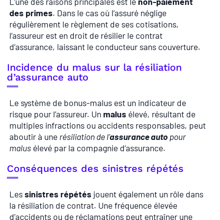
L’une des raisons principales est le
non-paiement
des primes
. Dans le cas où l’assuré néglige
régulièrement le règlement de ses cotisations,
l’assureur est en droit de résilier le contrat
d’assurance, laissant le conducteur sans couverture.
Incidence du malus sur la résiliation
d’assurance auto
Le système de bonus-malus est un indicateur de
risque pour l’assureur. Un
malus
élevé, résultant de
multiples infractions ou accidents responsables, peut
aboutir à une
résiliation de l’
assurance auto
pour
malus
élevé par la compagnie d’assurance.
Conséquences des sinistres répétés
Les
sinistres répétés
jouent également un rôle dans
la résiliation de contrat. Une fréquence élevée
d’accidents ou de réclamations peut entraîner une