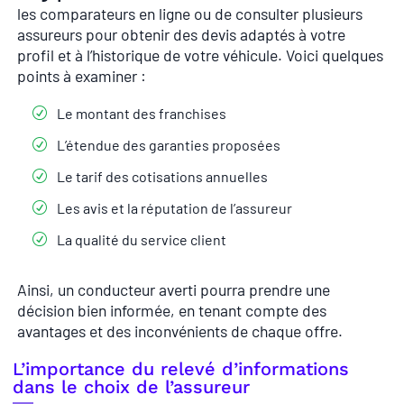
les comparateurs en ligne ou de consulter plusieurs
assureurs pour obtenir des devis adaptés à votre
profil et à l’historique de votre véhicule. Voici quelques
points à examiner :
Le montant des franchises
L’étendue des garanties proposées
Le tarif des cotisations annuelles
Les avis et la réputation de l’assureur
La qualité du service client
Ainsi, un conducteur averti pourra prendre une
décision bien informée, en tenant compte des
avantages et des inconvénients de chaque offre.
L’importance du relevé d’informations
dans le choix de l’assureur