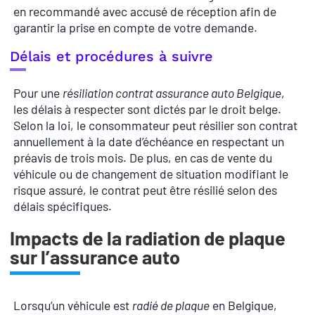
en recommandé avec accusé de réception afin de
garantir la prise en compte de votre demande.
Délais et procédures à suivre
Pour une
résiliation contrat assurance auto Belgique
,
les délais à respecter sont dictés par le droit belge.
Selon la loi, le consommateur peut résilier son contrat
annuellement à la date d’échéance en respectant un
préavis de trois mois. De plus, en cas de vente du
véhicule ou de changement de situation modifiant le
risque assuré, le contrat peut être résilié selon des
délais spécifiques.
Impacts de la radiation de plaque
sur l’assurance auto
Lorsqu’un véhicule est
radié de plaque
en Belgique,