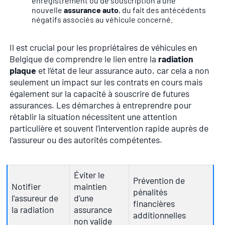
enregistrement ou de souscription à une
nouvelle
assurance auto
, du fait des antécédents
négatifs associés au véhicule concerné.
Il est crucial pour les propriétaires de véhicules en
Belgique de comprendre le lien entre la
radiation
plaque
et l’état de leur assurance auto, car cela a non
seulement un impact sur les contrats en cours mais
également sur la capacité à souscrire de futures
assurances. Les démarches à entreprendre pour
rétablir la situation nécessitent une attention
particulière et souvent l’intervention rapide auprès de
l’assureur ou des autorités compétentes.
Éviter le
Prévention de
Notifier
maintien
pénalités
l’assureur de
d’une
financières
la radiation
assurance
additionnelles
non valide