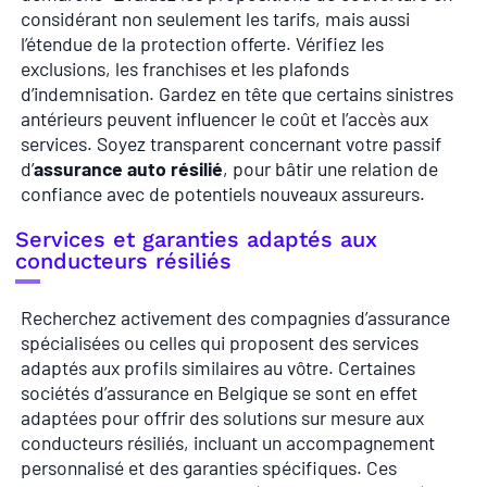
considérant non seulement les tarifs, mais aussi
l’étendue de la protection offerte. Vérifiez les
exclusions, les franchises et les plafonds
d’indemnisation. Gardez en tête que certains sinistres
antérieurs peuvent influencer le coût et l’accès aux
services. Soyez transparent concernant votre passif
d’
assurance auto résilié
, pour bâtir une relation de
confiance avec de potentiels nouveaux assureurs.
Services et garanties adaptés aux
conducteurs résiliés
Recherchez activement des compagnies d’assurance
spécialisées ou celles qui proposent des services
adaptés aux profils similaires au vôtre. Certaines
sociétés d’assurance en Belgique se sont en effet
adaptées pour offrir des solutions sur mesure aux
conducteurs résiliés, incluant un accompagnement
personnalisé et des garanties spécifiques. Ces