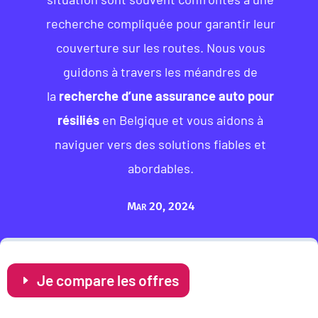
recherche compliquée pour garantir leur
couverture sur les routes. Nous vous
guidons à travers les méandres de
la
recherche d’une assurance auto pour
résiliés
en Belgique et vous aidons à
naviguer vers des solutions fiables et
abordables.
Mar 20, 2024
Je compare les offres