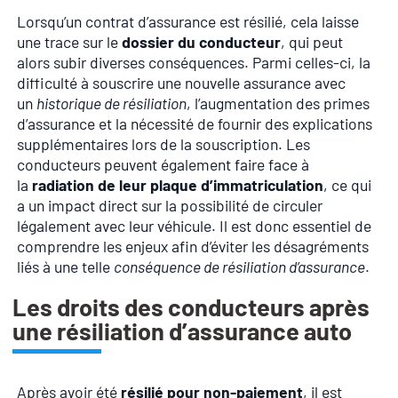
Lorsqu’un contrat d’assurance est résilié, cela laisse
une trace sur le
dossier du conducteur
, qui peut
alors subir diverses conséquences. Parmi celles-ci, la
difficulté à souscrire une nouvelle assurance avec
un
historique de résiliation
, l’augmentation des primes
d’assurance et la nécessité de fournir des explications
supplémentaires lors de la souscription. Les
conducteurs peuvent également faire face à
la
radiation de leur plaque d’immatriculation
, ce qui
a un impact direct sur la possibilité de circuler
légalement avec leur véhicule. Il est donc essentiel de
comprendre les enjeux afin d’éviter les désagréments
liés à une telle
conséquence de résiliation d’assurance
.
Les droits des conducteurs après
une résiliation d’assurance auto
Après avoir été
résilié pour non-paiement
, il est