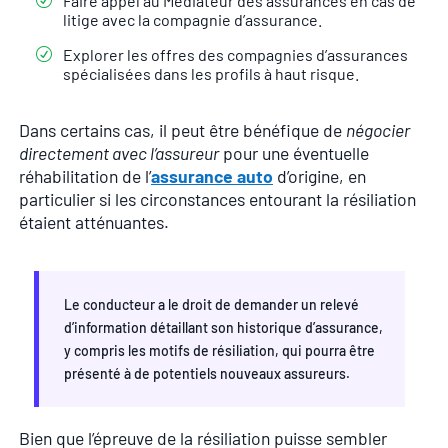
Faire appel au Médiateur des assurances en cas de
litige avec la compagnie d’assurance.
Explorer les offres des compagnies d’assurances
spécialisées dans les profils à haut risque.
Dans certains cas, il peut être bénéfique de
négocier
directement avec l’assureur
pour une éventuelle
réhabilitation de l’
assurance auto
d’origine, en
particulier si les circonstances entourant la résiliation
étaient atténuantes.
Le conducteur a le droit de demander un relevé
d’information détaillant son historique d’assurance,
y compris les motifs de résiliation, qui pourra être
présenté à de potentiels nouveaux assureurs.
Bien que l’épreuve de la résiliation puisse sembler