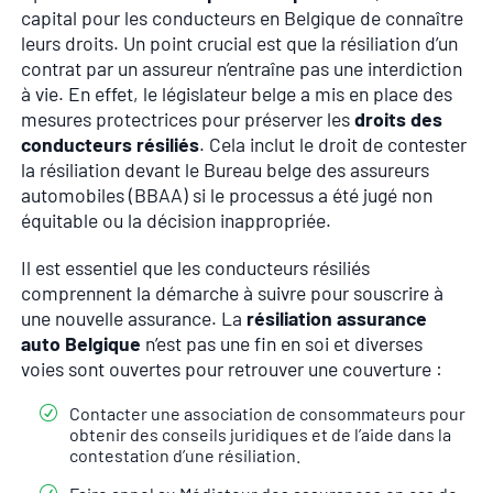
capital pour les conducteurs en Belgique de connaître
leurs droits. Un point crucial est que la résiliation d’un
contrat par un assureur n’entraîne pas une interdiction
à vie. En effet, le législateur belge a mis en place des
mesures protectrices pour préserver les
droits des
conducteurs résiliés
. Cela inclut le droit de contester
la résiliation devant le Bureau belge des assureurs
automobiles (BBAA) si le processus a été jugé non
équitable ou la décision inappropriée.
Il est essentiel que les conducteurs résiliés
comprennent la démarche à suivre pour souscrire à
une nouvelle assurance. La
résiliation assurance
auto Belgique
n’est pas une fin en soi et diverses
voies sont ouvertes pour retrouver une couverture :
Contacter une association de consommateurs pour
obtenir des conseils juridiques et de l’aide dans la
contestation d’une résiliation.