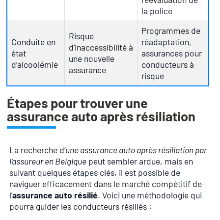
la police
Programmes de
Risque
Conduite en
réadaptation,
d’inaccessibilité à
état
assurances pour
une nouvelle
d’alcoolémie
conducteurs à
assurance
risque
Étapes pour trouver une
assurance auto après résiliation
La recherche d’
une assurance auto après résiliation par
l’assureur en Belgique
peut sembler ardue, mais en
suivant quelques étapes clés, il est possible de
naviguer efficacement dans le marché compétitif de
l’
assurance auto résilié
. Voici une méthodologie qui
pourra guider les conducteurs résiliés :