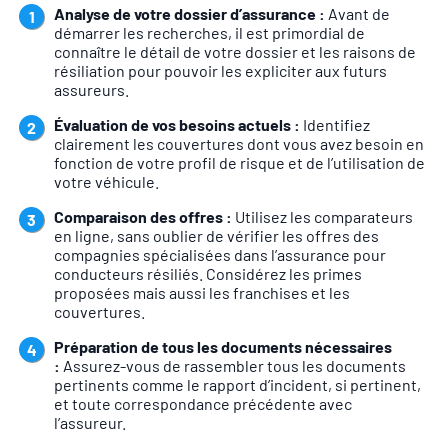
Analyse de votre dossier d’assurance :
Avant de
démarrer les recherches, il est primordial de
connaître le détail de votre dossier et les raisons de
résiliation pour pouvoir les expliciter aux futurs
assureurs.
Évaluation de vos besoins actuels :
Identifiez
clairement les couvertures dont vous avez besoin en
fonction de votre profil de risque et de l’utilisation de
votre véhicule.
Comparaison des offres :
Utilisez les comparateurs
en ligne, sans oublier de vérifier les offres des
compagnies spécialisées dans l’assurance pour
conducteurs résiliés. Considérez les primes
proposées mais aussi les franchises et les
couvertures.
Préparation de tous les documents nécessaires
:
Assurez-vous de rassembler tous les documents
pertinents comme le rapport d’incident, si pertinent,
et toute correspondance précédente avec
l’assureur.