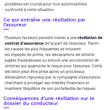
possibles est crucial pour tout automobiliste
confronté à cette situation.
Ce qui entraîne une résiliation par
l’assureur
Plusieurs facteurs peuvent mener à une
résiliation de
contrat d’assurance
de la part de l’assureur. Parmi
les causes les plus fréquentes se trouvent
les
impayés
de prime, les déclarations de sinistre
jugées frauduleuses ou encore une
accumulation de
sinistres
qui augmente le risque pour l’assureur. Cette
décision peut être prise après un processus
d’évaluation rigoureux par la compagnie d’assurance,
cherchant à protéger ses intérêts financiers et
maintenir l’équilibre de son portefeuille de risques.
Conséquences d’une résiliation sur le
dossier du conducteur