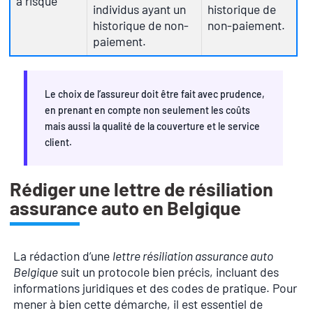
à risque
individus ayant un
historique de
historique de non-
non-paiement.
paiement.
Le choix de l’assureur doit être fait avec prudence,
en prenant en compte non seulement les coûts
mais aussi la qualité de la couverture et le service
client.
Rédiger une lettre de résiliation
assurance auto en Belgique
La rédaction d’une
lettre résiliation assurance auto
Belgique
suit un protocole bien précis, incluant des
informations juridiques et des codes de pratique. Pour
mener à bien cette démarche, il est essentiel de