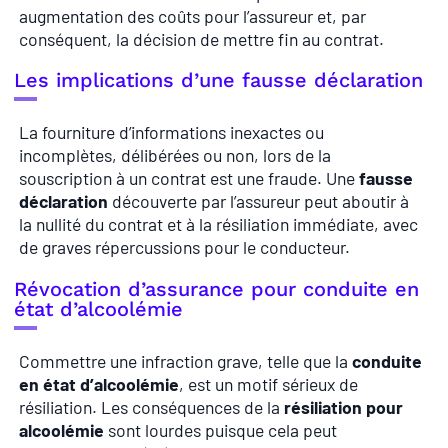
augmentation des coûts pour l’assureur et, par
conséquent, la décision de mettre fin au contrat.
Les implications d’une fausse déclaration
La fourniture d’informations inexactes ou
incomplètes, délibérées ou non, lors de la
souscription à un contrat est une fraude. Une
fausse
déclaration
découverte par l’assureur peut aboutir à
la nullité du contrat et à la résiliation immédiate, avec
de graves répercussions pour le conducteur.
Révocation d’assurance pour conduite en
état d’alcoolémie
Commettre une infraction grave, telle que la
conduite
en état d’alcoolémie
, est un motif sérieux de
résiliation. Les conséquences de la
résiliation pour
alcoolémie
sont lourdes puisque cela peut