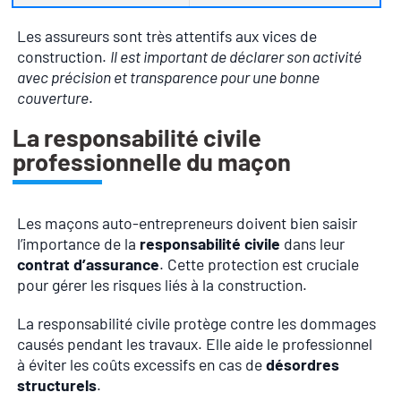
Les assureurs sont très attentifs aux vices de
construction.
Il est important de déclarer son activité
avec précision et transparence pour une bonne
couverture
.
La responsabilité civile
professionnelle du maçon
Les maçons auto-entrepreneurs doivent bien saisir
l’importance de la
responsabilité civile
dans leur
contrat d’assurance
. Cette protection est cruciale
pour gérer les risques liés à la construction.
La responsabilité civile protège contre les dommages
causés pendant les travaux. Elle aide le professionnel
à éviter les coûts excessifs en cas de
désordres
structurels
.