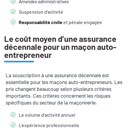
Amendes administratives
Suspension d’activité
Responsabilité civile
et pénale engagée
Le coût moyen d’une assurance
décennale pour un maçon auto-
entrepreneur
La souscription à une assurance décennale est
essentielle pour les maçons auto-entrepreneurs. Les
prix changent beaucoup selon plusieurs critères
importants. Ces critères concernent les risques
spécifiques du secteur de la maçonnerie.
Le volume d’activité annuel
L’expérience professionnelle