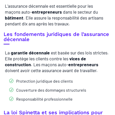
L’assurance décennale est essentielle pour les
maçons auto-
entrepreneurs
dans le secteur du
bâtiment
. Elle assure la responsabilité des artisans
pendant dix ans après les travaux.
Les fondements juridiques de l’assurance
décennale
La
garantie décennale
est basée sur des lois strictes.
Elle protège les clients contre les
vices de
construction
. Les maçons auto-
entrepreneurs
doivent avoir cette assurance avant de travailler.
Protection juridique des clients
Couverture des dommages structurels
Responsabilité professionnelle
La loi Spinetta et ses implications pour