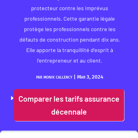
protecteur contre les imprévus
professionnels. Cette garantie légale
protège les professionnels contre les
défauts de construction pendant dix ans.
Elle apporte la tranquillité d’esprit à
l’entrepreneur et au client.
par
monik callency
|
Mar 3, 2024
Comparer les tarifs assurance
décennale