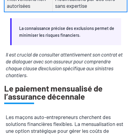
autorisées
sans expertise
La connaissance précise des exclusions permet de
minimiser les risques financiers.
Il est crucial de consulter attentivement son contrat et
de dialoguer avec son assureur pour comprendre
chaque clause d’exclusion spécifique aux sinistres
chantiers.
Le paiement mensualisé de
l’assurance décennale
Les maçons auto-entrepreneurs cherchent des
solutions financières flexibles. La mensualisation est
une option stratégique pour gérer les coûts de