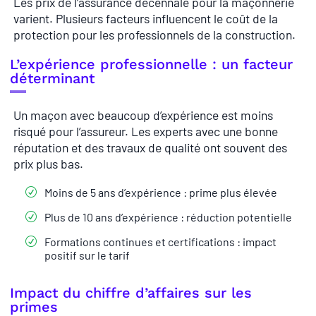
Les prix de l’assurance décennale pour la maçonnerie
varient. Plusieurs facteurs influencent le coût de la
protection pour les professionnels de la construction.
L’expérience professionnelle : un facteur
déterminant
Un maçon avec beaucoup d’expérience est moins
risqué pour l’assureur. Les experts avec une bonne
réputation et des travaux de qualité ont souvent des
prix plus bas.
Moins de 5 ans d’expérience : prime plus élevée
Plus de 10 ans d’expérience : réduction potentielle
Formations continues et certifications : impact
positif sur le tarif
Impact du chiffre d’affaires sur les
primes