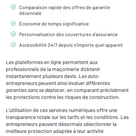
Comparaison rapide des offres de garantie
décennale
Économie de temps significative
Personnalisation des couvertures d’assurance
Accessibilité 24/7 depuis n’importe quel appareil
Les plateformes en ligne permettent aux
professionnels de la maçonnerie d’obtenir
instantanément plusieurs devis.
Les auto-
entrepreneurs peuvent ainsi évaluer différentes
garanties sans se déplacer
, en comparant précisément
les protections contre les risques de construction.
L’utilisation de ces services numériques offre une
transparence totale sur les tarifs et les conditions. Les
entrepreneurs peuvent désormais sélectionner la
meilleure protection adaptée à leur activité