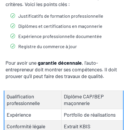
critères. Voici les points clés :
Justificatifs de formation professionnelle
Diplômes et certifications en maçonnerie
Expérience professionnelle documentée
Registre du commerce à jour
Pour avoir une
garantie décennale
, l’auto-
entrepreneur doit montrer ses compétences. Il doit
prouver qu’il peut faire des travaux de qualité.
Qualification
Diplôme CAP/BEP
professionnelle
maçonnerie
Expérience
Portfolio de réalisations
Conformité légale
Extrait KBIS