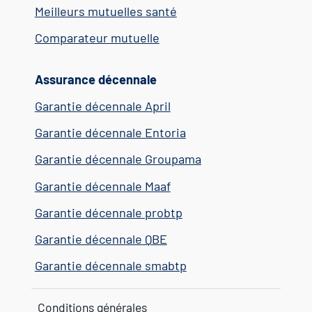
Meilleurs mutuelles santé
Comparateur mutuelle
Assurance décennale
Garantie décennale April
Garantie décennale Entoria
Garantie décennale Groupama
Garantie décennale Maaf
Garantie décennale probtp
Garantie décennale QBE
Garantie décennale smabtp
Conditions générales