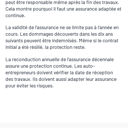
peut être responsable même après la fin des travaux.
Cela montre pourquoi il faut une assurance adaptée et
continue.
La validité de l’assurance ne se limite pas à l’année en
cours. Les dommages découverts dans les dix ans
suivants peuvent être indemnisés. Même si le contrat
initial a été résilié, la protection reste.
La reconduction annuelle de l’assurance décennale
assure une protection continue. Les auto-
entrepreneurs doivent vérifier la date de réception
des travaux. Ils doivent aussi adapter leur assurance
pour éviter les risques.