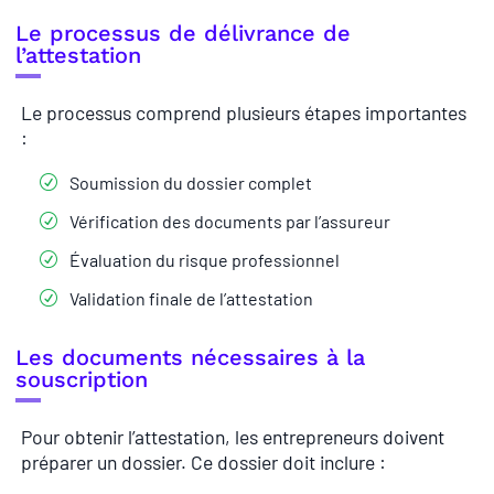
Le processus de délivrance de
l’attestation
Le processus comprend plusieurs étapes importantes
:
Soumission du dossier complet
Vérification des documents par l’assureur
Évaluation du risque professionnel
Validation finale de l’attestation
Les documents nécessaires à la
souscription
Pour obtenir l’attestation, les entrepreneurs doivent
préparer un dossier. Ce dossier doit inclure :