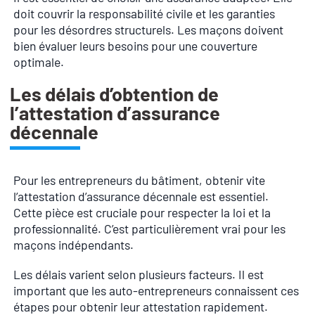
doit couvrir la responsabilité civile et les garanties
pour les désordres structurels. Les maçons doivent
bien évaluer leurs besoins pour une couverture
optimale.
Les délais d’obtention de
l’attestation d’assurance
décennale
Pour les entrepreneurs du bâtiment, obtenir vite
l’attestation d’assurance décennale est essentiel.
Cette pièce est cruciale pour respecter la loi et la
professionnalité. C’est particulièrement vrai pour les
maçons indépendants.
Les délais varient selon plusieurs facteurs. Il est
important que les auto-entrepreneurs connaissent ces
étapes pour obtenir leur attestation rapidement.