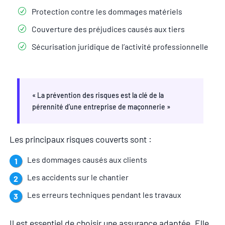
Protection contre les dommages matériels
Couverture des préjudices causés aux tiers
Sécurisation juridique de l’activité professionnelle
« La prévention des risques est la clé de la
pérennité d’une entreprise de maçonnerie »
Les principaux risques couverts sont :
Les dommages causés aux clients
Les accidents sur le chantier
Les erreurs techniques pendant les travaux
Il est essentiel de choisir une assurance adaptée. Elle