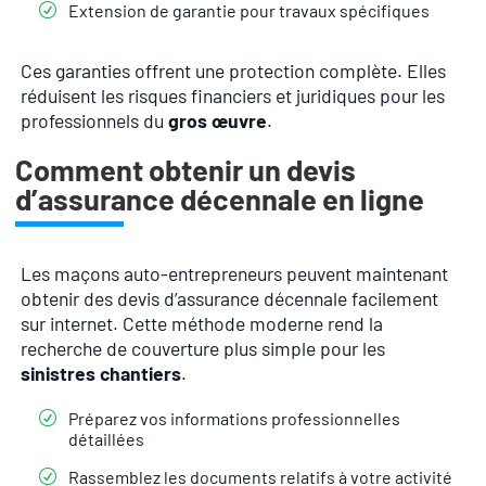
Extension de garantie pour travaux spécifiques
Ces garanties offrent une protection complète. Elles
réduisent les risques financiers et juridiques pour les
professionnels du
gros œuvre
.
Comment obtenir un devis
d’assurance décennale en ligne
Les maçons auto-entrepreneurs peuvent maintenant
obtenir des devis d’assurance décennale facilement
sur internet. Cette méthode moderne rend la
recherche de couverture plus simple pour les
sinistres chantiers
.
Préparez vos informations professionnelles
détaillées
Rassemblez les documents relatifs à votre activité