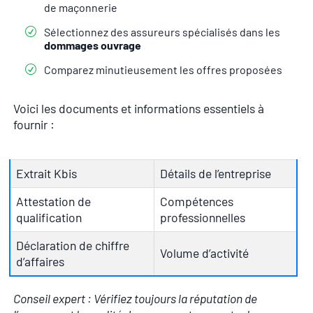
de maçonnerie
Sélectionnez des assureurs spécialisés dans les
dommages ouvrage
Comparez minutieusement les offres proposées
Voici les documents et informations essentiels à
fournir :
Extrait Kbis
Détails de l’entreprise
Attestation de
Compétences
qualification
professionnelles
Déclaration de chiffre
Volume d’activité
d’affaires
Conseil expert : Vérifiez toujours la réputation de