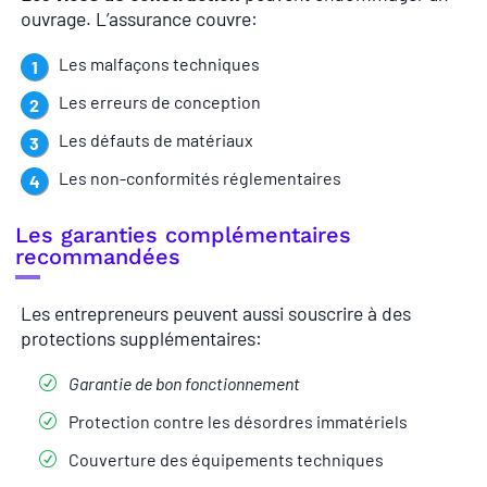
ouvrage. L’assurance couvre:
Les malfaçons techniques
Les erreurs de conception
Les défauts de matériaux
Les non-conformités réglementaires
Les garanties complémentaires
recommandées
Les entrepreneurs peuvent aussi souscrire à des
protections supplémentaires:
Garantie de bon fonctionnement
Protection contre les désordres immatériels
Couverture des équipements techniques