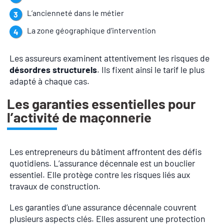
L’ancienneté dans le métier
La zone géographique d’intervention
Les assureurs examinent attentivement les risques de
désordres structurels
. Ils fixent ainsi le tarif le plus
adapté à chaque cas.
Les garanties essentielles pour
l’activité de maçonnerie
Les entrepreneurs du bâtiment affrontent des défis
quotidiens. L’assurance décennale est un bouclier
essentiel. Elle protège contre les risques liés aux
travaux de construction.
Les garanties d’une assurance décennale couvrent
plusieurs aspects clés. Elles assurent une protection