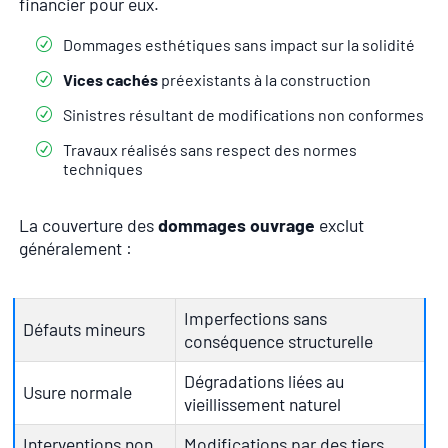
financier pour eux.
Dommages esthétiques sans impact sur la solidité
Vices cachés
préexistants à la construction
Sinistres résultant de modifications non conformes
Travaux réalisés sans respect des normes
techniques
La couverture des
dommages ouvrage
exclut
généralement :
Imperfections sans
Défauts mineurs
conséquence structurelle
Dégradations liées au
Usure normale
vieillissement naturel
Interventions non
Modifications par des tiers