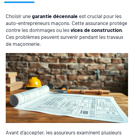
Choisir une
garantie décennale
est crucial pour les
auto-entrepreneurs maçons. Cette assurance protège
contre les dommages ou les
vices de construction
.
Ces problèmes peuvent survenir pendant les travaux
de maçonnerie.
Avant d’accepter, les assureurs examinent plusieurs