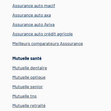
Assurance auto macif
Assurance auto axa
Assurance auto Aviva
Assurance auto crédit agricole
Meilleurs comparateurs Asssurance
Mutuelle santé
Mutuelle dentaire
Mutuelle optique
Mutuelle senior
Mutuelle tns
Mutuelle retraité