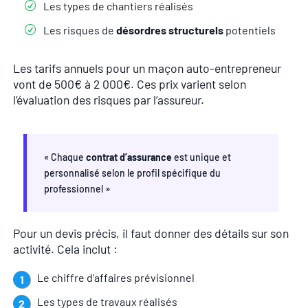
Les types de chantiers réalisés
Les risques de
désordres structurels
potentiels
Les tarifs annuels pour un maçon auto-entrepreneur
vont de 500€ à 2 000€. Ces prix varient selon
l’évaluation des risques par l’assureur.
« Chaque
contrat d’assurance
est unique et
personnalisé selon le profil spécifique du
professionnel »
Pour un devis précis, il faut donner des détails sur son
activité. Cela inclut :
Le chiffre d’affaires prévisionnel
Les types de travaux réalisés