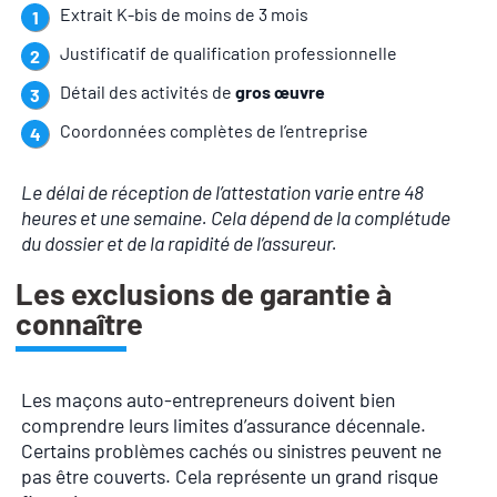
Extrait K-bis de moins de 3 mois
Justificatif de qualification professionnelle
Détail des activités de
gros œuvre
Coordonnées complètes de l’entreprise
Le délai de réception de l’attestation varie entre 48
heures et une semaine. Cela dépend de la complétude
du dossier et de la rapidité de l’assureur.
Les exclusions de garantie à
connaître
Les maçons auto-entrepreneurs doivent bien
comprendre leurs limites d’assurance décennale.
Certains problèmes cachés ou sinistres peuvent ne
pas être couverts. Cela représente un grand risque