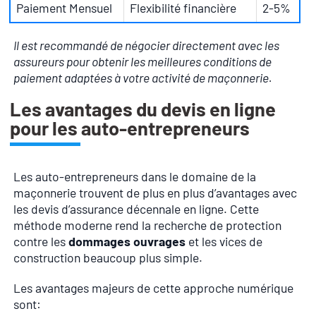
Paiement Mensuel
Flexibilité financière
2-5%
Il est recommandé de négocier directement avec les
assureurs pour obtenir les meilleures conditions de
paiement adaptées à votre activité de maçonnerie.
Les avantages du devis en ligne
pour les auto-entrepreneurs
Les auto-entrepreneurs dans le domaine de la
maçonnerie trouvent de plus en plus d’avantages avec
les devis d’assurance décennale en ligne. Cette
méthode moderne rend la recherche de protection
contre les
dommages ouvrages
et les vices de
construction beaucoup plus simple.
Les avantages majeurs de cette approche numérique
sont: