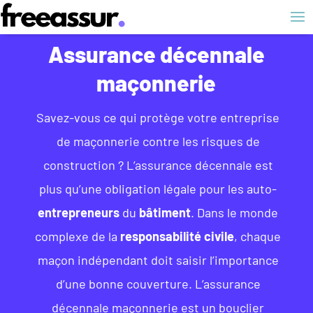
Assurance décennale
maçonnerie
Savez-vous ce qui protège votre entreprise
de maçonnerie contre les risques de
construction ? L’assurance décennale est
plus qu’une obligation légale pour les auto-
entrepreneurs
du
bâtiment
. Dans le monde
complexe de la
responsabilité civile
, chaque
maçon indépendant doit saisir l’importance
d’une bonne couverture. L’assurance
décennale maçonnerie est un bouclier