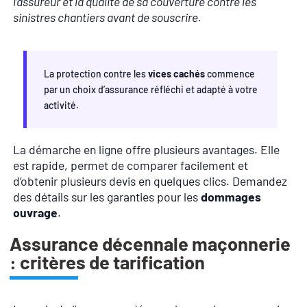
l’assureur et la qualité de sa couverture contre les
sinistres chantiers avant de souscrire.
La protection contre les
vices cachés
commence
par un choix d’assurance réfléchi et adapté à votre
activité.
La démarche en ligne offre plusieurs avantages. Elle
est rapide, permet de comparer facilement et
d’obtenir plusieurs devis en quelques clics. Demandez
des détails sur les garanties pour les
dommages
ouvrage
.
Assurance décennale maçonnerie
: critères de tarification