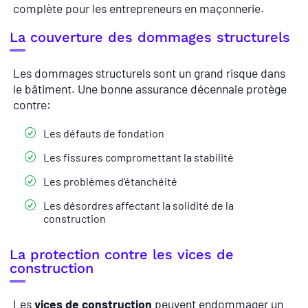
complète pour les entrepreneurs en maçonnerie.
La couverture des dommages structurels
Les dommages structurels sont un grand risque dans
le bâtiment. Une bonne assurance décennale protège
contre:
Les défauts de fondation
Les fissures compromettant la stabilité
Les problèmes d’étanchéité
Les désordres affectant la solidité de la
construction
La protection contre les vices de
construction
Les
vices de construction
peuvent endommager un