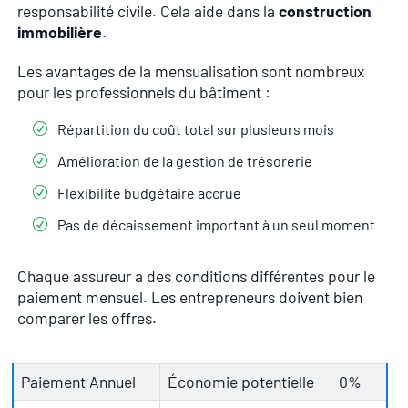
responsabilité civile. Cela aide dans la
construction
immobilière
.
Les avantages de la mensualisation sont nombreux
pour les professionnels du bâtiment :
Répartition du coût total sur plusieurs mois
Amélioration de la gestion de trésorerie
Flexibilité budgétaire accrue
Pas de décaissement important à un seul moment
Chaque assureur a des conditions différentes pour le
paiement mensuel. Les entrepreneurs doivent bien
comparer les offres.
Paiement Annuel
Économie potentielle
0%