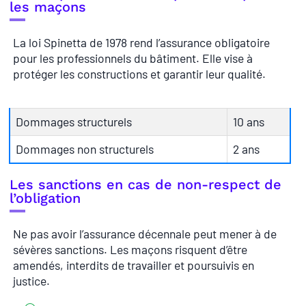
les maçons
La loi Spinetta de 1978 rend l’assurance obligatoire
pour les professionnels du bâtiment. Elle vise à
protéger les constructions et garantir leur qualité.
Dommages structurels
10 ans
Dommages non structurels
2 ans
Les sanctions en cas de non-respect de
l’obligation
Ne pas avoir l’assurance décennale peut mener à de
sévères sanctions. Les maçons risquent d’être
amendés, interdits de travailler et poursuivis en
justice.