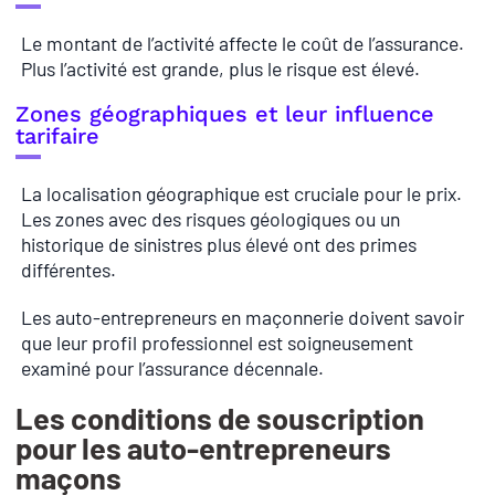
Le montant de l’activité affecte le coût de l’assurance.
Plus l’activité est grande, plus le risque est élevé.
Zones géographiques et leur influence
tarifaire
La localisation géographique est cruciale pour le prix.
Les zones avec des risques géologiques ou un
historique de sinistres plus élevé ont des primes
différentes.
Les auto-entrepreneurs en maçonnerie doivent savoir
que leur profil professionnel est soigneusement
examiné pour l’assurance décennale.
Les conditions de souscription
pour les auto-entrepreneurs
maçons