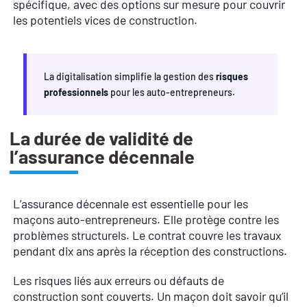
spécifique, avec des options sur mesure pour couvrir
les potentiels vices de construction.
La digitalisation simplifie la gestion des
risques
professionnels
pour les auto-entrepreneurs.
La durée de validité de
l’assurance décennale
L’assurance décennale est essentielle pour les
maçons auto-entrepreneurs. Elle protège contre les
problèmes structurels. Le contrat couvre les travaux
pendant dix ans après la réception des constructions.
Les risques liés aux erreurs ou défauts de
construction sont couverts. Un maçon doit savoir qu’il