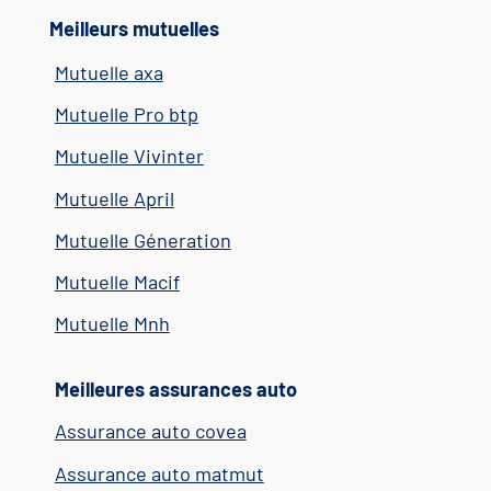
Meilleurs mutuelles
Mutuelle axa
Mutuelle Pro btp
Mutuelle Vivinter
Mutuelle April
Mutuelle Géneration
Mutuelle Macif
Mutuelle Mnh
Meilleures assurances auto
Assurance auto covea
Assurance auto matmut