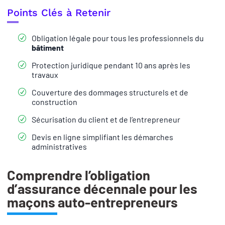
Points Clés à Retenir
Obligation légale pour tous les professionnels du
bâtiment
Protection juridique pendant 10 ans après les
travaux
Couverture des dommages structurels et de
construction
Sécurisation du client et de l’entrepreneur
Devis en ligne simplifiant les démarches
administratives
Comprendre l’obligation
d’assurance décennale pour les
maçons auto-entrepreneurs