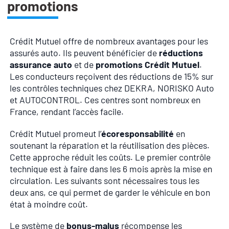
promotions
Crédit Mutuel offre de nombreux avantages pour les
assurés auto. Ils peuvent bénéficier de
réductions
assurance auto
et de
promotions Crédit Mutuel
.
Les conducteurs reçoivent des réductions de 15% sur
les contrôles techniques chez DEKRA, NORISKO Auto
et AUTOCONTROL. Ces centres sont nombreux en
France, rendant l’accès facile.
Crédit Mutuel promeut l’
écoresponsabilité
en
soutenant la réparation et la réutilisation des pièces.
Cette approche réduit les coûts. Le premier contrôle
technique est à faire dans les 6 mois après la mise en
circulation. Les suivants sont nécessaires tous les
deux ans, ce qui permet de garder le véhicule en bon
état à moindre coût.
Le système de
bonus-malus
récompense les