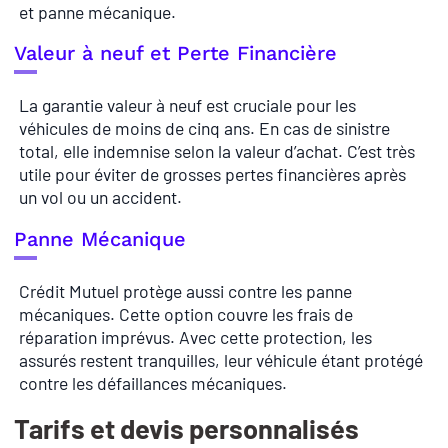
et panne mécanique.
Valeur à neuf et Perte Financière
La garantie valeur à neuf est cruciale pour les
véhicules de moins de cinq ans. En cas de sinistre
total, elle indemnise selon la valeur d’achat. C’est très
utile pour éviter de grosses pertes financières après
un vol ou un accident.
Panne Mécanique
Crédit Mutuel protège aussi contre les panne
mécaniques. Cette option couvre les frais de
réparation imprévus. Avec cette protection, les
assurés restent tranquilles, leur véhicule étant protégé
contre les défaillances mécaniques.
Tarifs et devis personnalisés