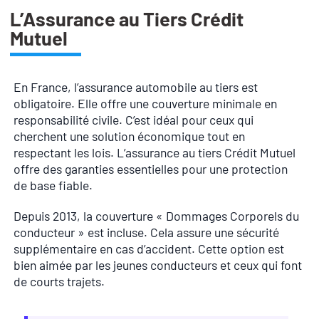
L’Assurance au Tiers Crédit
Mutuel
En France, l’assurance automobile au tiers est
obligatoire. Elle offre une couverture minimale en
responsabilité civile. C’est idéal pour ceux qui
cherchent une solution économique tout en
respectant les lois. L’assurance au tiers Crédit Mutuel
offre des garanties essentielles pour une protection
de base fiable.
Depuis 2013, la couverture « Dommages Corporels du
conducteur » est incluse. Cela assure une sécurité
supplémentaire en cas d’accident. Cette option est
bien aimée par les jeunes conducteurs et ceux qui font
de courts trajets.