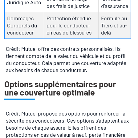
Juridique Auto
des frais de justice
d’assurance
Dommages
Protection étendue
Formule au
Corporels du
pour le conducteur
Tiers et au-
conducteur
en cas de blessures
delà
Crédit Mutuel offre des contrats personnalisés. Ils
tiennent compte de la valeur du véhicule et du profil
du conducteur. Cela permet une couverture adaptée
aux besoins de chaque conducteur.
Options supplémentaires pour
une couverture optimale
Crédit Mutuel propose des options pour renforcer la
sécurité des conducteurs. Ces options s’adaptent aux
besoins de chaque assuré. Elles offrent des
protections en cas de valeur à neuf, perte financière