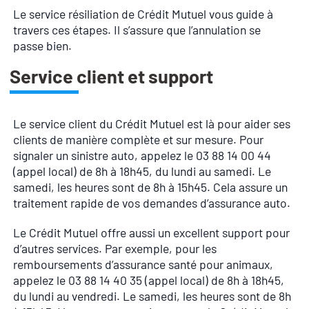
Le service résiliation de Crédit Mutuel vous guide à
travers ces étapes. Il s’assure que l’annulation se
passe bien.
Service client et support
Le service client du Crédit Mutuel est là pour aider ses
clients de manière complète et sur mesure. Pour
signaler un sinistre auto, appelez le 03 88 14 00 44
(appel local) de 8h à 18h45, du lundi au samedi. Le
samedi, les heures sont de 8h à 15h45. Cela assure un
traitement rapide de vos demandes d’assurance auto.
Le Crédit Mutuel offre aussi un excellent support pour
d’autres services. Par exemple, pour les
remboursements d’assurance santé pour animaux,
appelez le 03 88 14 40 35 (appel local) de 8h à 18h45,
du lundi au vendredi. Le samedi, les heures sont de 8h