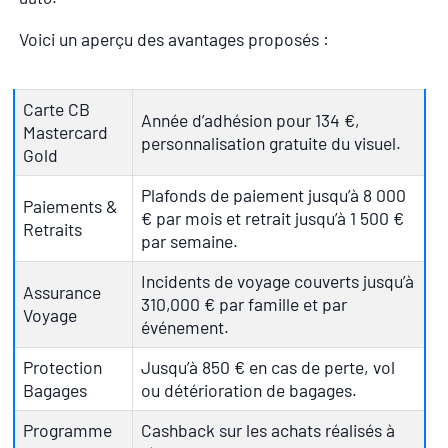
Voici un aperçu des avantages proposés :
Carte CB
Année d’adhésion pour 134 €,
Mastercard
personnalisation gratuite du visuel.
Gold
Plafonds de paiement jusqu’à 8 000
Paiements &
€ par mois et retrait jusqu’à 1 500 €
Retraits
par semaine.
Incidents de voyage couverts jusqu’à
Assurance
310,000 € par famille et par
Voyage
événement.
Protection
Jusqu’à 850 € en cas de perte, vol
Bagages
ou détérioration de bagages.
Programme
Cashback sur les achats réalisés à