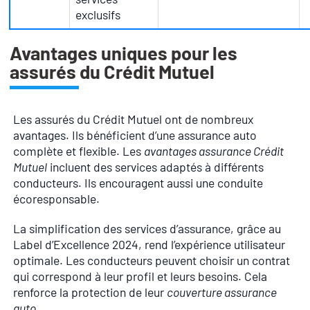
exclusifs
Avantages uniques pour les
assurés du Crédit Mutuel
Les assurés du Crédit Mutuel ont de nombreux
avantages. Ils bénéficient d’une assurance auto
complète et flexible. Les
avantages assurance Crédit
Mutuel
incluent des services adaptés à différents
conducteurs. Ils encouragent aussi une conduite
écoresponsable.
La simplification des services d’assurance, grâce au
Label d’Excellence 2024, rend l’expérience utilisateur
optimale. Les conducteurs peuvent choisir un contrat
qui correspond à leur profil et leurs besoins. Cela
renforce la protection de leur
couverture assurance
auto
.