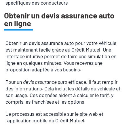
spécifiques des conducteurs.
Obtenir un devis assurance auto
en ligne
Obtenir un devis assurance auto pour votre véhicule
est maintenant facile grâce au Crédit Mutuel. Une
interface intuitive permet de faire une simulation en
ligne en quelques minutes. Vous recevrez une
proposition adaptée à vos besoins.
Pour un
devis assurance auto
efficace, il faut remplir
des informations. Cela inclut les détails du véhicule et
son usage. Ces données aident à calculer le tarif, y
compris les franchises et les options.
Le processus est accessible sur le site web et
l’application mobile du Crédit Mutuel.