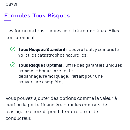
payer.
Formules Tous Risques
Les formules tous risques sont très complètes. Elles
comprennent :
Tous Risques Standard
: Couvre tout, y compris le
vol et les catastrophes naturelles.
Tous Risques Optimal
: Offre des garanties uniques
comme le bonus joker et le
dépannage/remorquage. Parfait pour une
couverture complète.
Vous pouvez ajouter des options comme la valeur à
neuf ou la perte financière pour les contrats de
leasing. Le choix dépend de votre profil de
conducteur.