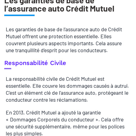
Les garanties de base de
l’assurance auto Crédit Mutuel
Les garanties de base de l’assurance auto de Crédit
Mutuel offrent une protection essentielle. Elles
couvrent plusieurs aspects importants. Cela assure
une tranquillité d’esprit pour les conducteurs.
Responsabilité Civile
La responsabilité civile de Crédit Mutuel est
essentielle. Elle couvre les dommages causés à autrui.
C’est un élément clé de l’assurance auto, protégeant le
conducteur contre les réclamations.
En 2013, Crédit Mutuel a ajouté la garantie
« Dommages Corporels du conducteur ». Cela offre
une sécurité supplémentaire, même pour les polices
les plus simples.