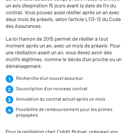
un avis d’expiration 15 jours avant la date de fin du
contrat. Vous pouvez aussi résilier après un an avec
deux mois de préavis, selon l’article L113-12 du Code
des Assurances.
La loi Hamon de 2015 permet de résilier à tout
moment après un an, avec un mois de préavis. Pour
une résiliation avant un an, vous devez avoir des
motifs légitimes, comme le décès d’un proche ou un
déménagement.
Recherche d’un nouvel assureur
Souscription d’un nouveau contrat
Annulation du contrat actuel après un mois
Possibilité de remboursement pour les primes
prépayées
Pour la résiliation chez Crédit Mutuel, préparez vos