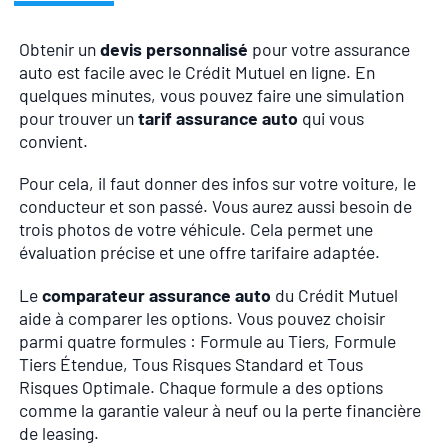
Obtenir un
devis personnalisé
pour votre assurance
auto est facile avec le Crédit Mutuel en ligne. En
quelques minutes, vous pouvez faire une simulation
pour trouver un
tarif assurance auto
qui vous
convient.
Pour cela, il faut donner des infos sur votre voiture, le
conducteur et son passé. Vous aurez aussi besoin de
trois photos de votre véhicule. Cela permet une
évaluation précise et une offre tarifaire adaptée.
Le
comparateur assurance auto
du Crédit Mutuel
aide à comparer les options. Vous pouvez choisir
parmi quatre formules : Formule au Tiers, Formule
Tiers Étendue, Tous Risques Standard et Tous
Risques Optimale. Chaque formule a des options
comme la garantie valeur à neuf ou la perte financière
de leasing.