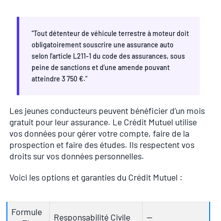
“Tout détenteur de véhicule terrestre à moteur doit
obligatoirement souscrire une assurance auto
selon l’article L211-1 du code des assurances, sous
peine de sanctions et d’une amende pouvant
atteindre 3 750 €.”
Les jeunes conducteurs peuvent bénéficier d’un mois
gratuit pour leur assurance. Le Crédit Mutuel utilise
vos données pour gérer votre compte, faire de la
prospection et faire des études. Ils respectent vos
droits sur vos données personnelles.
Voici les options et garanties du Crédit Mutuel :
Formule
Responsabilité Civile
—