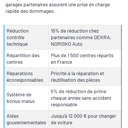
garages partenaires assurent une prise en charge
rapide des dommages.
Réduction
15% de réduction chez
contrôle
partenaires comme DEKRA,
technique
NORISKO Auto
Répartition des
Plus de 1 500 centres répartis
centres
en France
Réparations
Priorité à la réparation et
écoresponsables
réutilisation des pièces
5% de réduction de prime
Système de
chaque année sans accident
bonus-malus
responsable
Aides
Jusqu’à 12 000 € pour changer
gouvernementales
de voiture