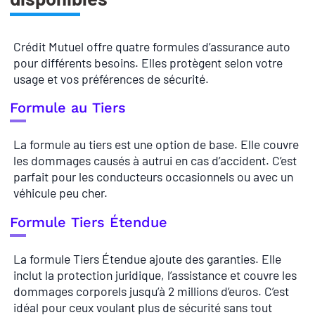
Crédit Mutuel offre quatre formules d’assurance auto
pour différents besoins. Elles protègent selon votre
usage et vos préférences de sécurité.
Formule au Tiers
La formule au tiers est une option de base. Elle couvre
les dommages causés à autrui en cas d’accident. C’est
parfait pour les conducteurs occasionnels ou avec un
véhicule peu cher.
Formule Tiers Étendue
La formule Tiers Étendue ajoute des garanties. Elle
inclut la protection juridique, l’assistance et couvre les
dommages corporels jusqu’à 2 millions d’euros. C’est
idéal pour ceux voulant plus de sécurité sans tout