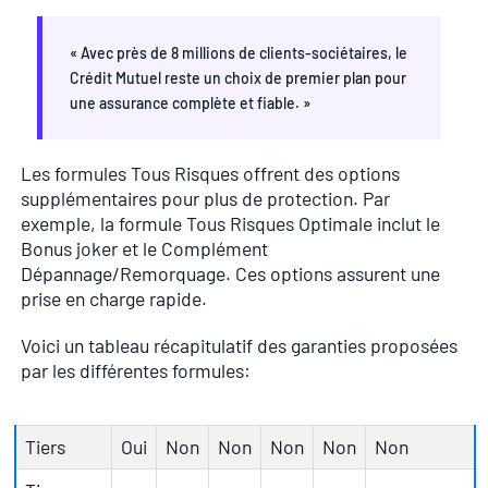
« Avec près de 8 millions de clients-sociétaires, le
Crédit Mutuel reste un choix de premier plan pour
une assurance complète et fiable. »
Les formules Tous Risques offrent des options
supplémentaires pour plus de protection. Par
exemple, la formule Tous Risques Optimale inclut le
Bonus joker et le Complément
Dépannage/Remorquage. Ces options assurent une
prise en charge rapide.
Voici un tableau récapitulatif des garanties proposées
par les différentes formules:
Tiers
Oui
Non
Non
Non
Non
Non