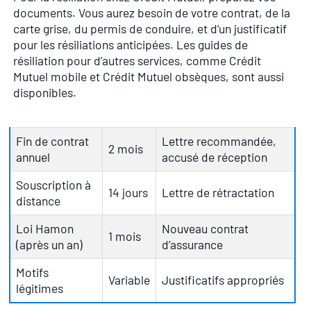
documents. Vous aurez besoin de votre contrat, de la
carte grise, du permis de conduire, et d’un justificatif
pour les résiliations anticipées. Les guides de
résiliation pour d’autres services, comme Crédit
Mutuel mobile et Crédit Mutuel obsèques, sont aussi
disponibles.
Fin de contrat
Lettre recommandée,
2 mois
annuel
accusé de réception
Souscription à
14 jours
Lettre de rétractation
distance
Loi Hamon
Nouveau contrat
1 mois
(après un an)
d’assurance
Motifs
Variable
Justificatifs appropriés
légitimes