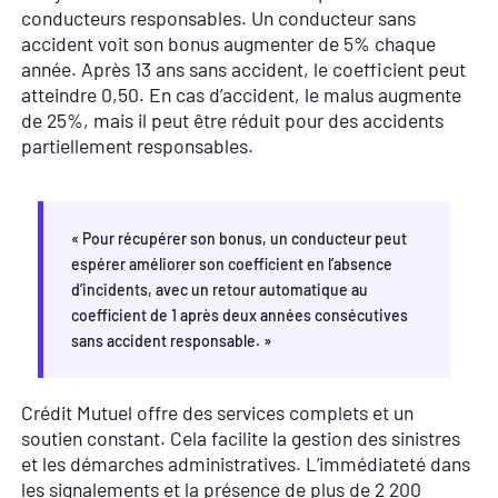
conducteurs responsables. Un conducteur sans
accident voit son bonus augmenter de 5% chaque
année. Après 13 ans sans accident, le coefficient peut
atteindre 0,50. En cas d’accident, le malus augmente
de 25%, mais il peut être réduit pour des accidents
partiellement responsables.
« Pour récupérer son bonus, un conducteur peut
espérer améliorer son coefficient en l’absence
d’incidents, avec un retour automatique au
coefficient de 1 après deux années consécutives
sans accident responsable. »
Crédit Mutuel offre des services complets et un
soutien constant. Cela facilite la gestion des sinistres
et les démarches administratives. L’immédiateté dans
les signalements et la présence de plus de 2 200