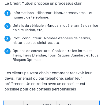
Le Crédit Mutuel propose un processus clair
Informations utilisateur : Nom, adresse, email, et
numéro de téléphone.
Détails du véhicule : Marque, modèle, année de mise
en circulation, etc.
Profil conducteur : Nombre d’années de permis,
historique des sinistres, etc.
Options de couverture : Choix entre les formules
Tiers, Tiers Étendue, Tous Risques Standard et Tous
Risques Optimale.
Les clients peuvent choisir comment recevoir leur
devis. Par email ou par téléphone, selon leur
préférence. Un entretien avec un conseiller est
possible pour des conseils personnalisés.