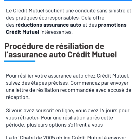
Le Crédit Mutuel soutient une conduite sans sinistre et
des pratiques écoresponsables. Cela offre
des
réductions assurance auto
et des
promotions
Crédit Mutuel
intéressantes.
Procédure de résiliation de
l’assurance auto Crédit Mutuel
Pour résilier votre assurance auto chez Crédit Mutuel,
suivez des étapes précises. Commencez par envoyer
une lettre de résiliation recommandée avec accusé de
réception.
Si vous avez souscrit en ligne, vous avez 14 jours pour
vous rétracter. Pour une résiliation après cette
période, plusieurs options s’offrent à vous.
La loi Chatel de 2005 oblige Crédit Mutuel à envoyer