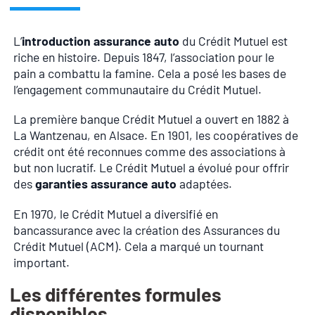
L’
introduction assurance auto
du Crédit Mutuel est
riche en histoire. Depuis 1847, l’association pour le
pain a combattu la famine. Cela a posé les bases de
l’engagement communautaire du Crédit Mutuel.
La première banque Crédit Mutuel a ouvert en 1882 à
La Wantzenau, en Alsace. En 1901, les coopératives de
crédit ont été reconnues comme des associations à
but non lucratif. Le Crédit Mutuel a évolué pour offrir
des
garanties assurance auto
adaptées.
En 1970, le Crédit Mutuel a diversifié en
bancassurance avec la création des Assurances du
Crédit Mutuel (ACM). Cela a marqué un tournant
important.
Les différentes formules
disponibles