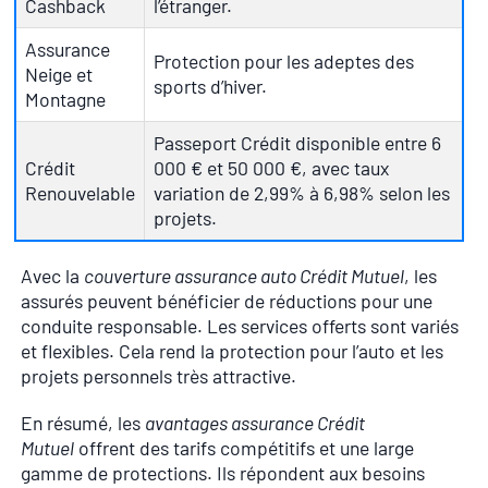
Cashback
l’étranger.
Assurance
Protection pour les adeptes des
Neige et
sports d’hiver.
Montagne
Passeport Crédit disponible entre 6
Crédit
000 € et 50 000 €, avec taux
Renouvelable
variation de 2,99% à 6,98% selon les
projets.
Avec la
couverture assurance auto Crédit Mutuel
, les
assurés peuvent bénéficier de réductions pour une
conduite responsable. Les services offerts sont variés
et flexibles. Cela rend la protection pour l’auto et les
projets personnels très attractive.
En résumé, les
avantages assurance Crédit
Mutuel
offrent des tarifs compétitifs et une large
gamme de protections. Ils répondent aux besoins