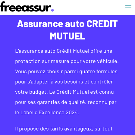
Assurance auto CREDIT
MUTUEL
L’assurance auto Crédit Mutuel offre une
protection sur mesure pour votre véhicule.
Vous pouvez choisir parmi quatre formules
pour s’adapter à vos besoins et contrôler
votre budget. Le Crédit Mutuel est connu
pour ses garanties de qualité, reconnu par
le Label d’Excellence 2024.
Il propose des tarifs avantageux, surtout