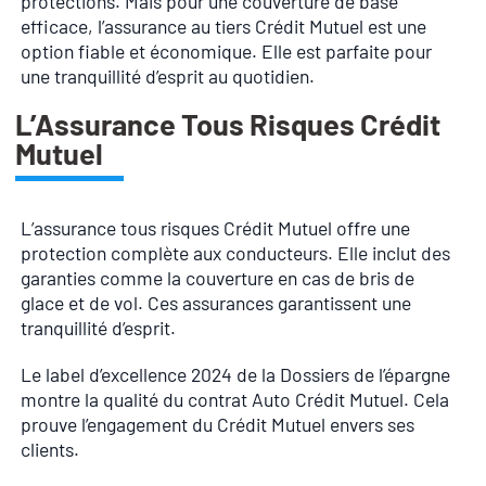
protections. Mais pour une couverture de base
efficace, l’assurance au tiers Crédit Mutuel est une
option fiable et économique. Elle est parfaite pour
une tranquillité d’esprit au quotidien.
L’Assurance Tous Risques Crédit
Mutuel
L’assurance tous risques Crédit Mutuel offre une
protection complète aux conducteurs. Elle inclut des
garanties comme la couverture en cas de bris de
glace et de vol. Ces assurances garantissent une
tranquillité d’esprit.
Le label d’excellence 2024 de la Dossiers de l’épargne
montre la qualité du contrat Auto Crédit Mutuel. Cela
prouve l’engagement du Crédit Mutuel envers ses
clients.