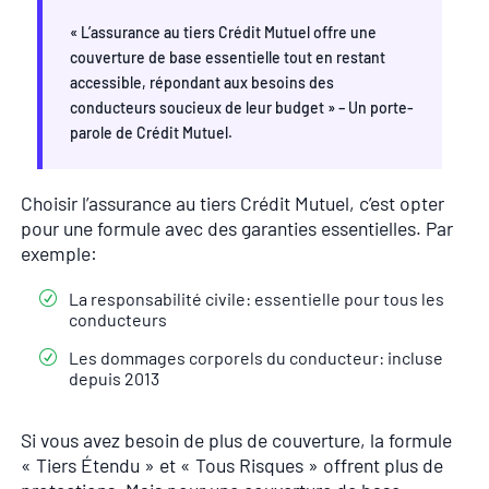
« L’assurance au tiers Crédit Mutuel offre une
couverture de base essentielle tout en restant
accessible, répondant aux besoins des
conducteurs soucieux de leur budget » – Un porte-
parole de Crédit Mutuel.
Choisir l’assurance au tiers Crédit Mutuel, c’est opter
pour une formule avec des garanties essentielles. Par
exemple:
La responsabilité civile: essentielle pour tous les
conducteurs
Les dommages corporels du conducteur: incluse
depuis 2013
Si vous avez besoin de plus de couverture, la formule
« Tiers Étendu » et « Tous Risques » offrent plus de