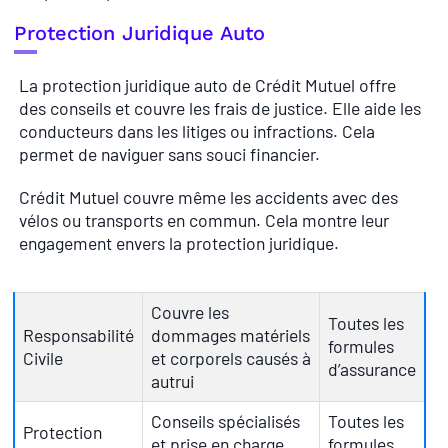
Protection Juridique Auto
La protection juridique auto de Crédit Mutuel offre
des conseils et couvre les frais de justice. Elle aide les
conducteurs dans les litiges ou infractions. Cela
permet de naviguer sans souci financier.
Crédit Mutuel couvre même les accidents avec des
vélos ou transports en commun. Cela montre leur
engagement envers la protection juridique.
Couvre les
Toutes les
Responsabilité
dommages matériels
formules
Civile
et corporels causés à
d’assurance
autrui
Conseils spécialisés
Toutes les
Protection
et prise en charge
formules