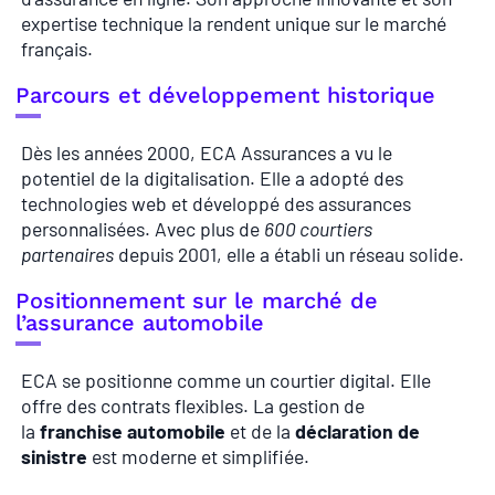
expertise technique la rendent unique sur le marché
français.
Parcours et développement historique
Dès les années 2000, ECA Assurances a vu le
potentiel de la digitalisation. Elle a adopté des
technologies web et développé des assurances
personnalisées. Avec plus de
600 courtiers
partenaires
depuis 2001, elle a établi un réseau solide.
Positionnement sur le marché de
l’assurance automobile
ECA se positionne comme un courtier digital. Elle
offre des contrats flexibles. La gestion de
la
franchise automobile
et de la
déclaration de
sinistre
est moderne et simplifiée.