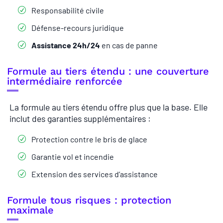
Responsabilité civile
Défense-recours juridique
Assistance 24h/24
en cas de panne
Formule au tiers étendu : une couverture
intermédiaire renforcée
La formule au tiers étendu offre plus que la base. Elle
inclut des garanties supplémentaires :
Protection contre le bris de glace
Garantie vol et incendie
Extension des services d’assistance
Formule tous risques : protection
maximale