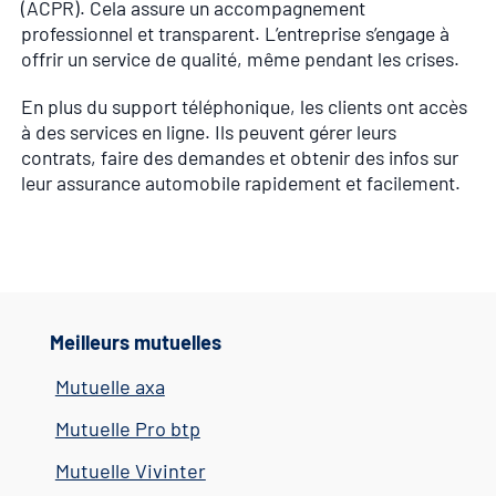
(ACPR). Cela assure un accompagnement
professionnel et transparent. L’entreprise s’engage à
offrir un service de qualité, même pendant les crises.
En plus du support téléphonique, les clients ont accès
à des services en ligne. Ils peuvent gérer leurs
contrats, faire des demandes et obtenir des infos sur
leur assurance automobile rapidement et facilement.
Meilleurs mutuelles
Mutuelle axa
Mutuelle Pro btp
Mutuelle Vivinter