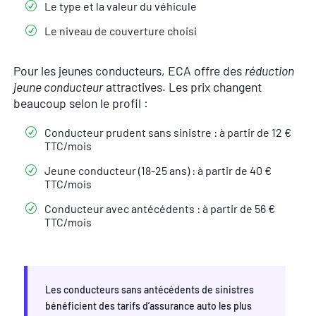
Le type et la valeur du véhicule
Le niveau de couverture choisi
Pour les jeunes conducteurs, ECA offre des
réduction
jeune conducteur
attractives. Les prix changent
beaucoup selon le profil :
Conducteur prudent sans sinistre : à partir de 12 €
TTC/mois
Jeune conducteur (18-25 ans) : à partir de 40 €
TTC/mois
Conducteur avec antécédents : à partir de 56 €
TTC/mois
Les conducteurs sans antécédents de sinistres
bénéficient des tarifs d’assurance auto les plus