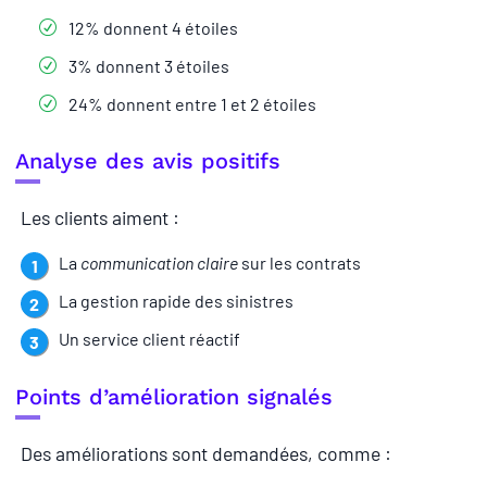
12% donnent 4 étoiles
3% donnent 3 étoiles
24% donnent entre 1 et 2 étoiles
Analyse des avis positifs
Les clients aiment :
La
communication claire
sur les contrats
La gestion rapide des sinistres
Un service client réactif
Points d’amélioration signalés
Des améliorations sont demandées, comme :