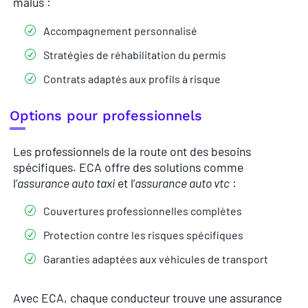
malus :
Accompagnement personnalisé
Stratégies de réhabilitation du permis
Contrats adaptés aux profils à risque
Options pour professionnels
Les professionnels de la route ont des besoins
spécifiques. ECA offre des solutions comme
l’
assurance auto taxi
et l’
assurance auto vtc
:
Couvertures professionnelles complètes
Protection contre les risques spécifiques
Garanties adaptées aux véhicules de transport
Avec ECA, chaque conducteur trouve une assurance