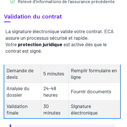
Relevé d’informations de l’assurance précédente
Validation du contrat
La signature électronique valide votre contrat. ECA
assure un processus sécurisé et rapide.
Votre
protection juridique
est active dès que le
contrat est signé.
Demande de
Remplir formulaire en
5 minutes
devis
ligne
Analyse du
24-48
Fournir documents
dossier
heures
Validation
30
Signature
finale
minutes
électronique