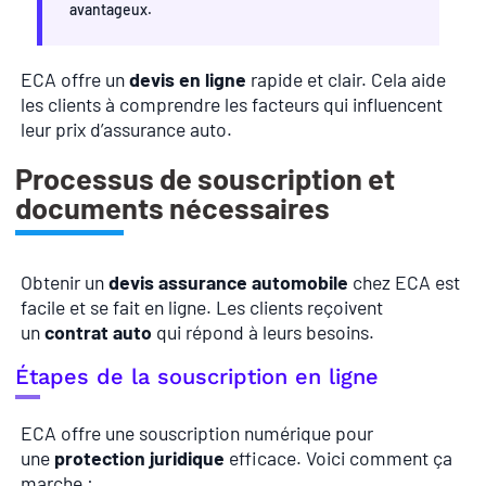
avantageux.
ECA offre un
devis en ligne
rapide et clair. Cela aide
les clients à comprendre les facteurs qui influencent
leur prix d’assurance auto.
Processus de souscription et
documents nécessaires
Obtenir un
devis assurance automobile
chez ECA est
facile et se fait en ligne. Les clients reçoivent
un
contrat auto
qui répond à leurs besoins.
Étapes de la souscription en ligne
ECA offre une souscription numérique pour
une
protection juridique
efficace. Voici comment ça
marche :