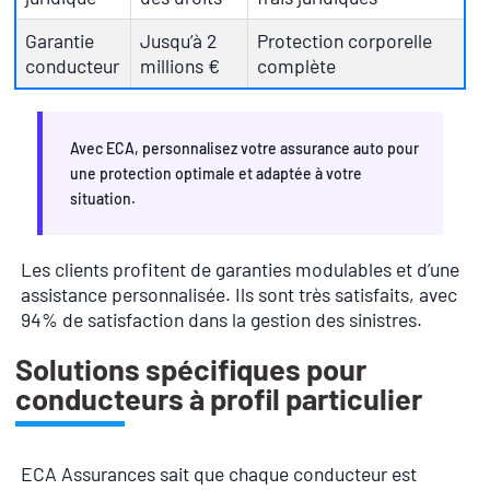
Garantie
Jusqu’à 2
Protection corporelle
conducteur
millions €
complète
Avec ECA, personnalisez votre assurance auto pour
une protection optimale et adaptée à votre
situation.
Les clients profitent de garanties modulables et d’une
assistance personnalisée. Ils sont très satisfaits, avec
94% de satisfaction dans la gestion des sinistres.
Solutions spécifiques pour
conducteurs à profil particulier
ECA Assurances sait que chaque conducteur est