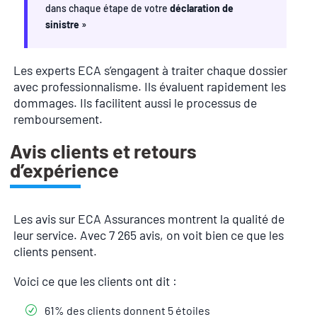
dans chaque étape de votre
déclaration de
sinistre
»
Les experts ECA s’engagent à traiter chaque dossier
avec professionnalisme. Ils évaluent rapidement les
dommages. Ils facilitent aussi le processus de
remboursement.
Avis clients et retours
d’expérience
Les avis sur ECA Assurances montrent la qualité de
leur service. Avec 7 265 avis, on voit bien ce que les
clients pensent.
Voici ce que les clients ont dit :
61% des clients donnent 5 étoiles