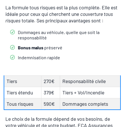
La formule tous risques est la plus complète. Elle est
idéale pour ceux qui cherchent une
couverture tous
risques
totale. Ses principaux avantages sont :
Dommages au véhicule, quelle que soit la
responsabilité
Bonus malus
préservé
Indemnisation rapide
Tiers
270€
Responsabilité civile
Tiers étendu
379€
Tiers + Vol/Incendie
Tous risques
590€
Dommages complets
Le choix de la formule dépend de vos besoins, de
votre véhicule et de votre budget. ECA Assurances