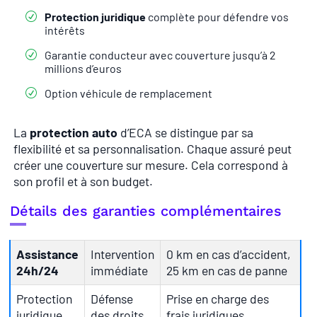
Protection juridique
complète pour défendre vos
intérêts
Garantie conducteur avec couverture jusqu’à 2
millions d’euros
Option véhicule de remplacement
La
protection auto
d’ECA se distingue par sa
flexibilité et sa personnalisation. Chaque assuré peut
créer une couverture sur mesure. Cela correspond à
son profil et à son budget.
Détails des garanties complémentaires
Assistance
Intervention
0 km en cas d’accident,
24h/24
immédiate
25 km en cas de panne
Protection
Défense
Prise en charge des
juridique
des droits
frais juridiques