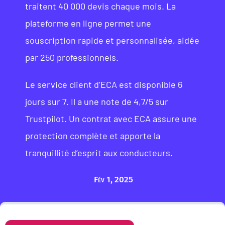
traitent 40 000 devis chaque mois. La
plateforme en ligne permet une
souscription rapide et personnalisée, aidée
par 250 professionnels.
Le service client d’ECA est disponible 6
jours sur 7. Il a une note de 4,7/5 sur
Trustpilot. Un contrat avec ECA assure une
protection complète et apporte la
tranquillité d’esprit aux conducteurs.
Fév 1, 2025