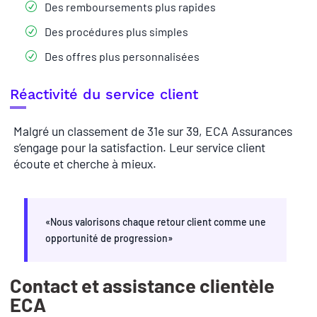
Des remboursements plus rapides
Des procédures plus simples
Des offres plus personnalisées
Réactivité du service client
Malgré un classement de 31e sur 39, ECA Assurances
s’engage pour la satisfaction. Leur service client
écoute et cherche à mieux.
«Nous valorisons chaque retour client comme une
opportunité de progression»
Contact et assistance clientèle
ECA