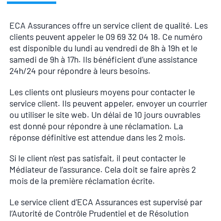
ECA Assurances offre un service client de qualité. Les
clients peuvent appeler le 09 69 32 04 18. Ce numéro
est disponible du lundi au vendredi de 8h à 19h et le
samedi de 9h à 17h. Ils bénéficient d’une assistance
24h/24 pour répondre à leurs besoins.
Les clients ont plusieurs moyens pour contacter le
service client. Ils peuvent appeler, envoyer un courrier
ou utiliser le site web. Un délai de 10 jours ouvrables
est donné pour répondre à une réclamation. La
réponse définitive est attendue dans les 2 mois.
Si le client n’est pas satisfait, il peut contacter le
Médiateur de l’assurance. Cela doit se faire après 2
mois de la première réclamation écrite.
Le service client d’ECA Assurances est supervisé par
l’Autorité de Contrôle Prudentiel et de Résolution