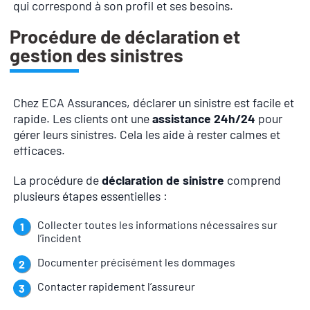
qui correspond à son profil et ses besoins.
Procédure de déclaration et
gestion des sinistres
Chez ECA Assurances, déclarer un sinistre est facile et
rapide. Les clients ont une
assistance 24h/24
pour
gérer leurs sinistres. Cela les aide à rester calmes et
efficaces.
La procédure de
déclaration de sinistre
comprend
plusieurs étapes essentielles :
Collecter toutes les informations nécessaires sur
l’incident
Documenter précisément les dommages
Contacter rapidement l’assureur