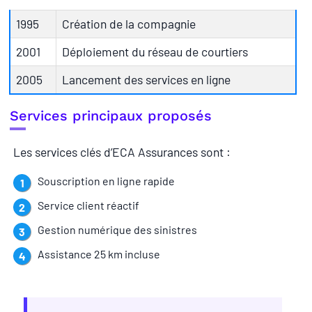
1995
Création de la compagnie
2001
Déploiement du réseau de courtiers
2005
Lancement des services en ligne
Services principaux proposés
Les services clés d’ECA Assurances sont :
Souscription en ligne rapide
Service client réactif
Gestion numérique des sinistres
Assistance 25 km incluse