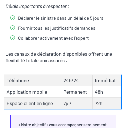
Délais importants à respecter :
Déclarer le sinistre dans un délai de 5 jours
Fournir tous les justificatifs demandés
Collaborer activement avec l’expert
Les canaux de déclaration disponibles offrent une
flexibilité totale aux assurés :
Téléphone
24h/24
Immédiat
Application mobile
Permanent
48h
Espace client en ligne
7j/7
72h
« Notre objectif : vous accompagner sereinement