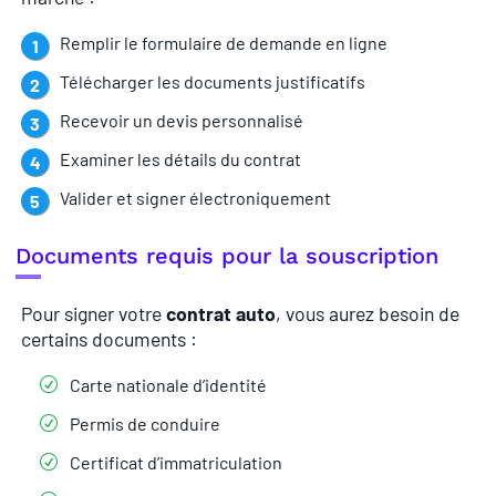
Remplir le formulaire de demande en ligne
Télécharger les documents justificatifs
Recevoir un devis personnalisé
Examiner les détails du contrat
Valider et signer électroniquement
Documents requis pour la souscription
Pour signer votre
contrat auto
, vous aurez besoin de
certains documents :
Carte nationale d’identité
Permis de conduire
Certificat d’immatriculation