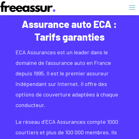
Assurance auto ECA :
Tarifs garanties
ECA Assurances est un leader dans le
domaine de l’assurance auto en France
depuis 1995. Il est le premier assureur
indépendant sur Internet. Il offre des
options de couverture adaptées à chaque
conducteur.
Le réseau d’ECA Assurances compte 1000
courtiers et plus de 100 000 membres. Ils