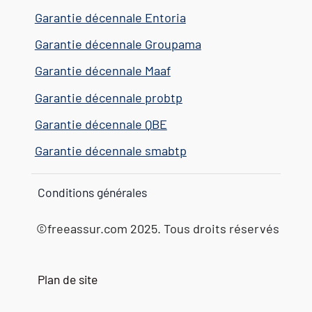
Garantie décennale Entoria
Garantie décennale Groupama
Garantie décennale Maaf
Garantie décennale probtp
Garantie décennale QBE
Garantie décennale smabtp
Conditions générales
©freeassur.com 2025. Tous droits réservés
Plan de site