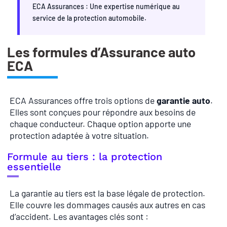
ECA Assurances : Une expertise numérique au
service de la protection automobile.
Les formules d’Assurance auto
ECA
ECA Assurances offre trois options de
garantie auto
.
Elles sont conçues pour répondre aux besoins de
chaque conducteur. Chaque option apporte une
protection adaptée à votre situation.
Formule au tiers : la protection
essentielle
La garantie au tiers est la base légale de protection.
Elle couvre les dommages causés aux autres en cas
d’accident. Les avantages clés sont :