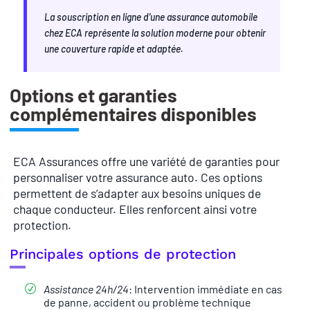
La souscription en ligne d’une assurance automobile
chez ECA représente la solution moderne pour obtenir
une couverture rapide et adaptée.
Options et garanties
complémentaires disponibles
ECA Assurances offre une variété de garanties pour
personnaliser votre assurance auto. Ces options
permettent de s’adapter aux besoins uniques de
chaque conducteur. Elles renforcent ainsi votre
protection.
Principales options de protection
Assistance 24h/24
: Intervention immédiate en cas
de panne, accident ou problème technique