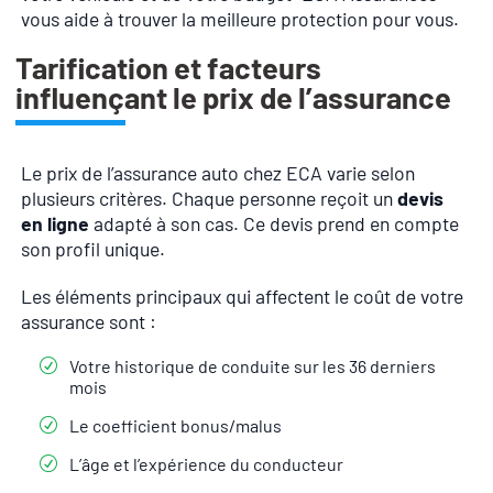
vous aide à trouver la meilleure protection pour vous.
Tarification et facteurs
influençant le prix de l’assurance
Le prix de l’assurance auto chez ECA varie selon
plusieurs critères. Chaque personne reçoit un
devis
en ligne
adapté à son cas. Ce devis prend en compte
son profil unique.
Les éléments principaux qui affectent le coût de votre
assurance sont :
Votre historique de conduite sur les 36 derniers
mois
Le coefficient bonus/malus
L’âge et l’expérience du conducteur