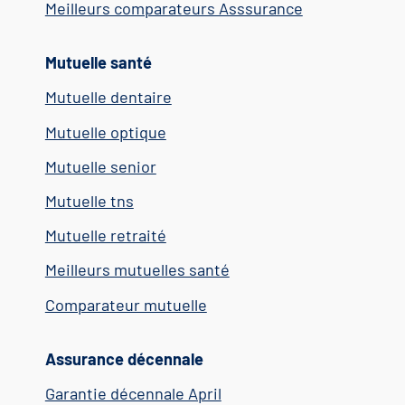
Meilleurs comparateurs Asssurance
Mutuelle santé
Mutuelle dentaire
Mutuelle optique
Mutuelle senior
Mutuelle tns
Mutuelle retraité
Meilleurs mutuelles santé
Comparateur mutuelle
Assurance décennale
Garantie décennale April