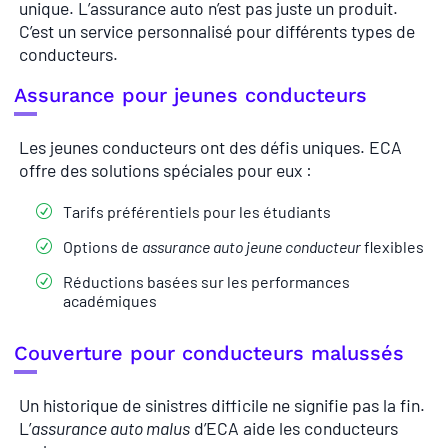
unique. L’assurance auto n’est pas juste un produit.
C’est un service personnalisé pour différents types de
conducteurs.
Assurance pour jeunes conducteurs
Les jeunes conducteurs ont des défis uniques. ECA
offre des solutions spéciales pour eux :
Tarifs préférentiels pour les étudiants
Options de
assurance auto jeune conducteur
flexibles
Réductions basées sur les performances
académiques
Couverture pour conducteurs malussés
Un historique de sinistres difficile ne signifie pas la fin.
L’
assurance auto malus
d’ECA aide les conducteurs