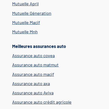
Mutuelle April
Mutuelle Géneration
Mutuelle Macif
Mutuelle Mnh
Meilleures assurances auto
Assurance auto covea
Assurance auto matmut
Assurance auto macif
Assurance auto axa
Assurance auto Aviva
Assurance auto crédit agricole