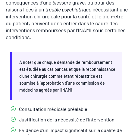
conséquences d’une
blessure
grave, ou pour des
raisons liées à un
trouble psychiatrique
nécessitant une
intervention chirurgicale pour la santé et le bien-être
du patient, peuvent donc entrer dans le cadre des
interventions remboursées par l’INAMI sous certaines
conditions.
À noter que chaque demande de remboursement
est étudiée au cas par cas et que la reconnaissance
d’une chirurgie comme étant réparatrice est
soumise à l’approbation d’une commission de
médecins agréés par l’INAMI.
Consultation médicale préalable
Justification de la nécessité de l’intervention
Evidence d’un impact significatif sur la qualité de