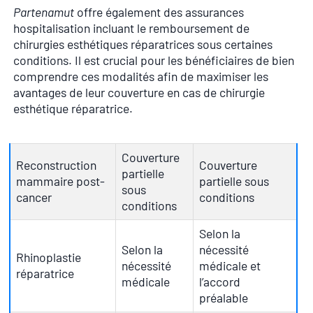
Partenamut
offre également des assurances
hospitalisation incluant le remboursement de
chirurgies esthétiques réparatrices sous certaines
conditions. Il est crucial pour les bénéficiaires de bien
comprendre ces modalités afin de maximiser les
avantages de leur couverture en cas de chirurgie
esthétique réparatrice.
Couverture
Reconstruction
Couverture
partielle
mammaire post-
partielle sous
sous
cancer
conditions
conditions
Selon la
Selon la
nécessité
Rhinoplastie
nécessité
médicale et
réparatrice
médicale
l’accord
préalable