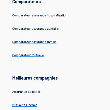
Comparateurs
Comparateur assurance hospitalisation
Comparateur assurance dentaire
Comparateur assurance famille
Comparateur mutuelle
Meilleures compagnies
Assurance Solidaris
Mutualité Libérale