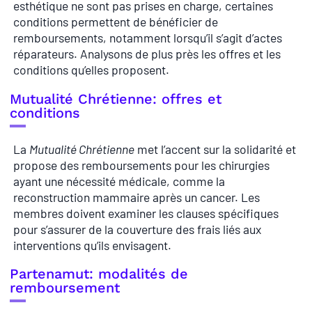
esthétique ne sont pas prises en charge, certaines
conditions permettent de bénéficier de
remboursements, notamment lorsqu’il s’agit d’actes
réparateurs. Analysons de plus près les offres et les
conditions qu’elles proposent.
Mutualité Chrétienne: offres et
conditions
La
Mutualité Chrétienne
met l’accent sur la solidarité et
propose des remboursements pour les chirurgies
ayant une nécessité médicale, comme la
reconstruction mammaire après un cancer. Les
membres doivent examiner les clauses spécifiques
pour s’assurer de la couverture des frais liés aux
interventions qu’ils envisagent.
Partenamut: modalités de
remboursement