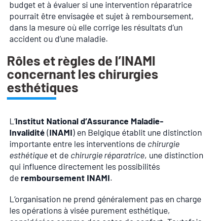
budget et à évaluer si une intervention réparatrice
pourrait être envisagée et sujet à remboursement,
dans la mesure où elle corrige les résultats d’un
accident ou d’une maladie.
Rôles et règles de l’INAMI
concernant les chirurgies
esthétiques
L’
Institut National d’Assurance Maladie-
Invalidité
(
INAMI
) en Belgique établit une distinction
importante entre les interventions de
chirurgie
esthétique
et de
chirurgie réparatrice
, une distinction
qui influence directement les possibilités
de
remboursement INAMI
.
L’organisation ne prend généralement pas en charge
les opérations à visée purement esthétique,