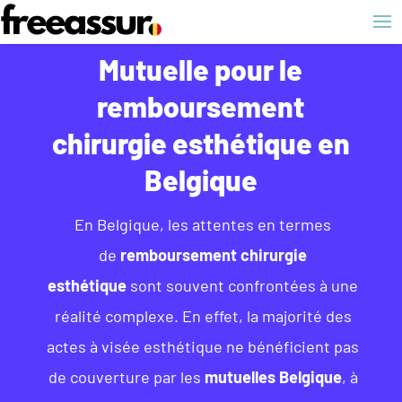
Mutuelle pour le
remboursement
chirurgie esthétique en
Belgique
En Belgique, les attentes en termes
de
remboursement chirurgie
esthétique
sont souvent confrontées à une
réalité complexe. En effet, la majorité des
actes à visée esthétique ne bénéficient pas
de couverture par les
mutuelles Belgique
, à