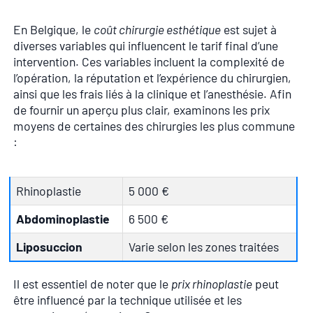
En Belgique, le
coût chirurgie esthétique
est sujet à
diverses variables qui influencent le tarif final d’une
intervention. Ces variables incluent la complexité de
l’opération, la réputation et l’expérience du chirurgien,
ainsi que les frais liés à la clinique et l’anesthésie. Afin
de fournir un aperçu plus clair, examinons les prix
moyens de certaines des chirurgies les plus commune
:
Rhinoplastie
5 000 €
Abdominoplastie
6 500 €
Liposuccion
Varie selon les zones traitées
Il est essentiel de noter que le
prix rhinoplastie
peut
être influencé par la technique utilisée et les