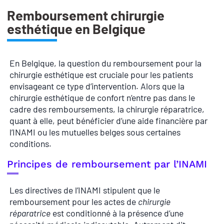
Remboursement chirurgie
esthétique en Belgique
En Belgique, la question du remboursement pour la
chirurgie esthétique est cruciale pour les patients
envisageant ce type d’intervention. Alors que la
chirurgie esthétique de confort n’entre pas dans le
cadre des remboursements, la chirurgie réparatrice,
quant à elle, peut bénéficier d’une aide financière par
l’INAMI ou les mutuelles belges sous certaines
conditions.
Principes de remboursement par l’INAMI
Les directives de l’INAMI stipulent que le
remboursement pour les actes de
chirurgie
réparatrice
est conditionné à la présence d’une