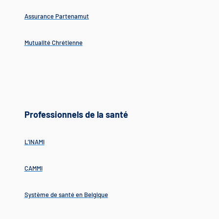
Assurance Partenamut
Mutualité Chrétienne
Professionnels de la santé
L’INAMI
CAMMI
Système de santé en Belgique