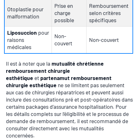
Prise en
Remboursement
Otoplastie pour
charge
selon critères
malformation
possible
spécifiques
Liposuccion
pour
Non-
raisons
Non-couvert
couvert
médicales
Il est à noter que la
mutualité chrétienne
remboursement chirurgie
esthétique
et
partenamut remboursement
chirurgie esthétique
ne se limitent pas seulement
aux cas de chirurgies réparatrices et peuvent aussi
inclure des consultations pré et post-opératoires dans
certains packages d’assurance hospitalisation. Pour
les détails complets sur l’éligibilité et le processus de
demande de remboursement, il est recommandé de
consulter directement avec les mutualités
concernées.