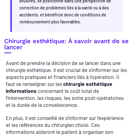
brûlures, se positionne dans une perspective de
correction de problèmes liés à la santé ou à des
accidents, et bénéficie donc de conditions de
remboursement plus favorables.
Chirurgie esthétique: À savoir avant de se
lancer
Avant de prendre la décision de se lancer dans une
chirurgie esthétique, il est crucial de s’informer sur les
aspects pratiques et financiers liés à l’opération. Il
faut se renseigner sur les
chirurgie esthétique
informations
concernant le coût total de
l’intervention, les risques, les soins post-opératoires
et la durée de la convalescence.
En plus, il est conseillé de s’informer sur l’expérience
et les références du chirurgien choisi. Ces
informations aideront le patient à organiser son