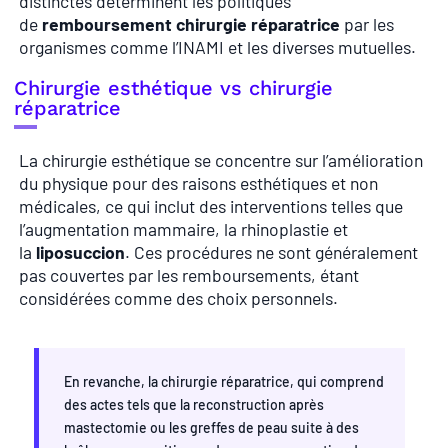
distinctes déterminent les politiques
de
remboursement chirurgie réparatrice
par les
organismes comme l’INAMI et les diverses mutuelles.
Chirurgie esthétique vs chirurgie
réparatrice
La chirurgie esthétique se concentre sur l’amélioration
du physique pour des raisons esthétiques et non
médicales, ce qui inclut des interventions telles que
l’augmentation mammaire, la rhinoplastie et
la
liposuccion
. Ces procédures ne sont généralement
pas couvertes par les remboursements, étant
considérées comme des choix personnels.
En revanche, la chirurgie réparatrice, qui comprend
des actes tels que la reconstruction après
mastectomie ou les greffes de peau suite à des