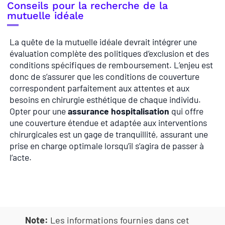
Conseils pour la recherche de la
mutuelle idéale
La quête de la mutuelle idéale devrait intégrer une
évaluation complète des politiques d’exclusion et des
conditions spécifiques de remboursement. L’enjeu est
donc de s’assurer que les conditions de couverture
correspondent parfaitement aux attentes et aux
besoins en chirurgie esthétique de chaque individu.
Opter pour une
assurance hospitalisation
qui offre
une couverture étendue et adaptée aux interventions
chirurgicales est un gage de tranquillité, assurant une
prise en charge optimale lorsqu’il s’agira de passer à
l’acte.
Note:
Les informations fournies dans cet