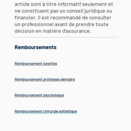
article sont à titre informatif seulement et
ne constituent pas un conseil juridique ou
financier. Il est recommandé de consulter
un professionnel avant de prendre toute
décision en matière d’assurance.
Remboursements
Remboursement lunettes
Remboursement prothèses dentaire
Remboursement psychologue
Remboursement chirurgie esthétique