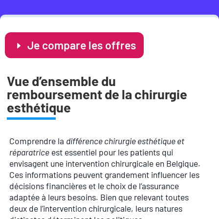
Je compare les offres
Vue d’ensemble du
remboursement de la chirurgie
esthétique
Comprendre la
différence chirurgie esthétique et
réparatrice
est essentiel pour les patients qui
envisagent une intervention chirurgicale en Belgique.
Ces informations peuvent grandement influencer les
décisions financières et le choix de l’assurance
adaptée à leurs besoins. Bien que relevant toutes
deux de l’intervention chirurgicale, leurs natures