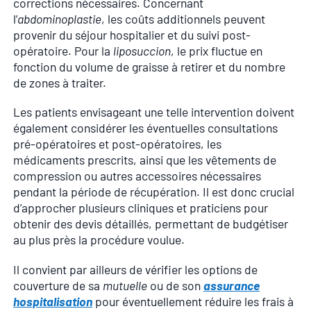
corrections nécessaires. Concernant
l’
abdominoplastie
, les coûts additionnels peuvent
provenir du séjour hospitalier et du suivi post-
opératoire. Pour la
liposuccion
, le prix fluctue en
fonction du volume de graisse à retirer et du nombre
de zones à traiter.
Les patients envisageant une telle intervention doivent
également considérer les éventuelles consultations
pré-opératoires et post-opératoires, les
médicaments prescrits, ainsi que les vêtements de
compression ou autres accessoires nécessaires
pendant la période de récupération. Il est donc crucial
d’approcher plusieurs cliniques et praticiens pour
obtenir des devis détaillés, permettant de budgétiser
au plus près la procédure voulue.
Il convient par ailleurs de vérifier les options de
couverture de sa
mutuelle
ou de son
assurance
hospitalisation
pour éventuellement réduire les frais à