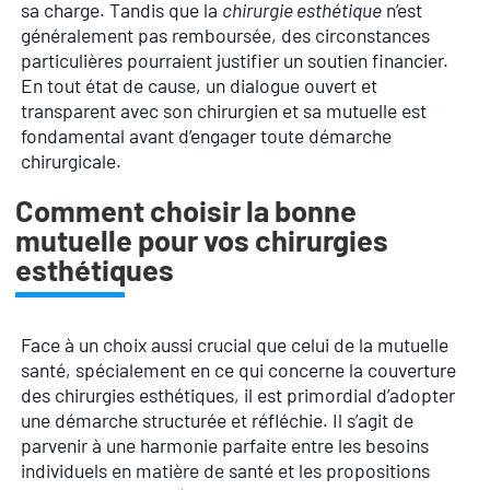
sa charge. Tandis que la
chirurgie esthétique
n’est
généralement pas remboursée, des circonstances
particulières pourraient justifier un soutien financier.
En tout état de cause, un dialogue ouvert et
transparent avec son chirurgien et sa mutuelle est
fondamental avant d’engager toute démarche
chirurgicale.
Comment choisir la bonne
mutuelle pour vos chirurgies
esthétiques
Face à un choix aussi crucial que celui de la mutuelle
santé, spécialement en ce qui concerne la couverture
des chirurgies esthétiques, il est primordial d’adopter
une démarche structurée et réfléchie. Il s’agit de
parvenir à une harmonie parfaite entre les besoins
individuels en matière de santé et les propositions