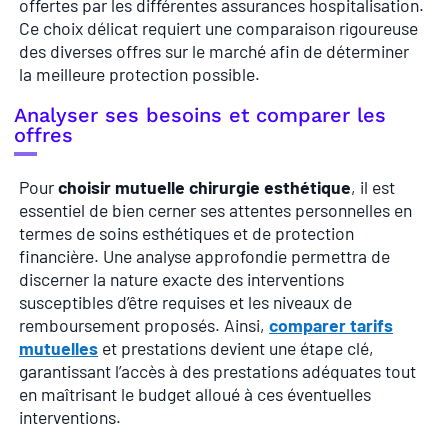
offertes par les différentes assurances hospitalisation.
Ce choix délicat requiert une comparaison rigoureuse
des diverses offres sur le marché afin de déterminer
la meilleure protection possible.
Analyser ses besoins et comparer les
offres
Pour
choisir mutuelle chirurgie esthétique
, il est
essentiel de bien cerner ses attentes personnelles en
termes de soins esthétiques et de protection
financière. Une analyse approfondie permettra de
discerner la nature exacte des interventions
susceptibles d’être requises et les niveaux de
remboursement proposés. Ainsi,
comparer tarifs
mutuelles
et prestations devient une étape clé,
garantissant l’accès à des prestations adéquates tout
en maîtrisant le budget alloué à ces éventuelles
interventions.