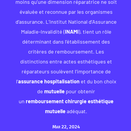
moins qu’une dimension réparatrice ne soit
évaluée et reconnue par les organismes
d’assurance. L’Institut National d’Assurance
Maladie-Invalidité (
INAMI
), tient un rôle
déterminant dans l’établissement des
critères de remboursement. Les
distinctions entre actes esthétiques et
réparateurs soulèvent l’importance de
l’
assurance hospitalisation
et du bon choix
de
mutuelle
pour obtenir
un
remboursement chirurgie esthétique
mutuelle
adéquat.
Mar 22, 2024