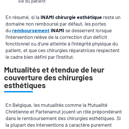
vie du patient
En résumé, si la
INAMI chirurgie esthétique
reste un
domaine non remboursé par défaut, les portes
du
remboursement
INAMI
se desserrent lorsque
l’intervention relève de la correction d’un déficit
fonctionnel ou d’une atteinte à l’intégrité physique du
patient, et que ces chirurgies réparatrices respectent
le cadre bien défini par l’institut.
Mutualités et étendue de leur
couverture des chirurgies
esthétiques
En Belgique, les mutualités comme la Mutualité
Chrétienne et Partenamut jouent un rôle prépondérant
dans le remboursement des chirurgies esthétiques. Si
la plupart des interventions à caractère purement