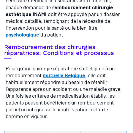
nécessité médicale indiscutable. Autrement dit,
chaque demande de
remboursement chirurgie
esthétique INAMI
doit être appuyée par un dossier
médical détaillé, témoignant de la nécessité de
l’intervention pour la santé ou le bien-être
psychologique
du patient.
Remboursement des chirurgies
réparatrices: Conditions et processus
Pour qu’une chirurgie réparatrice soit éligible à un
remboursement
mutuelle Belgique
, elle doit
habituellement répondre au besoin de rétablir
l’apparence après un accident ou une maladie grave.
Une fois les critères de médicalisation établis, les
patients peuvent bénéficier d’un remboursement
partiel ou intégral de leur intervention, selon le
barème en vigueur.