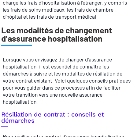
charge les frais d’hospitalisation à l’étranger, y compris
les frais de soins médicaux, les frais de chambre
d’hôpital et les frais de transport médical.
Les modalités de changement
d’assurance hospitalisation
Lorsque vous envisagez de changer d’assurance
hospitalisation, il est essentiel de connaître les
démarches à suivre et les modalités de résiliation de
votre contrat existant. Voici quelques conseils pratiques
pour vous guider dans ce processus afin de faciliter
votre transition vers une nouvelle assurance
hospitalisation.
Résiliation de contrat : conseils et
démarches
Pour résilier votre contrat d’assurance hospitalisation