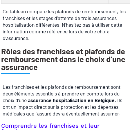
Ce tableau compare les plafonds de remboursement, les
franchises et les stages d’attente de trois assurances
hospitalisation différentes. N’hésitez pas à utiliser cette
information comme référence lors de votre choix
d’assurance.
Rôles des franchises et plafonds de
remboursement dans le choix d’une
assurance
Les franchises et les plafonds de remboursement sont
deux éléments essentiels à prendre en compte lors du
choix d’une
assurance hospitalisation en Belgique
. Ils
ont un impact direct sur la protection et les dépenses
médicales que l’assuré devra éventuellement assumer.
Comprendre les franchises et leur