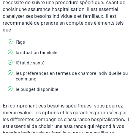
nécessite de suivre une procédure spécifique. Avant de
choisir une assurance hospitalisation, il est essentiel
d’analyser ses besoins individuels et familiaux. Il est
recommandé de prendre en compte des éléments tels
que :
l’âge
la situation familiale
l’état de santé
les préférences en termes de chambre individuelle ou
commune
le budget disponible
En comprenant ces besoins spécifiques, vous pourrez
mieux évaluer les options et les garanties proposées par
les différentes compagnies d’assurance hospitalisation. Il
est essentiel de choisir une assurance qui répond à vos
besoins individuels et familiaux pour une meilleure