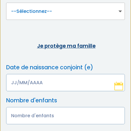
Je protège ma famille
Date de naissance conjoint (e)
Nombre d'enfants