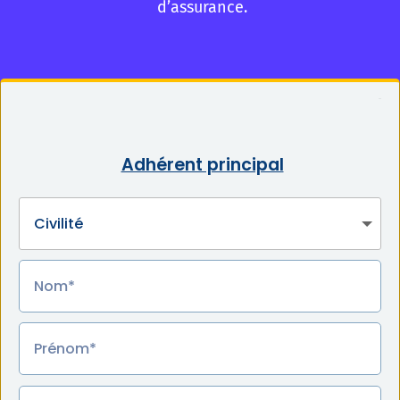
d’assurance.
Adhérent principal