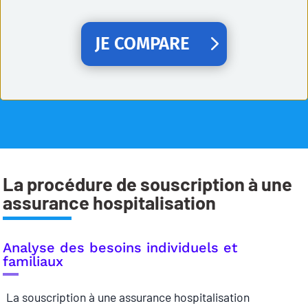
JE COMPARE
La procédure de souscription à une
assurance hospitalisation
Analyse des besoins individuels et
familiaux
La souscription à une assurance hospitalisation