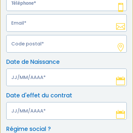
Date de Naissance
Date d'effet du contrat
Régime social ?