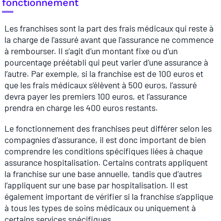
fonctionnement
Les franchises sont la part des frais médicaux qui reste à
la charge de l’assuré avant que l’assurance ne commence
à rembourser. Il s’agit d’un montant fixe ou d’un
pourcentage préétabli qui peut varier d’une assurance à
l’autre. Par exemple, si la franchise est de 100 euros et
que les frais médicaux s’élèvent à 500 euros, l’assuré
devra payer les premiers 100 euros, et l’assurance
prendra en charge les 400 euros restants.
Le fonctionnement des franchises peut différer selon les
compagnies d’assurance, il est donc important de bien
comprendre les conditions spécifiques liées à chaque
assurance hospitalisation. Certains contrats appliquent
la franchise sur une base annuelle, tandis que d’autres
l’appliquent sur une base par hospitalisation. Il est
également important de vérifier si la franchise s’applique
à tous les types de soins médicaux ou uniquement à
certains services spécifiques.