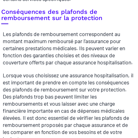
Conséquences des plafonds de
remboursement sur la protection
Les plafonds de remboursement correspondent au
montant maximum remboursé par l’assurance pour
certaines prestations médicales. Ils peuvent varier en
fonction des garanties choisies et des niveaux de
couverture offerts par chaque assurance hospitalisation.
Lorsque vous choisissez une assurance hospitalisation, il
est important de prendre en compte les conséquences
des plafonds de remboursement sur votre protection.
Des plafonds trop bas peuvent limiter les
remboursements et vous laisser avec une charge
financière importante en cas de dépenses médicales
élevées. Il est donc essentiel de vérifier les plafonds de
remboursement proposés par chaque assurance et de
les comparer en fonction de vos besoins et de votre