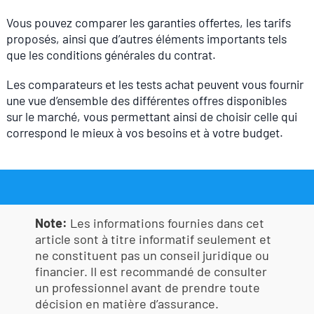
Vous pouvez comparer les garanties offertes, les tarifs
proposés, ainsi que d’autres éléments importants tels
que les conditions générales du contrat.
Les comparateurs et les tests achat peuvent vous fournir
une vue d’ensemble des différentes offres disponibles
sur le marché, vous permettant ainsi de choisir celle qui
correspond le mieux à vos besoins et à votre budget.
Note:
Les informations fournies dans cet
article sont à titre informatif seulement et
ne constituent pas un conseil juridique ou
financier. Il est recommandé de consulter
un professionnel avant de prendre toute
décision en matière d’assurance.