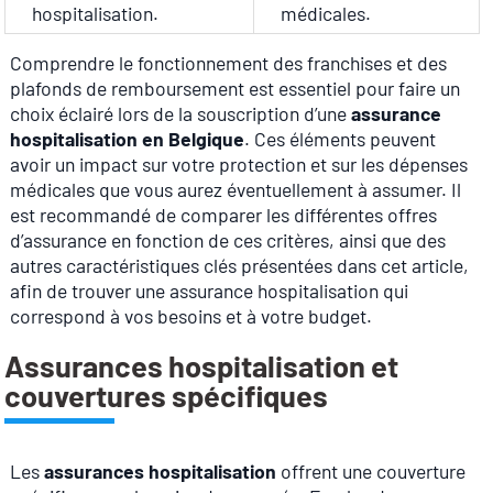
hospitalisation.
médicales.
Comprendre le fonctionnement des franchises et des
plafonds de remboursement est essentiel pour faire un
choix éclairé lors de la souscription d’une
assurance
hospitalisation en Belgique
. Ces éléments peuvent
avoir un impact sur votre protection et sur les dépenses
médicales que vous aurez éventuellement à assumer. Il
est recommandé de comparer les différentes offres
d’assurance en fonction de ces critères, ainsi que des
autres caractéristiques clés présentées dans cet article,
afin de trouver une assurance hospitalisation qui
correspond à vos besoins et à votre budget.
Assurances hospitalisation et
couvertures spécifiques
Les
assurances hospitalisation
offrent une couverture