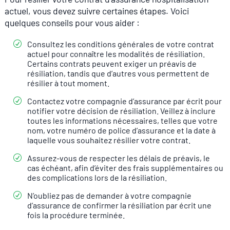
actuel, vous devez suivre certaines étapes. Voici
quelques conseils pour vous aider :
Consultez les conditions générales de votre contrat
actuel pour connaître les modalités de résiliation.
Certains contrats peuvent exiger un préavis de
résiliation, tandis que d’autres vous permettent de
résilier à tout moment.
Contactez votre compagnie d’assurance par écrit pour
notifier votre décision de résiliation. Veillez à inclure
toutes les informations nécessaires, telles que votre
nom, votre numéro de police d’assurance et la date à
laquelle vous souhaitez résilier votre contrat.
Assurez-vous de respecter les délais de préavis, le
cas échéant, afin d’éviter des frais supplémentaires ou
des complications lors de la résiliation.
N’oubliez pas de demander à votre compagnie
d’assurance de confirmer la résiliation par écrit une
fois la procédure terminée.