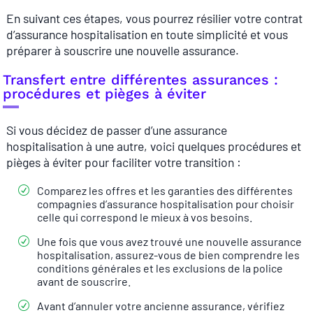
En suivant ces étapes, vous pourrez résilier votre contrat
d’assurance hospitalisation en toute simplicité et vous
préparer à souscrire une nouvelle assurance.
Transfert entre différentes assurances :
procédures et pièges à éviter
Si vous décidez de passer d’une assurance
hospitalisation à une autre, voici quelques procédures et
pièges à éviter pour faciliter votre transition :
Comparez les offres et les garanties des différentes
compagnies d’assurance hospitalisation pour choisir
celle qui correspond le mieux à vos besoins.
Une fois que vous avez trouvé une nouvelle assurance
hospitalisation, assurez-vous de bien comprendre les
conditions générales et les exclusions de la police
avant de souscrire.
Avant d’annuler votre ancienne assurance, vérifiez