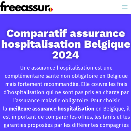
Comparatif assurance
hospitalisation Belgique
2024
Une assurance hospitalisation est une
complémentaire santé non obligatoire en Belgique
mais fortement recommandée. Elle couvre les frais
d’hospitalisation qui ne sont pas pris en charge par
l’assurance maladie obligatoire. Pour choisir
la
meilleure assurance hospitalisation
en Belgique, il
est important de comparer les offres, les tarifs et les
garanties proposées par les différentes compagnies