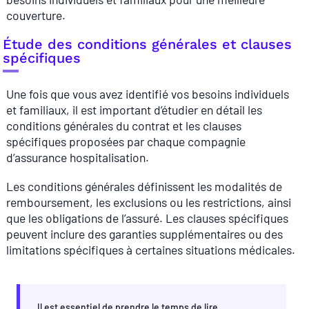
couverture.
Étude des conditions générales et clauses
spécifiques
Une fois que vous avez identifié vos besoins individuels
et familiaux, il est important d’étudier en détail les
conditions générales du contrat et les clauses
spécifiques proposées par chaque compagnie
d’assurance hospitalisation.
Les conditions générales définissent les modalités de
remboursement, les exclusions ou les restrictions, ainsi
que les obligations de l’assuré. Les clauses spécifiques
peuvent inclure des garanties supplémentaires ou des
limitations spécifiques à certaines situations médicales.
Il est essentiel de prendre le temps de lire