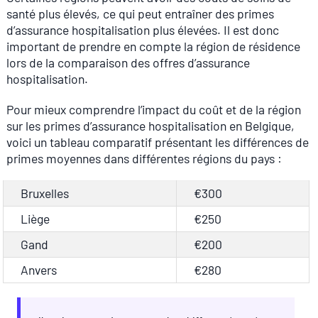
santé plus élevés, ce qui peut entraîner des primes
d’assurance hospitalisation plus élevées. Il est donc
important de prendre en compte la région de résidence
lors de la comparaison des offres d’assurance
hospitalisation.
Pour mieux comprendre l’impact du coût et de la région
sur les primes d’assurance hospitalisation en Belgique,
voici un tableau comparatif présentant les différences de
primes moyennes dans différentes régions du pays :
Bruxelles
€300
Liège
€250
Gand
€200
Anvers
€280