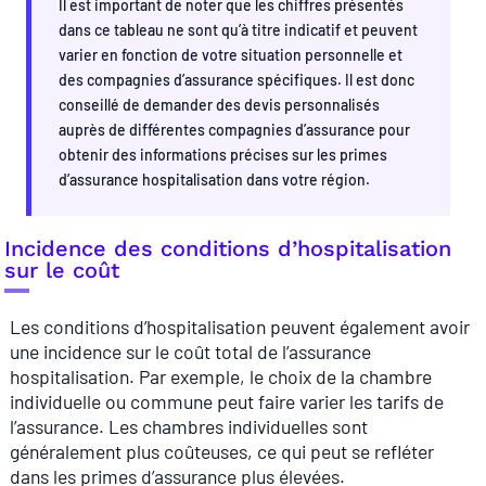
Il est important de noter que les chiffres présentés
dans ce tableau ne sont qu’à titre indicatif et peuvent
varier en fonction de votre situation personnelle et
des compagnies d’assurance spécifiques. Il est donc
conseillé de demander des devis personnalisés
auprès de différentes compagnies d’assurance pour
obtenir des informations précises sur les primes
d’assurance hospitalisation dans votre région.
Incidence des conditions d’hospitalisation
sur le coût
Les conditions d’hospitalisation peuvent également avoir
une incidence sur le coût total de l’assurance
hospitalisation. Par exemple, le choix de la chambre
individuelle ou commune peut faire varier les tarifs de
l’assurance. Les chambres individuelles sont
généralement plus coûteuses, ce qui peut se refléter
dans les primes d’assurance plus élevées.