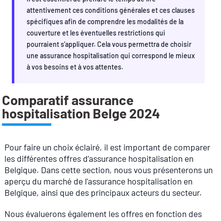
attentivement ces conditions générales et ces clauses
spécifiques afin de comprendre les modalités de la
couverture et les éventuelles restrictions qui
pourraient s’appliquer. Cela vous permettra de choisir
une assurance hospitalisation qui correspond le mieux
à vos besoins et à vos attentes.
Comparatif assurance
hospitalisation Belge 2024
Pour faire un choix éclairé, il est important de comparer
les différentes offres d’assurance hospitalisation en
Belgique. Dans cette section, nous vous présenterons un
aperçu du marché de l’assurance hospitalisation en
Belgique, ainsi que des principaux acteurs du secteur.
Nous évaluerons également les offres en fonction des