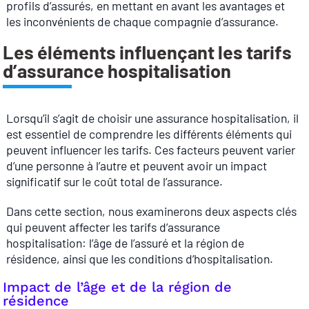
profils d’assurés, en mettant en avant les avantages et
les inconvénients de chaque compagnie d’assurance.
Les éléments influençant les tarifs
d’assurance hospitalisation
Lorsqu’il s’agit de choisir une assurance hospitalisation, il
est essentiel de comprendre les différents éléments qui
peuvent influencer les tarifs. Ces facteurs peuvent varier
d’une personne à l’autre et peuvent avoir un impact
significatif sur le coût total de l’assurance.
Dans cette section, nous examinerons deux aspects clés
qui peuvent affecter les tarifs d’assurance
hospitalisation: l’âge de l’assuré et la région de
résidence, ainsi que les conditions d’hospitalisation.
Impact de l’âge et de la région de
résidence