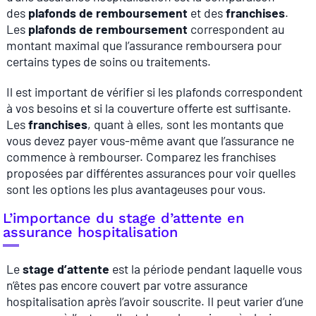
des
plafonds de remboursement
et des
franchises
.
Les
plafonds de remboursement
correspondent au
montant maximal que l’assurance remboursera pour
certains types de soins ou traitements.
Il est important de vérifier si les plafonds correspondent
à vos besoins et si la couverture offerte est suffisante.
Les
franchises
, quant à elles, sont les montants que
vous devez payer vous-même avant que l’assurance ne
commence à rembourser. Comparez les franchises
proposées par différentes assurances pour voir quelles
sont les options les plus avantageuses pour vous.
L’importance du stage d’attente en
assurance hospitalisation
Le
stage d’attente
est la période pendant laquelle vous
n’êtes pas encore couvert par votre assurance
hospitalisation après l’avoir souscrite. Il peut varier d’une