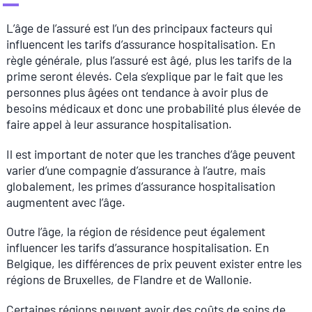
L’âge de l’assuré est l’un des principaux facteurs qui
influencent les tarifs d’assurance hospitalisation. En
règle générale, plus l’assuré est âgé, plus les tarifs de la
prime seront élevés. Cela s’explique par le fait que les
personnes plus âgées ont tendance à avoir plus de
besoins médicaux et donc une probabilité plus élevée de
faire appel à leur assurance hospitalisation.
Il est important de noter que les tranches d’âge peuvent
varier d’une compagnie d’assurance à l’autre, mais
globalement, les primes d’assurance hospitalisation
augmentent avec l’âge.
Outre l’âge, la région de résidence peut également
influencer les tarifs d’assurance hospitalisation. En
Belgique, les différences de prix peuvent exister entre les
régions de Bruxelles, de Flandre et de Wallonie.
Certaines régions peuvent avoir des coûts de soins de