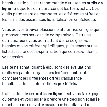
hospitalisation, il est recommandé d’utiliser les
outils en
ligne
tels que les comparateurs et les tests achat. Ces
outils permettent de comparer les différentes offres et
les tarifs des assurances hospitalisation en Belgique.
Vous pouvez trouver plusieurs plateformes en ligne qui
proposent ces services de comparaison. Certains
comparateurs vous permettent de renseigner vos
besoins et vos critères spécifiques, puis génèrent une
liste d’assurances hospitalisation qui correspondent à
vos besoins.
Les tests achat, quant à eux, sont des évaluations
réalisées par des organismes indépendants qui
comparent les différentes offres d’assurance
hospitalisation sur des critères prédéfinis.
L’utilisation de ces
outils en ligne
peut vous faire gagner
du temps et vous aider à prendre une décision éclairée
quant au choix de votre assurance hospitalisation.