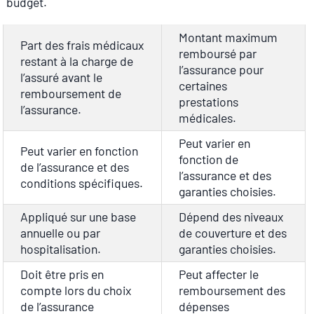
budget.
Montant maximum
Part des frais médicaux
remboursé par
restant à la charge de
l’assurance pour
l’assuré avant le
certaines
remboursement de
prestations
l’assurance.
médicales.
Peut varier en
Peut varier en fonction
fonction de
de l’assurance et des
l’assurance et des
conditions spécifiques.
garanties choisies.
Appliqué sur une base
Dépend des niveaux
annuelle ou par
de couverture et des
hospitalisation.
garanties choisies.
Doit être pris en
Peut affecter le
compte lors du choix
remboursement des
de l’assurance
dépenses