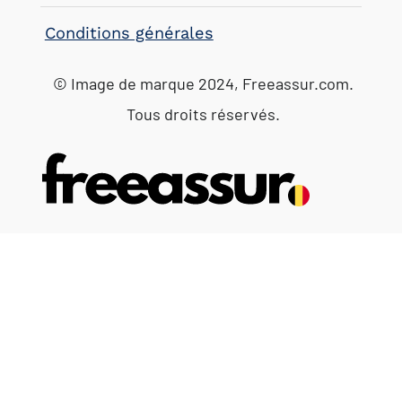
Conditions générales
© Image de marque 2024, Freeassur.com.
Tous droits réservés.