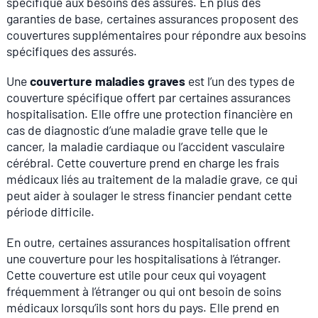
spécifique aux besoins des assurés. En plus des
garanties de base, certaines assurances proposent des
couvertures supplémentaires pour répondre aux besoins
spécifiques des assurés.
Une
couverture maladies graves
est l’un des types de
couverture spécifique offert par certaines assurances
hospitalisation. Elle offre une protection financière en
cas de diagnostic d’une maladie grave telle que le
cancer, la maladie cardiaque ou l’accident vasculaire
cérébral. Cette couverture prend en charge les frais
médicaux liés au traitement de la maladie grave, ce qui
peut aider à soulager le stress financier pendant cette
période difficile.
En outre, certaines assurances hospitalisation offrent
une couverture pour les hospitalisations à l’étranger.
Cette couverture est utile pour ceux qui voyagent
fréquemment à l’étranger ou qui ont besoin de soins
médicaux lorsqu’ils sont hors du pays. Elle prend en