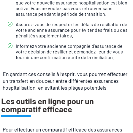
que votre nouvelle assurance hospitalisation est bien
active. Vous ne voulez pas vous retrouver sans
assurance pendant la période de transition.
Assurez-vous de respecter les délais de résiliation de
votre ancienne assurance pour éviter des frais ou des
pénalités supplémentaires.
Informez votre ancienne compagnie d’assurance de
votre décision de résilier et demandez-leur de vous
fournir une confirmation écrite de la résiliation.
En gardant ces conseils à l’esprit, vous pourrez effectuer
un transfert en douceur entre différentes assurances
hospitalisation, en évitant les pièges potentiels.
Les outils en ligne pour un
comparatif efficace
Pour effectuer un comparatif efficace des assurances