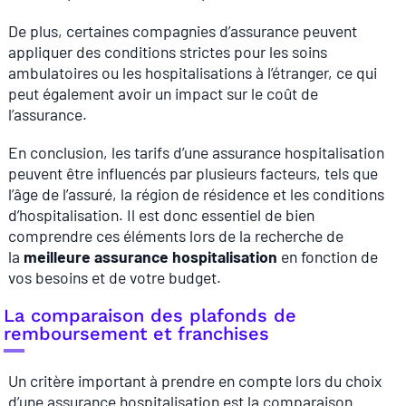
De plus, certaines compagnies d’assurance peuvent
appliquer des conditions strictes pour les soins
ambulatoires ou les hospitalisations à l’étranger, ce qui
peut également avoir un impact sur le coût de
l’assurance.
En conclusion, les tarifs d’une assurance hospitalisation
peuvent être influencés par plusieurs facteurs, tels que
l’âge de l’assuré, la région de résidence et les conditions
d’hospitalisation. Il est donc essentiel de bien
comprendre ces éléments lors de la recherche de
la
meilleure assurance hospitalisation
en fonction de
vos besoins et de votre budget.
La comparaison des plafonds de
remboursement et franchises
Un critère important à prendre en compte lors du choix
d’une assurance hospitalisation est la comparaison