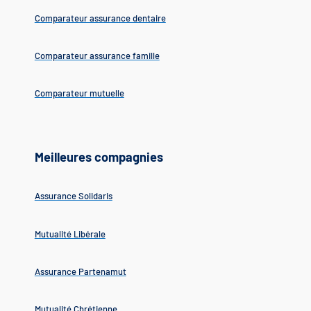
Comparateur assurance dentaire
Comparateur assurance famille
Comparateur mutuelle
Meilleures compagnies
Assurance Solidaris
Mutualité Libérale
Assurance Partenamut
Mutualité Chrétienne