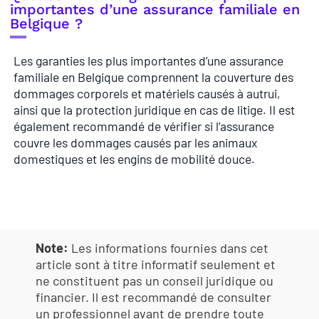
importantes d’une assurance familiale en
Belgique ?
Les garanties les plus importantes d’une assurance
familiale en Belgique comprennent la couverture des
dommages corporels et matériels causés à autrui,
ainsi que la protection juridique en cas de litige. Il est
également recommandé de vérifier si l’assurance
couvre les dommages causés par les animaux
domestiques et les engins de mobilité douce.
Note:
Les informations fournies dans cet
article sont à titre informatif seulement et
ne constituent pas un conseil juridique ou
financier. Il est recommandé de consulter
un professionnel avant de prendre toute