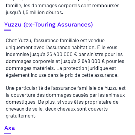
famille, les dommages corporels sont remboursés
jusqu’à 1,5 million d’euros.
Yuzzu (ex-Touring Assurances)
Chez Yuzzu, l’assurance familiale est vendue
uniquement avec l’assurance habitation. Elle vous
indemnise jusqu’à 26 400 000 € par sinistre pour les
dommages corporels et jusqu’à 2 648 000 € pour les
dommages matériels. La protection juridique est
également incluse dans le prix de cette assurance.
Une particularité de l’assurance familiale de Yuzzu est
la couverture des dommages causés par les animaux
domestiques. De plus, si vous êtes propriétaire de
chevaux de selle, deux chevaux sont couverts
gratuitement.
Axa