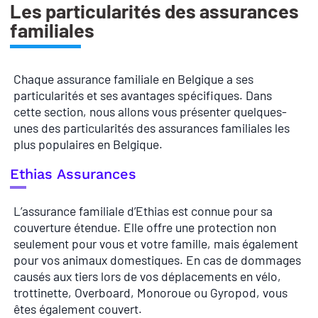
Les particularités des assurances
familiales
Chaque assurance familiale en Belgique a ses
particularités et ses avantages spécifiques. Dans
cette section, nous allons vous présenter quelques-
unes des particularités des assurances familiales les
plus populaires en Belgique.
Ethias Assurances
L’assurance familiale d’Ethias est connue pour sa
couverture étendue. Elle offre une protection non
seulement pour vous et votre famille, mais également
pour vos animaux domestiques. En cas de dommages
causés aux tiers lors de vos déplacements en vélo,
trottinette, Overboard, Monoroue ou Gyropod, vous
êtes également couvert.