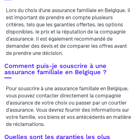
Lors du choix d’une assurance familiale en Belgique, il
est important de prendre en compte plusieurs
critères, tels que les garanties offertes, les options
disponibles, le prix et la réputation de la compagnie
d’assurance. Il est également recommandé de
demander des devis et de comparer les offres avant
de prendre une décision.
Comment puis-je souscrire à une
assurance familiale en Belgique ?
Pour souscrire à une assurance familiale en Belgique,
vous pouvez contacter directement la compagnie
d’assurance de votre choix ou passer par un courtier
d’assurance. Vous devrez fournir des informations sur
votre famille, vos biens et vos antécédents en matière
de réclamations.
Quelles sont les garanties les plus