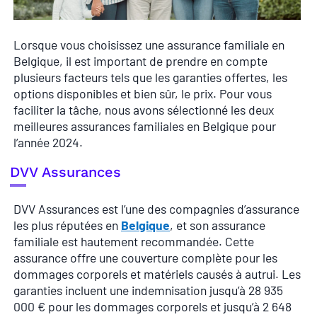
Lorsque vous choisissez une assurance familiale en
Belgique, il est important de prendre en compte
plusieurs facteurs tels que les garanties offertes, les
options disponibles et bien sûr, le prix. Pour vous
faciliter la tâche, nous avons sélectionné les deux
meilleures assurances familiales en Belgique pour
l’année 2024.
DVV Assurances
DVV Assurances est l’une des compagnies d’assurance
les plus réputées en
Belgique
, et son assurance
familiale est hautement recommandée. Cette
assurance offre une couverture complète pour les
dommages corporels et matériels causés à autrui. Les
garanties incluent une indemnisation jusqu’à 28 935
000 € pour les dommages corporels et jusqu’à 2 648