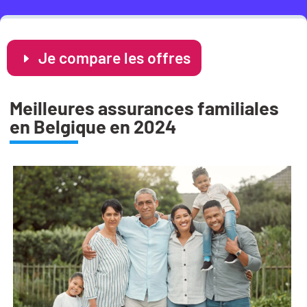
Je compare les offres
Meilleures assurances familiales
en Belgique en 2024