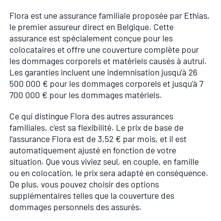
Flora est une assurance familiale proposée par Ethias,
le premier assureur direct en Belgique. Cette
assurance est spécialement conçue pour les
colocataires et offre une couverture complète pour
les dommages corporels et matériels causés à autrui.
Les garanties incluent une indemnisation jusqu’à 26
500 000 € pour les dommages corporels et jusqu’à 7
700 000 € pour les dommages matériels.
Ce qui distingue Flora des autres assurances
familiales, c’est sa flexibilité. Le prix de base de
l’assurance Flora est de 3,52 € par mois, et il est
automatiquement ajusté en fonction de votre
situation. Que vous viviez seul, en couple, en famille
ou en colocation, le prix sera adapté en conséquence.
De plus, vous pouvez choisir des options
supplémentaires telles que la couverture des
dommages personnels des assurés.