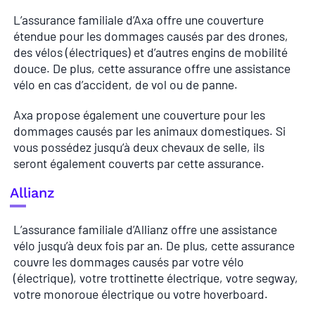
L’assurance familiale d’Axa offre une couverture
étendue pour les dommages causés par des drones,
des vélos (électriques) et d’autres engins de mobilité
douce. De plus, cette assurance offre une assistance
vélo en cas d’accident, de vol ou de panne.
Axa propose également une couverture pour les
dommages causés par les animaux domestiques. Si
vous possédez jusqu’à deux chevaux de selle, ils
seront également couverts par cette assurance.
Allianz
L’assurance familiale d’Allianz offre une assistance
vélo jusqu’à deux fois par an. De plus, cette assurance
couvre les dommages causés par votre vélo
(électrique), votre trottinette électrique, votre segway,
votre monoroue électrique ou votre hoverboard.