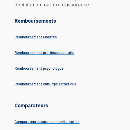
décision en matière d’assurance.
Remboursements
Remboursement lunettes
Remboursement prothèses dentaire
Remboursement psychologue
Remboursement chirurgie esthétique
Comparateurs
Comparateur assurance hospitalisation