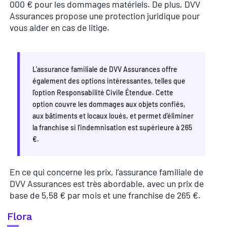
000 € pour les dommages matériels. De plus, DVV
Assurances propose une protection juridique pour
vous aider en cas de litige.
L’assurance familiale de DVV Assurances offre
également des options intéressantes, telles que
l’option Responsabilité Civile Étendue. Cette
option couvre les dommages aux objets confiés,
aux bâtiments et locaux loués, et permet d’éliminer
la franchise si l’indemnisation est supérieure à 265
€.
En ce qui concerne les prix, l’assurance familiale de
DVV Assurances est très abordable, avec un prix de
base de 5,58 € par mois et une franchise de 265 €.
Flora