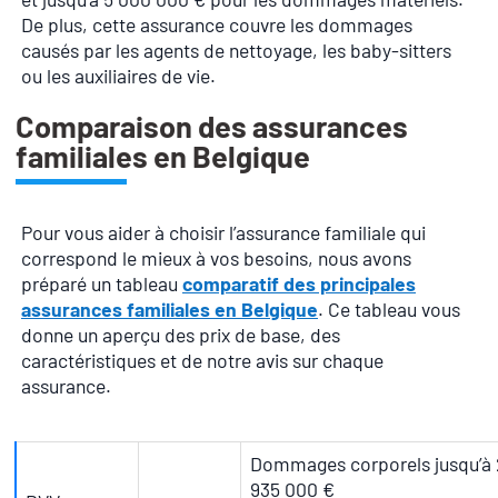
De plus, cette assurance couvre les dommages
causés par les agents de nettoyage, les baby-sitters
ou les auxiliaires de vie.
Comparaison des assurances
familiales en Belgique
Pour vous aider à choisir l’assurance familiale qui
correspond le mieux à vos besoins, nous avons
préparé un tableau
comparatif des principales
assurances familiales en Belgique
. Ce tableau vous
donne un aperçu des prix de base, des
caractéristiques et de notre avis sur chaque
assurance.
Dommages corporels jusqu’à 
935 000 €