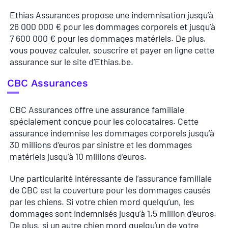
Ethias Assurances propose une indemnisation jusqu’à
26 000 000 € pour les dommages corporels et jusqu’à
7 600 000 € pour les dommages matériels. De plus,
vous pouvez calculer, souscrire et payer en ligne cette
assurance sur le site d’Ethias.be.
CBC Assurances
CBC Assurances offre une assurance familiale
spécialement conçue pour les colocataires. Cette
assurance indemnise les dommages corporels jusqu’à
30 millions d’euros par sinistre et les dommages
matériels jusqu’à 10 millions d’euros.
Une particularité intéressante de l’assurance familiale
de CBC est la couverture pour les dommages causés
par les chiens. Si votre chien mord quelqu’un, les
dommages sont indemnisés jusqu’à 1,5 million d’euros.
De plus, si un autre chien mord quelqu’un de votre