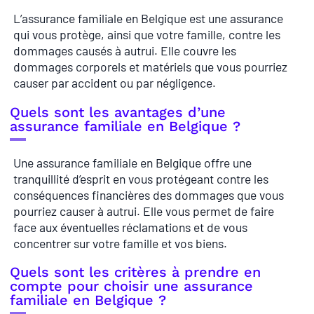
L’assurance familiale en Belgique est une assurance
qui vous protège, ainsi que votre famille, contre les
dommages causés à autrui. Elle couvre les
dommages corporels et matériels que vous pourriez
causer par accident ou par négligence.
Quels sont les avantages d’une
assurance familiale en Belgique ?
Une assurance familiale en Belgique offre une
tranquillité d’esprit en vous protégeant contre les
conséquences financières des dommages que vous
pourriez causer à autrui. Elle vous permet de faire
face aux éventuelles réclamations et de vous
concentrer sur votre famille et vos biens.
Quels sont les critères à prendre en
compte pour choisir une assurance
familiale en Belgique ?