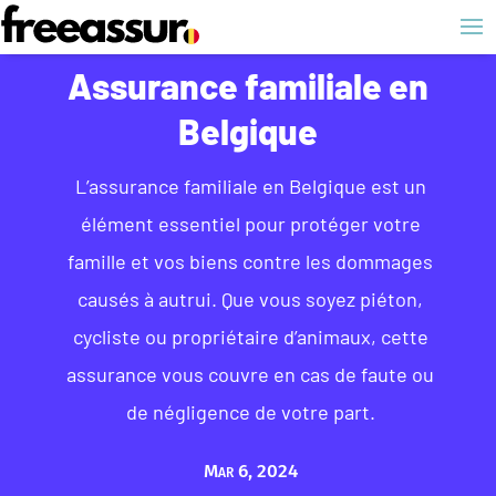
Assurance familiale en
Belgique
L’assurance familiale en Belgique est un
élément essentiel pour protéger votre
famille et vos biens contre les dommages
causés à autrui. Que vous soyez piéton,
cycliste ou propriétaire d’animaux, cette
assurance vous couvre en cas de faute ou
de négligence de votre part.
Mar 6, 2024