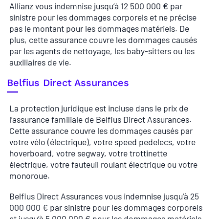
Allianz vous indemnise jusqu’à 12 500 000 € par
sinistre pour les dommages corporels et ne précise
pas le montant pour les dommages matériels. De
plus, cette assurance couvre les dommages causés
par les agents de nettoyage, les baby-sitters ou les
auxiliaires de vie.
Belfius Direct Assurances
La protection juridique est incluse dans le prix de
l’assurance familiale de Belfius Direct Assurances.
Cette assurance couvre les dommages causés par
votre vélo (électrique), votre speed pedelecs, votre
hoverboard, votre segway, votre trottinette
électrique, votre fauteuil roulant électrique ou votre
monoroue.
Belfius Direct Assurances vous indemnise jusqu’à 25
000 000 € par sinistre pour les dommages corporels
et jusqu’à 5 000 000 € pour les dommages matériels.