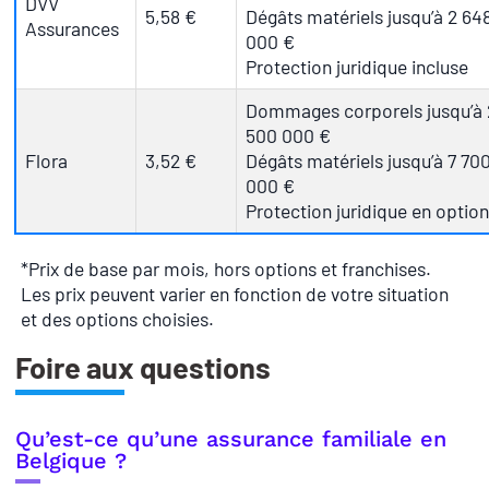
DVV
5,58 €
Dégâts matériels jusqu’à 2 64
Assurances
000 €
Protection juridique incluse
Dommages corporels jusqu’à 
500 000 €
Flora
3,52 €
Dégâts matériels jusqu’à 7 70
000 €
Protection juridique en option
*Prix de base par mois, hors options et franchises.
Les prix peuvent varier en fonction de votre situation
et des options choisies.
Foire aux questions
Qu’est-ce qu’une assurance familiale en
Belgique ?