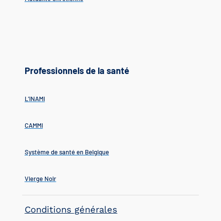
Professionnels de la santé
L’INAMI
CAMMI
Système de santé en Belgique
Vierge Noir
Conditions générales