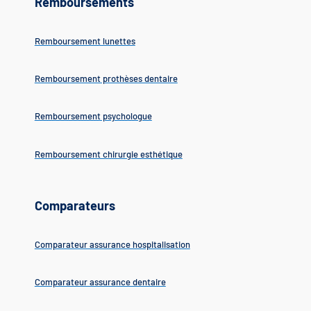
Remboursements
Remboursement lunettes
Remboursement prothèses dentaire
Remboursement psychologue
Remboursement chirurgie esthétique
Comparateurs
Comparateur assurance hospitalisation
Comparateur assurance dentaire