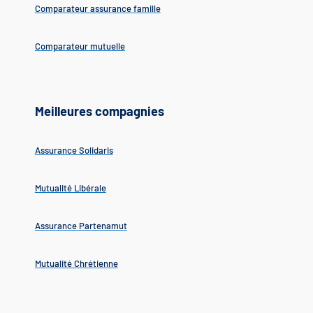
Comparateur assurance famille
Comparateur mutuelle
Meilleures compagnies
Assurance Solidaris
Mutualité Libérale
Assurance Partenamut
Mutualité Chrétienne