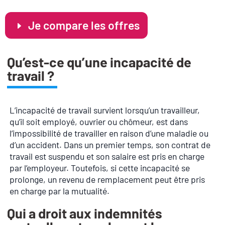
Je compare les offres
Qu’est-ce qu’une incapacité de
travail ?
L’incapacité de travail survient lorsqu’un travailleur,
qu’il soit employé, ouvrier ou chômeur, est dans
l’impossibilité de travailler en raison d’une maladie ou
d’un accident. Dans un premier temps, son contrat de
travail est suspendu et son salaire est pris en charge
par l’employeur. Toutefois, si cette incapacité se
prolonge, un revenu de remplacement peut être pris
en charge par la mutualité.
Qui a droit aux indemnités