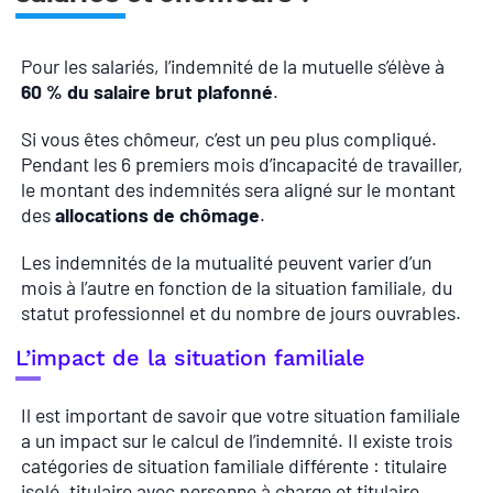
Pour les salariés, l’indemnité de la mutuelle s’élève à
60 % du salaire brut plafonné
.
Si vous êtes chômeur, c’est un peu plus compliqué.
Pendant les 6 premiers mois d’incapacité de travailler,
le montant des indemnités sera aligné sur le montant
des
allocations de chômage
.
Les indemnités de la mutualité peuvent varier d’un
mois à l’autre en fonction de la situation familiale, du
statut professionnel et du nombre de jours ouvrables.
L’impact de la situation familiale
Il est important de savoir que votre situation familiale
a un impact sur le calcul de l’indemnité. Il existe trois
catégories de situation familiale différente : titulaire
isolé, titulaire avec personne à charge et titulaire