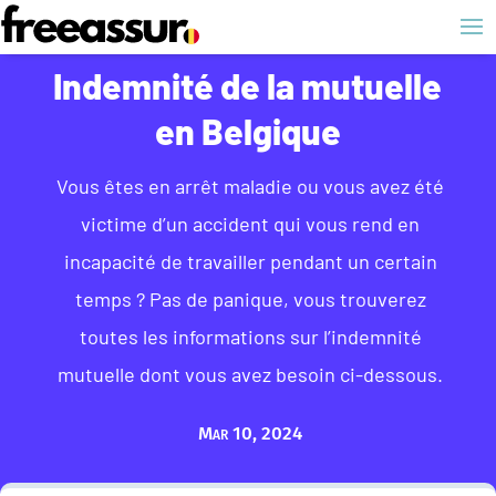
Indemnité de la mutuelle
en Belgique
Vous êtes en arrêt maladie ou vous avez été
victime d’un accident qui vous rend en
incapacité de travailler pendant un certain
temps ? Pas de panique, vous trouverez
toutes les informations sur l’indemnité
mutuelle dont vous avez besoin ci-dessous.
Mar 10, 2024