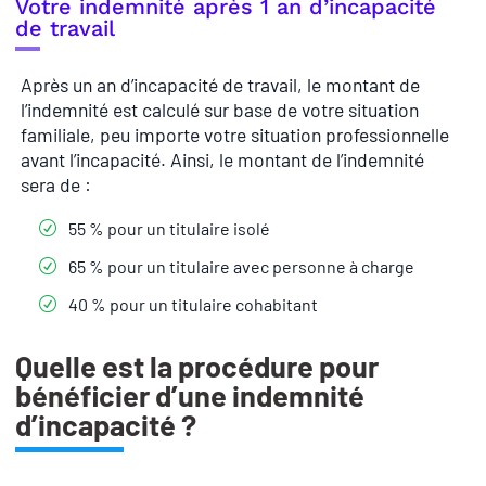
Votre indemnité après 1 an d’incapacité
de travail
Après un an d’incapacité de travail, le montant de
l’indemnité est calculé sur base de votre situation
familiale, peu importe votre situation professionnelle
avant l’incapacité. Ainsi, le montant de l’indemnité
sera de :
55 % pour un titulaire isolé
65 % pour un titulaire avec personne à charge
40 % pour un titulaire cohabitant
Quelle est la procédure pour
bénéficier d’une indemnité
d’incapacité ?