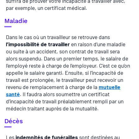
suffira de prouver votre incapacité à travailler avec,
par exemple, un certificat médical.
Maladie
Dans le cas où un travailleur se retrouve dans
l’impossibilité de travailler
en raison d’une maladie
ou suite à un accident, son contrat de travail sera
alors suspendu. Dans un premier temps, le salaire de
l’employé reste à charge de l’employeur. C’est ce qu’on
appelle le salaire garanti. Ensuite, si l’incapacité de
travail est prolongée, le travailleur peut recevoir un
revenu de remplacement à charge de la
mutuelle
santé
. Il faudra alors soumettre un certificat
d’incapacité de travail préalablement rempli par un
médecin traitant auprès de la mutualité.
Décès
Les
indemnités de funérailles
sont destinées au