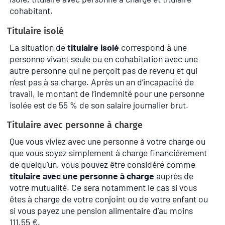
cohabitant.
Titulaire isolé
La situation de
titulaire isolé
correspond à une
personne vivant seule ou en cohabitation avec une
autre personne qui ne perçoit pas de revenu et qui
n’est pas à sa charge. Après un an d’incapacité de
travail, le montant de l’indemnité pour une personne
isolée est de 55 % de son salaire journalier brut.
Titulaire avec personne à charge
Que vous viviez avec une personne à votre charge ou
que vous soyez simplement à charge financièrement
de quelqu’un, vous pouvez être considéré comme
titulaire avec une personne à charge
auprès de
votre mutualité. Ce sera notamment le cas si vous
êtes à charge de votre conjoint ou de votre enfant ou
si vous payez une pension alimentaire d’au moins
111,55 €.