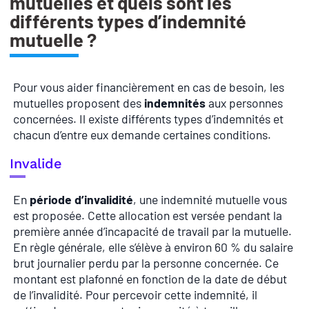
mutuelles et quels sont les
différents types d’indemnité
mutuelle ?
Pour vous aider financièrement en cas de besoin, les
mutuelles proposent des
indemnités
aux personnes
concernées. Il existe différents types d’indemnités et
chacun d’entre eux demande certaines conditions.
Invalide
En
période d’invalidité
, une indemnité mutuelle vous
est proposée. Cette allocation est versée pendant la
première année d’incapacité de travail par la mutuelle.
En règle générale, elle s’élève à environ 60 % du salaire
brut journalier perdu par la personne concernée. Ce
montant est plafonné en fonction de la date de début
de l’invalidité. Pour percevoir cette indemnité, il