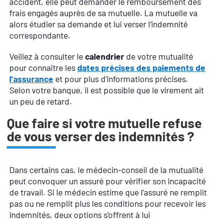
accident, elle peut demander le remboursement des
frais engagés auprès de sa mutuelle. La mutuelle va
alors étudier sa demande et lui verser l’indemnité
correspondante.
Veillez à consulter le
calendrier
de votre mutualité
pour connaître les
dates précises des paiements de
l’assurance
et pour plus d’informations précises.
Selon votre banque, il est possible que le virement ait
un peu de retard.
Que faire si votre mutuelle refuse
de vous verser des indemnités ?
Dans certains cas, le médecin-conseil de la mutualité
peut convoquer un assuré pour vérifier son incapacité
de travail. Si le médecin estime que l’assuré ne remplit
pas ou ne remplit plus les conditions pour recevoir les
indemnités, deux options s’offrent à lui