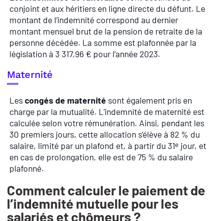
conjoint et aux héritiers en ligne directe du défunt. Le
montant de l’indemnité correspond au dernier
montant mensuel brut de la pension de retraite de la
personne décédée. La somme est plafonnée par la
législation à 3 317,96 € pour l’année 2023.
Maternité
Les
congés de maternité
sont également pris en
charge par la mutualité. L’indemnité de maternité est
calculée selon votre rémunération. Ainsi, pendant les
30 premiers jours, cette allocation s’élève à 82 % du
salaire, limité par un plafond et, à partir du 31ᵉ jour, et
en cas de prolongation, elle est de 75 % du salaire
plafonné.
Comment calculer le paiement de
l’indemnité mutuelle pour les
salariés et chômeurs ?