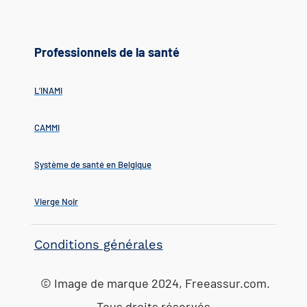
Professionnels de la santé
L’INAMI
CAMMI
Système de santé en Belgique
Vierge Noir
Conditions générales
© Image de marque 2024, Freeassur.com.
Tous droits réservés.