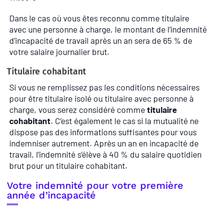
Dans le cas où vous êtes reconnu comme titulaire
avec une personne à charge, le montant de l’indemnité
d’incapacité de travail après un an sera de 65 % de
votre salaire journalier brut.
Titulaire cohabitant
Si vous ne remplissez pas les conditions nécessaires
pour être titulaire isolé ou titulaire avec personne à
charge, vous serez considéré comme
titulaire
cohabitant
. C’est également le cas si la mutualité ne
dispose pas des informations suffisantes pour vous
indemniser autrement. Après un an en incapacité de
travail, l’indemnité s’élève à 40 % du salaire quotidien
brut pour un titulaire cohabitant.
Votre indemnité pour votre première
année d’incapacité