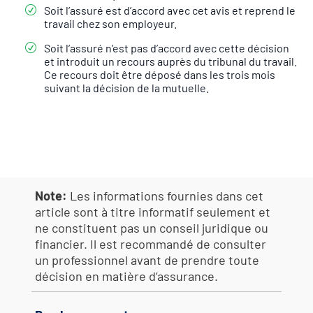
Soit l’assuré est d’accord avec cet avis et reprend le
travail chez son employeur.
Soit l’assuré n’est pas d’accord avec cette décision
et introduit un recours auprès du tribunal du travail.
Ce recours doit être déposé dans les trois mois
suivant la décision de la mutuelle.
Note:
Les informations fournies dans cet
article sont à titre informatif seulement et
ne constituent pas un conseil juridique ou
financier. Il est recommandé de consulter
un professionnel avant de prendre toute
décision en matière d’assurance.