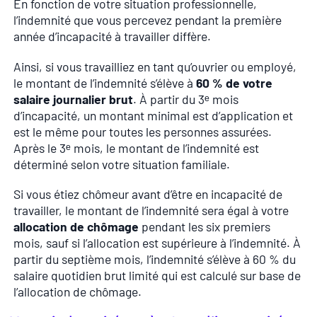
En fonction de votre situation professionnelle,
l’indemnité que vous percevez pendant la première
année d’incapacité à travailler diffère.
Ainsi, si vous travailliez en tant qu’ouvrier ou employé,
le montant de l’indemnité s’élève à
60 % de votre
salaire journalier brut
. À partir du 3ᵉ mois
d’incapacité, un montant minimal est d’application et
est le même pour toutes les personnes assurées.
Après le 3ᵉ mois, le montant de l’indemnité est
déterminé selon votre situation familiale.
Si vous étiez chômeur avant d’être en incapacité de
travailler, le montant de l’indemnité sera égal à votre
allocation de chômage
pendant les six premiers
mois, sauf si l’allocation est supérieure à l’indemnité. À
partir du septième mois, l’indemnité s’élève à 60 % du
salaire quotidien brut limité qui est calculé sur base de
l’allocation de chômage.