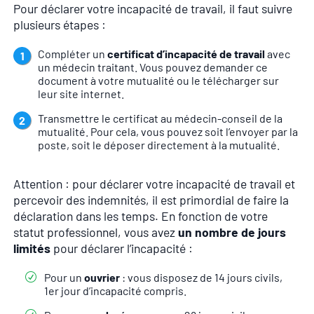
Pour déclarer votre incapacité de travail, il faut suivre
plusieurs étapes :
Compléter un
certificat d’incapacité de travail
avec
un médecin traitant. Vous pouvez demander ce
document à votre mutualité ou le télécharger sur
leur site internet.
Transmettre le certificat au médecin-conseil de la
mutualité. Pour cela, vous pouvez soit l’envoyer par la
poste, soit le déposer directement à la mutualité.
Attention : pour déclarer votre incapacité de travail et
percevoir des indemnités, il est primordial de faire la
déclaration dans les temps. En fonction de votre
statut professionnel, vous avez
un nombre de jours
limités
pour déclarer l’incapacité :
Pour un
ouvrier
: vous disposez de 14 jours civils,
1er jour d’incapacité compris.