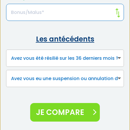
Les antécédents
JE COMPARE