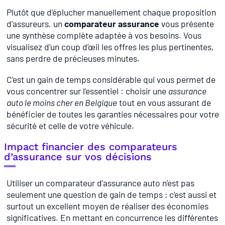
Plutôt que d’éplucher manuellement chaque proposition
d’assureurs, un
comparateur assurance
vous présente
une synthèse complète adaptée à vos besoins. Vous
visualisez d’un coup d’œil les offres les plus pertinentes,
sans perdre de précieuses minutes.
C’est un gain de temps considérable qui vous permet de
vous concentrer sur l’essentiel : choisir une
assurance
auto le moins cher en Belgique
tout en vous assurant de
bénéficier de toutes les garanties nécessaires pour votre
sécurité et celle de votre véhicule.
Impact financier des comparateurs
d’assurance sur vos décisions
Utiliser un comparateur d’assurance auto n’est pas
seulement une question de gain de temps ; c’est aussi et
surtout un excellent moyen de réaliser des économies
significatives. En mettant en concurrence les différentes