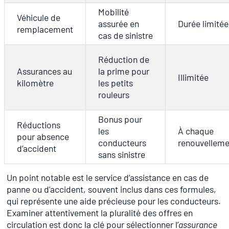
Mobilité
Véhicule de
assurée en
Durée limitée
remplacement
cas de sinistre
Réduction de
Assurances au
la prime pour
Illimitée
kilomètre
les petits
rouleurs
Bonus pour
Réductions
les
À chaque
pour absence
conducteurs
renouvelleme
d’accident
sans sinistre
Un point notable est le service d’assistance en cas de
panne ou d’accident, souvent inclus dans ces formules,
qui représente une aide précieuse pour les conducteurs.
Examiner attentivement la pluralité des offres en
circulation est donc la clé pour sélectionner l’
assurance