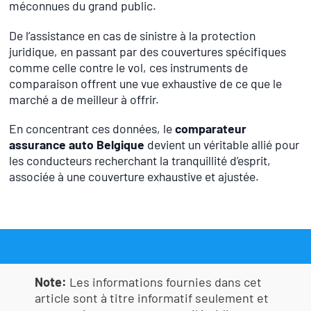
méconnues du grand public.
De l’assistance en cas de sinistre à la protection
juridique, en passant par des couvertures spécifiques
comme celle contre le vol, ces instruments de
comparaison offrent une vue exhaustive de ce que le
marché a de meilleur à offrir.
En concentrant ces données, le
comparateur
assurance auto Belgique
devient un véritable allié pour
les conducteurs recherchant la tranquillité d’esprit,
associée à une couverture exhaustive et ajustée.
Note:
Les informations fournies dans cet
article sont à titre informatif seulement et