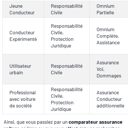
Jeune
Responsabilité
Omnium
Conducteur
Civile
Partielle
Responsabilité
Omnium
Conducteur
Civile,
Complète,
Expérimenté
Protection
Assistance
Juridique
Assurance
Utilisateur
Responsabilité
Vol,
urbain
Civile
Dommages
Responsabilité
Professional
Assurance
Civile,
avec voiture
Conducteur
Protection
de société
additionnelle
Juridique
Ainsi, que vous passiez par un
comparateur assurance