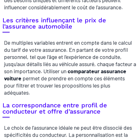
influencer considérablement le coût de l’assurance.
Les critères influençant le prix de
l’assurance automobile
De multiples variables entrent en compte dans le calcul
du tarif de votre assurance. En partant de votre profil
personnel, tel que l’âge et l’expérience de conduite,
jusqu’aux détails liés au véhicule assuré, chaque facteur a
son importance. Utiliser un
comparateur assurance
voiture
permet de prendre en compte ces éléments
pour filtrer et trouver les propositions les plus
adéquates.
La correspondance entre profil de
conducteur et offre d’assurance
Le choix de l’assurance idéale ne peut être dissocié des
spécificités du conducteur. La personnalisation est la