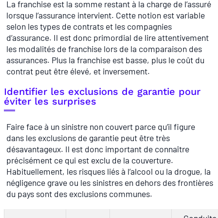
La franchise est la somme restant à la charge de l’assuré
lorsque l’assurance intervient. Cette notion est variable
selon les types de contrats et les compagnies
d’assurance. Il est donc primordial de lire attentivement
les modalités de franchise lors de la comparaison des
assurances. Plus la franchise est basse, plus le coût du
contrat peut être élevé, et inversement.
Identifier les exclusions de garantie pour
éviter les surprises
Faire face à un sinistre non couvert parce qu’il figure
dans les exclusions de garantie peut être très
désavantageux. Il est donc important de connaître
précisément ce qui est exclu de la couverture.
Habituellement, les risques liés à l’alcool ou la drogue, la
négligence grave ou les sinistres en dehors des frontières
du pays sont des exclusions communes.
Conduite