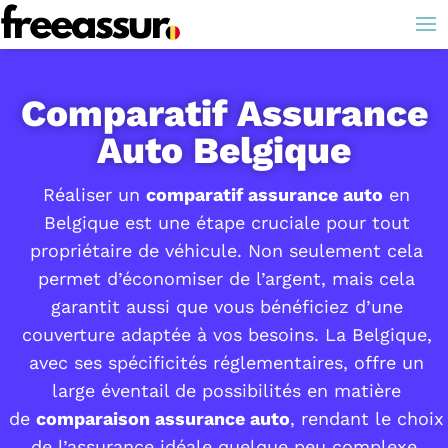
Comparatif Assurance
Auto Belgique
Réaliser un
comparatif assurance auto
en
Belgique est une étape cruciale pour tout
propriétaire de véhicule. Non seulement cela
permet d’économiser de l’argent, mais cela
garantit aussi que vous bénéficiez d’une
couverture adaptée à vos besoins. La Belgique,
avec ses spécificités réglementaires, offre un
large éventail de possibilités en matière
de
comparaison assurance auto
, rendant le choix
de l’assurance idéale quelque peu complexe.