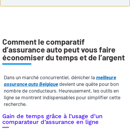
Comment le comparatif
d’assurance auto peut vous faire
économiser du temps et de l’argent
Dans un marché concurrentiel, dénicher la
meilleure
assurance auto Belgique
devient une quête pour bon
nombre de conducteurs. Heureusement, les outils en
ligne se montrent indispensables pour simplifier cette
recherche.
Gain de temps grâce à l’usage d’un
comparateur d’assurance en ligne