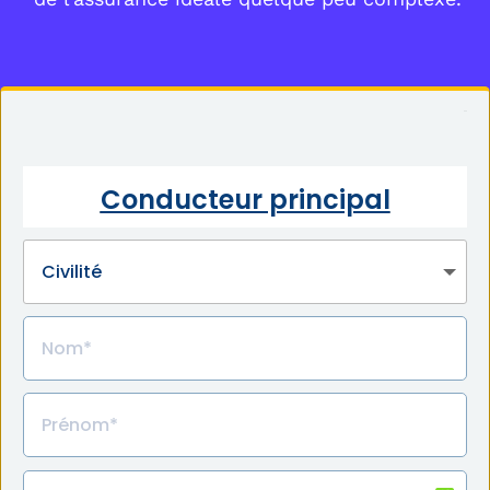
Conducteur principal