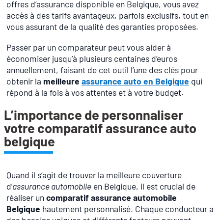
offres d’assurance disponible en Belgique, vous avez
accès à des tarifs avantageux, parfois exclusifs, tout en
vous assurant de la qualité des garanties proposées.
Passer par un comparateur peut vous aider à
économiser jusqu’à plusieurs centaines d’euros
annuellement, faisant de cet outil l’une des clés pour
obtenir la
meilleure
assurance auto en Belgique
qui
répond à la fois à vos attentes et à votre budget.
L’importance de personnaliser
votre comparatif assurance auto
belgique
Quand il s’agit de trouver la meilleure couverture
d’
assurance automobile
en Belgique, il est crucial de
réaliser un
comparatif assurance automobile
Belgique
hautement personnalisé. Chaque conducteur a
des besoins uniques et différents facteurs peuvent