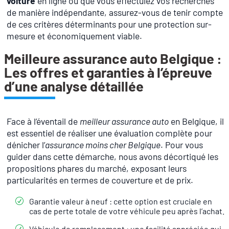
voiture
en ligne ou que vous effectuiez vos recherches
de manière indépendante, assurez-vous de tenir compte
de ces critères déterminants pour une protection sur-
mesure et économiquement viable.
Meilleure assurance auto Belgique :
Les offres et garanties à l’épreuve
d’une analyse détaillée
Face à l’éventail de
meilleur assurance auto
en Belgique, il
est essentiel de réaliser une évaluation complète pour
dénicher l’
assurance moins cher Belgique
. Pour vous
guider dans cette démarche, nous avons décortiqué les
propositions phares du marché, exposant leurs
particularités en termes de couverture et de prix.
Garantie valeur à neuf : cette option est cruciale en
cas de perte totale de votre véhicule peu après l’achat.
Véhicule de remplacement : une facilité appréciée qui