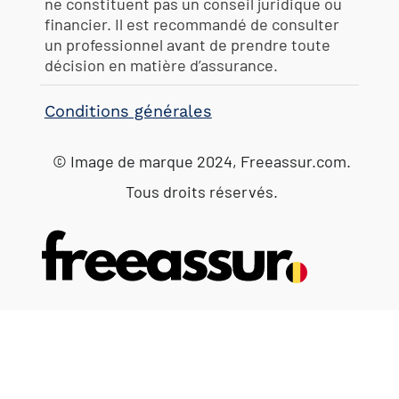
ne constituent pas un conseil juridique ou
financier. Il est recommandé de consulter
un professionnel avant de prendre toute
décision en matière d’assurance.
Conditions générales
© Image de marque 2024, Freeassur.com.
Tous droits réservés.