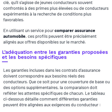
clé, qu’il s’agisse de jeunes conducteurs souvent
confrontés à des primes plus élevées ou de conducteurs
expérimentés à la recherche de conditions plus
favorables.
En utilisant un service pour
comparer assurance
automobile
, ces profils peuvent être précisément
alignés aux offres disponibles sur le marché.
L’adéquation entre les garanties proposées
et les besoins spécifiques
Les garanties incluses dans les contrats d’assurance
doivent correspondre aux besoins réels des
conducteurs. Que ce soit pour une couverture de base ou
des options supplémentaires, la comparaison doit
refléter les attentes spécifiques de chacun. Le tableau
ci-dessous détaille comment différentes garanties
peuvent être alignées aux exigences du conducteur :