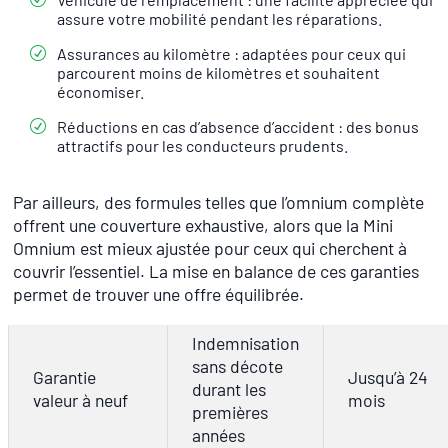
assure votre mobilité pendant les réparations.
Assurances au kilomètre : adaptées pour ceux qui
parcourent moins de kilomètres et souhaitent
économiser.
Réductions en cas d’absence d’accident : des bonus
attractifs pour les conducteurs prudents.
Par ailleurs, des formules telles que l’omnium complète
offrent une couverture exhaustive, alors que la Mini
Omnium est mieux ajustée pour ceux qui cherchent à
couvrir l’essentiel. La mise en balance de ces garanties
permet de trouver une offre équilibrée.
Indemnisation
sans décote
Garantie
Jusqu’à 24
durant les
valeur à neuf
mois
premières
années