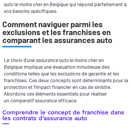
auto le moins cher en Belgique
qui répond parfaitement à
vos besoins spécifiques.
Comment naviguer parmi les
exclusions et les franchises en
comparant les assurances auto
Le choix d’une
assurance auto le moins cher en
Belgique
implique une évaluation minutieuse des
conditions telles que les exclusions de garantie et les
franchises. Ces deux concepts sont déterminants pour la
protection et l’impact financier en cas de sinistre.
Abordons ces éléments essentiels pour réaliser
un
comparatif assurance
efficace.
Comprendre le concept de franchise dans
les contrats d’assurance auto