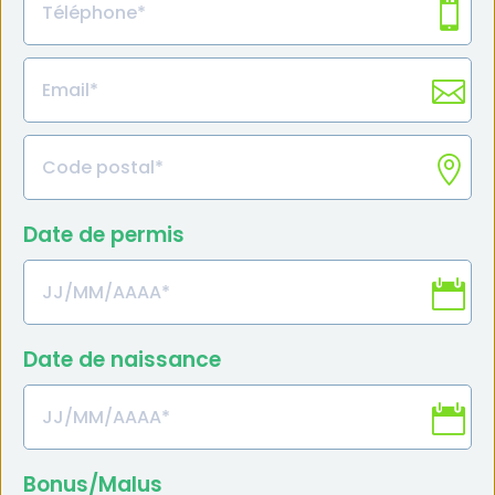
Date de permis
Date de naissance
Bonus/Malus