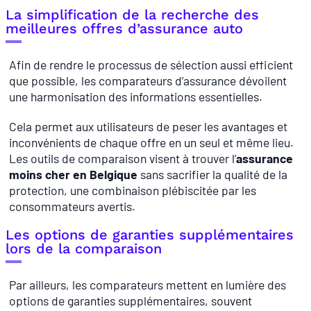
La simplification de la recherche des
meilleures offres d’assurance auto
Afin de rendre le processus de sélection aussi efficient
que possible, les comparateurs d’assurance dévoilent
une harmonisation des informations essentielles.
Cela permet aux utilisateurs de peser les avantages et
inconvénients de chaque offre en un seul et même lieu.
Les outils de comparaison visent à trouver l’
assurance
moins cher en Belgique
sans sacrifier la qualité de la
protection, une combinaison plébiscitée par les
consommateurs avertis.
Les options de garanties supplémentaires
lors de la comparaison
Par ailleurs, les comparateurs mettent en lumière des
options de garanties supplémentaires, souvent