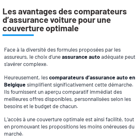
Les avantages des comparateurs
d’assurance voiture pour une
couverture optimale
Face à la diversité des formules proposées par les
assureurs, le choix d’une
assurance auto
adéquate peut
s’avérer complexe.
Heureusement, les
comparateurs d’assurance auto en
Belgique
simplifient significativement cette démarche.
Ils fournissent un aperçu comparatif immédiat des
meilleures offres disponibles, personnalisées selon les
besoins et le budget de chacun.
L’accès à une couverture optimale est ainsi facilité, tout
en promouvant les propositions les moins onéreuses du
marché.