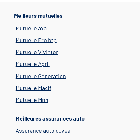
Meilleurs mutuelles
Mutuelle axa
Mutuelle Pro btp
Mutuelle Vivinter
Mutuelle April
Mutuelle Géneration
Mutuelle Macif
Mutuelle Mnh
Meilleures assurances auto
Assurance auto covea