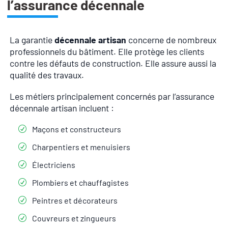
l’assurance décennale
La garantie
décennale artisan
concerne de nombreux
professionnels du bâtiment. Elle protège les clients
contre les défauts de construction. Elle assure aussi la
qualité des travaux.
Les métiers principalement concernés par l’assurance
décennale artisan incluent :
Maçons et constructeurs
Charpentiers et menuisiers
Électriciens
Plombiers et chauffagistes
Peintres et décorateurs
Couvreurs et zingueurs