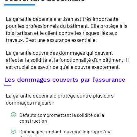
La garantie décennale artisan est très importante
pour les professionnels du bâtiment. Elle protège à la
fois l’artisan et le client contre les risques liés aux
travaux. C’est une assurance essentielle.
La garantie couvre des dommages qui peuvent
affecter la solidité et la fonctionnalité d’un bâtiment. Il
est crucial de savoir ce qu’elle couvre exactement.
Les dommages couverts par l’assurance
La garantie décennale protège contre plusieurs
dommages majeurs :
Défauts compromettant la solidité de la
construction
Dommages rendant l’ouvrage impropre à sa