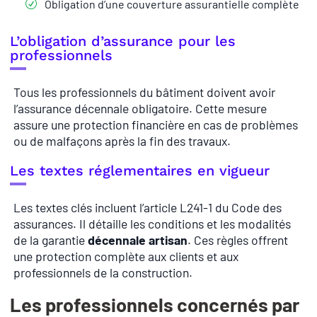
Obligation d’une couverture assurantielle complète
L’obligation d’assurance pour les
professionnels
Tous les professionnels du bâtiment doivent avoir
l’assurance décennale obligatoire. Cette mesure
assure une protection financière en cas de problèmes
ou de malfaçons après la fin des travaux.
Les textes réglementaires en vigueur
Les textes clés incluent l’article L241-1 du Code des
assurances. Il détaille les conditions et les modalités
de la garantie
décennale artisan
. Ces règles offrent
une protection complète aux clients et aux
professionnels de la construction.
Les professionnels concernés par