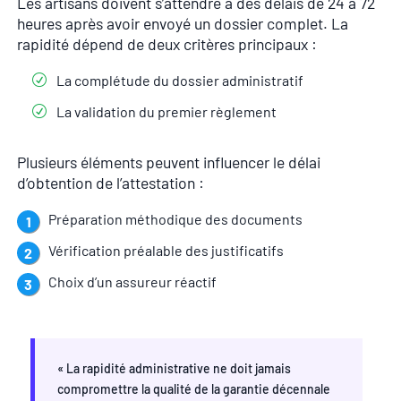
Les artisans doivent s’attendre à des délais de 24 à 72
heures après avoir envoyé un dossier complet. La
rapidité dépend de deux critères principaux :
La complétude du dossier administratif
La validation du premier règlement
Plusieurs éléments peuvent influencer le délai
d’obtention de l’attestation :
Préparation méthodique des documents
Vérification préalable des justificatifs
Choix d’un assureur réactif
« La rapidité administrative ne doit jamais
compromettre la qualité de la garantie décennale