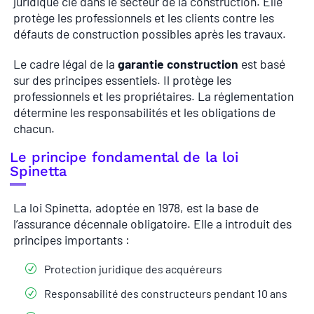
juridique clé dans le secteur de la construction. Elle
protège les professionnels et les clients contre les
défauts de construction possibles après les travaux.
Le cadre légal de la
garantie construction
est basé
sur des principes essentiels. Il protège les
professionnels et les propriétaires. La réglementation
détermine les responsabilités et les obligations de
chacun.
Le principe fondamental de la loi
Spinetta
La loi Spinetta, adoptée en 1978, est la base de
l’assurance décennale obligatoire. Elle a introduit des
principes importants :
Protection juridique des acquéreurs
Responsabilité des constructeurs pendant 10 ans