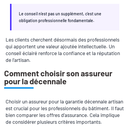
Le conseil n’est pas un supplément, c’est une
obligation professionnelle fondamentale.
Les clients cherchent désormais des professionnels
qui apportent une valeur ajoutée intellectuelle. Un
conseil éclairé renforce la confiance et la réputation
de l’artisan.
Comment choisir son assureur
pour la décennale
Choisir un assureur pour la garantie décennale artisan
est crucial pour les professionnels du bâtiment. Il faut
bien comparer les offres d’assurance. Cela implique
de considérer plusieurs critères importants.