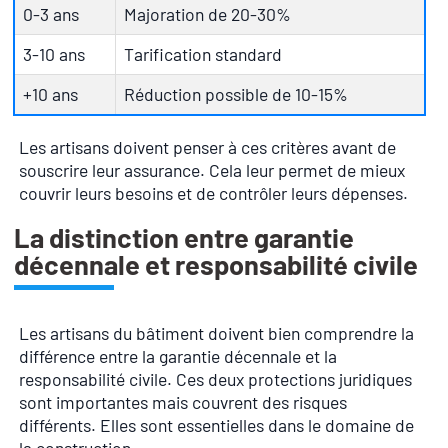
0-3 ans
Majoration de 20-30%
3-10 ans
Tarification standard
+10 ans
Réduction possible de 10-15%
Les artisans doivent penser à ces critères avant de
souscrire leur assurance. Cela leur permet de mieux
couvrir leurs besoins et de contrôler leurs dépenses.
La distinction entre garantie
décennale et responsabilité civile
Les artisans du bâtiment doivent bien comprendre la
différence entre la garantie décennale et la
responsabilité civile. Ces deux protections juridiques
sont importantes mais couvrent des risques
différents. Elles sont essentielles dans le domaine de