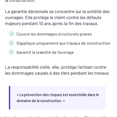
la construction.
La garantie décennale se concentre sur la solidité des
ouvrages. Elle protège le client contre les défauts
majeurs pendant 10 ans après la fin des travaux.
Couvre les dommages structurels graves
S’applique uniquement aux travaux de construction
Garantit la stabilité de l’ouvrage
La responsabilité civile, elle, protège l’artisan contre
les dommages causés à des tiers pendant les travaux.
« La prévention des risques est essentielle dans le
domaine de la construction. »