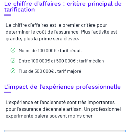
Le chiffre d’affaires : critère principal de
tarification
Le chiffre d’affaires est le premier critère pour
déterminer le coût de l’assurance. Plus l’activité est
grande, plus la prime sera élevée.
Moins de 100 000€ : tarif réduit
Entre 100 000€ et 500 000€ : tarif médian
Plus de 500 000€ : tarif majoré
L’impact de l’expérience professionnelle
L’expérience et l’ancienneté sont très importantes
pour l’assurance décennale artisan. Un professionnel
expérimenté paiera souvent moins cher.