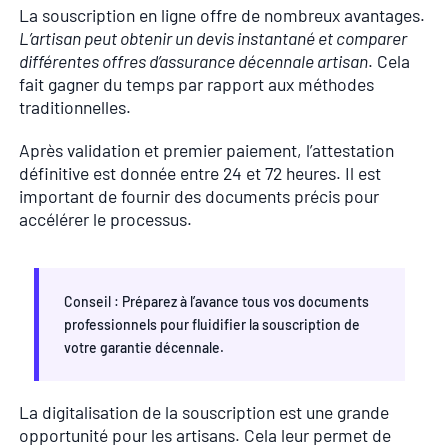
La souscription en ligne offre de nombreux avantages.
L’artisan peut obtenir un devis instantané et comparer
différentes offres d’assurance décennale artisan
. Cela
fait gagner du temps par rapport aux méthodes
traditionnelles.
Après validation et premier paiement, l’attestation
définitive est donnée entre 24 et 72 heures. Il est
important de fournir des documents précis pour
accélérer le processus.
Conseil : Préparez à l’avance tous vos documents
professionnels pour fluidifier la souscription de
votre garantie décennale.
La digitalisation de la souscription est une grande
opportunité pour les artisans. Cela leur permet de