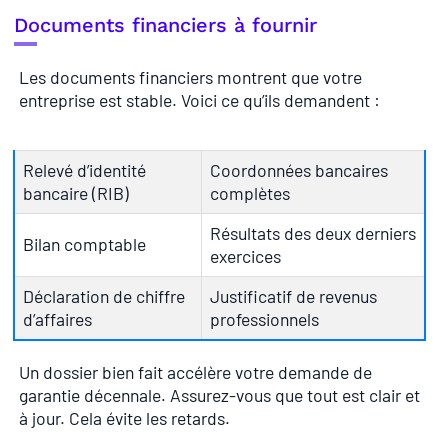
Documents financiers à fournir
Les documents financiers montrent que votre
entreprise est stable. Voici ce qu’ils demandent :
Relevé d’identité
Coordonnées bancaires
bancaire (RIB)
complètes
Résultats des deux derniers
Bilan comptable
exercices
Déclaration de chiffre
Justificatif de revenus
d’affaires
professionnels
Un dossier bien fait accélère votre demande de
garantie décennale. Assurez-vous que tout est clair et
à jour. Cela évite les retards.