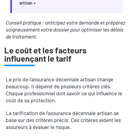
artisan »
Conseil pratique : anticipez votre demande et préparez
soigneusement votre dossier pour optimiser les délais
de traitement.
Le coût et les facteurs
influençant le tarif
Le prix de l’assurance décennale artisan change
beaucoup. Il dépend de plusieurs critères clés.
Chaque professionnel doit savoir ce qui influence le
coût de sa protection.
La tarification de l’assurance décennale artisan se
base sur des critères précis. Ces critères aident les
assureurs à évaluer le risque.