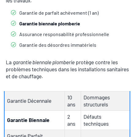
les travaux.
Garantie de parfait achèvement (1 an)
Garantie biennale plomberie
Assurance responsabilité professionnelle
Garantie des désordres immatériels
La
garantie biennale plomberie
protège contre les
problèmes techniques dans les installations sanitaires
et de chauffage.
10
Dommages
Garantie Décennale
ans
structurels
2
Défauts
Garantie Biennale
ans
techniques
Garantie Parfait