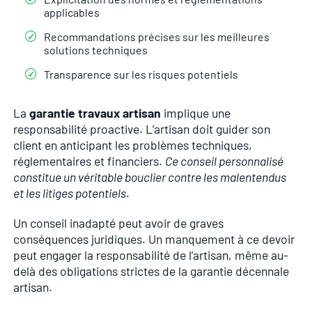
applicables
Recommandations précises sur les meilleures
solutions techniques
Transparence sur les risques potentiels
La
garantie travaux artisan
implique une
responsabilité proactive. L’artisan doit guider son
client en anticipant les problèmes techniques,
réglementaires et financiers.
Ce conseil personnalisé
constitue un véritable bouclier contre les malentendus
et les litiges potentiels
.
Un conseil inadapté peut avoir de graves
conséquences juridiques. Un manquement à ce devoir
peut engager la responsabilité de l’artisan, même au-
delà des obligations strictes de la garantie décennale
artisan.