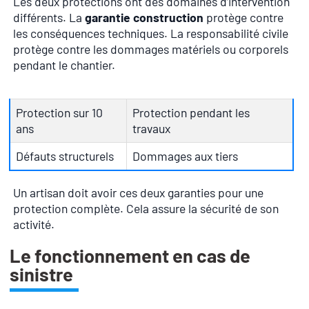
Les deux protections ont des domaines d’intervention
différents. La
garantie construction
protège contre
les conséquences techniques. La responsabilité civile
protège contre les dommages matériels ou corporels
pendant le chantier.
Protection sur 10
Protection pendant les
ans
travaux
Défauts structurels
Dommages aux tiers
Un artisan doit avoir ces deux garanties pour une
protection complète. Cela assure la sécurité de son
activité.
Le fonctionnement en cas de
sinistre