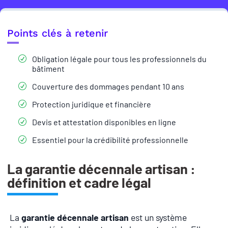
Points clés à retenir
Obligation légale pour tous les professionnels du
bâtiment
Couverture des dommages pendant 10 ans
Protection juridique et financière
Devis et attestation disponibles en ligne
Essentiel pour la crédibilité professionnelle
La garantie décennale artisan :
définition et cadre légal
La
garantie décennale artisan
est un système