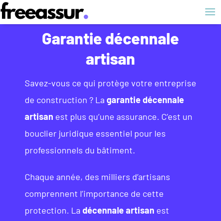
Garantie décennale
artisan
Savez-vous ce qui protège votre entreprise
de construction ? La
garantie décennale
artisan
est plus qu’une assurance. C’est un
bouclier juridique essentiel pour les
professionnels du bâtiment.
Chaque année, des milliers d’artisans
comprennent l’importance de cette
protection. La
décennale artisan
est