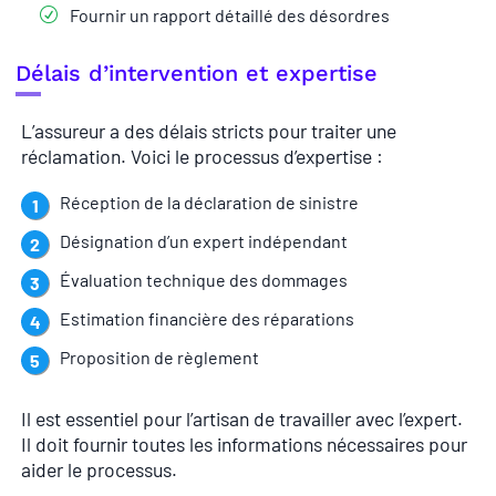
Fournir un rapport détaillé des désordres
Délais d’intervention et expertise
L’assureur a des délais stricts pour traiter une
réclamation. Voici le processus d’expertise :
Réception de la déclaration de sinistre
Désignation d’un expert indépendant
Évaluation technique des dommages
Estimation financière des réparations
Proposition de règlement
Il est essentiel pour l’artisan de travailler avec l’expert.
Il doit fournir toutes les informations nécessaires pour
aider le processus.