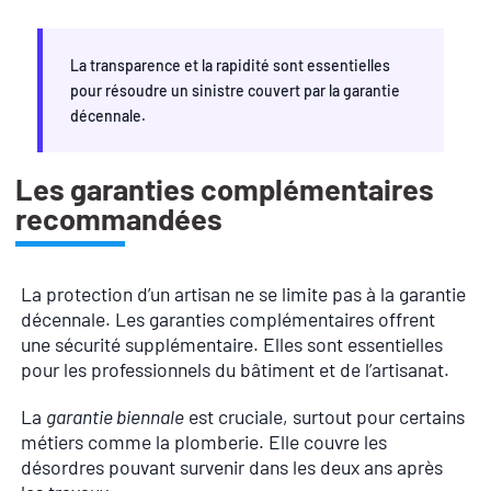
La transparence et la rapidité sont essentielles
pour résoudre un sinistre couvert par la garantie
décennale.
Les garanties complémentaires
recommandées
La protection d’un artisan ne se limite pas à la garantie
décennale. Les garanties complémentaires offrent
une sécurité supplémentaire. Elles sont essentielles
pour les professionnels du bâtiment et de l’artisanat.
La
garantie biennale
est cruciale, surtout pour certains
métiers comme la plomberie. Elle couvre les
désordres pouvant survenir dans les deux ans après