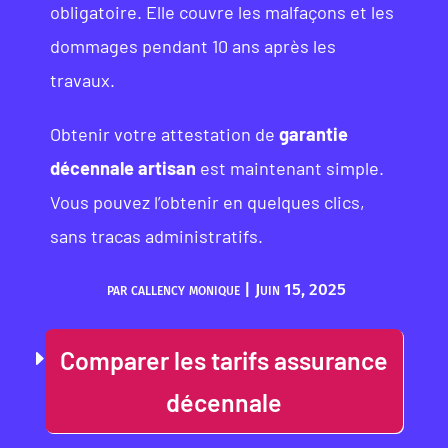
obligatoire. Elle couvre les malfaçons et les
dommages pendant 10 ans après les
travaux.
Obtenir votre attestation de
garantie
décennale artisan
est maintenant simple.
Vous pouvez l’obtenir en quelques clics,
sans tracas administratifs.
par
callency monique
|
Juin 15, 2025
Comparer les tarifs assurance
décennale