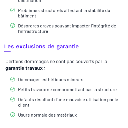
destination
Problèmes structurels affectant la stabilité du
bâtiment
Désordres graves pouvant impacter l’intégrité de
l’infrastructure
Les exclusions de garantie
Certains dommages ne sont pas couverts par la
garantie travaux
:
Dommages esthétiques mineurs
Petits travaux ne compromettant pas la structure
Défauts résultant d’une mauvaise utilisation par le
client
Usure normale des matériaux