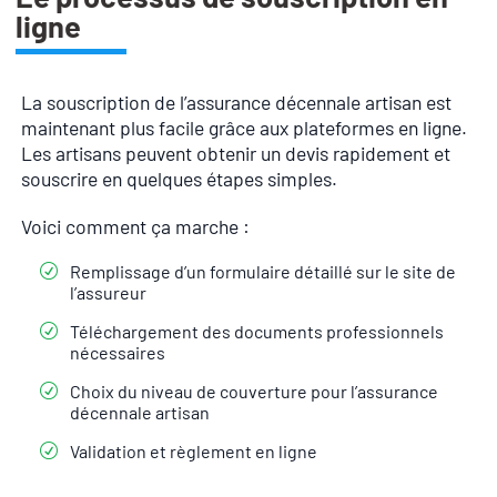
ligne
La souscription de l’assurance décennale artisan est
maintenant plus facile grâce aux plateformes en ligne.
Les artisans peuvent obtenir un devis rapidement et
souscrire en quelques étapes simples.
Voici comment ça marche :
Remplissage d’un formulaire détaillé sur le site de
l’assureur
Téléchargement des documents professionnels
nécessaires
Choix du niveau de couverture pour l’assurance
décennale artisan
Validation et règlement en ligne