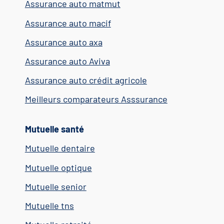
Assurance auto matmut
Assurance auto macif
Assurance auto axa
Assurance auto Aviva
Assurance auto crédit agricole
Meilleurs comparateurs Asssurance
Mutuelle santé
Mutuelle dentaire
Mutuelle optique
Mutuelle senior
Mutuelle tns