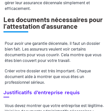
gérer leur assurance décennale simplement et
efficacement.
Les documents nécessaires pour
l’attestation d’assurance
Pour avoir une garantie décennale, il faut un dossier
bien fait. Les assureurs veulent voir certains
documents pour vous couvrir. Cela montre que vous
êtes bien couvert pour votre travail.
Créer votre dossier est très important. Chaque
document aide à montrer que vous êtes un
professionnel sérieux.
Justificatifs d’entreprise requis
Vous devez montrer que votre entreprise est légitime.