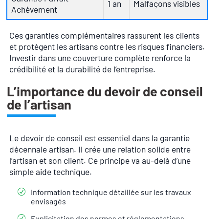
1 an
Malfaçons visibles
Achèvement
Ces garanties complémentaires rassurent les clients
et protègent les artisans contre les risques financiers.
Investir dans une couverture complète renforce la
crédibilité et la durabilité de l’entreprise.
L’importance du devoir de conseil
de l’artisan
Le devoir de conseil est essentiel dans la garantie
décennale artisan. Il crée une relation solide entre
l’artisan et son client. Ce principe va au-delà d’une
simple aide technique.
Information technique détaillée sur les travaux
envisagés
Explicitation des normes et réglementations