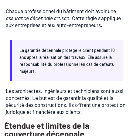
Chaque professionnel du bâtiment doit avoir une
assurance décennale artisan
. Cette règle s’applique
aux entreprises et aux auto-entrepreneurs.
La garantie décennale protège le client pendant 10
ans après la réalisation des travaux. Elle assure la
responsabilité du professionnel en cas de défauts
majeurs.
Les architectes, ingénieurs et techniciens sont aussi
concernés. Le but est de garantir la qualité et la
sécurité des constructions. Ils offrent une protection
juridique et financière aux clients.
Étendue et limites de la
couverture décennale