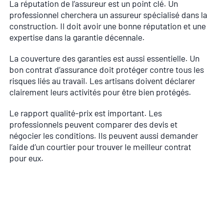
La réputation de l’assureur est un point clé. Un
professionnel cherchera un assureur spécialisé dans la
construction. Il doit avoir une bonne réputation et une
expertise dans la garantie décennale.
La couverture des garanties est aussi essentielle. Un
bon contrat d’assurance doit protéger contre tous les
risques liés au travail. Les artisans doivent déclarer
clairement leurs activités pour être bien protégés.
Le rapport qualité-prix est important. Les
professionnels peuvent comparer des devis et
négocier les conditions. Ils peuvent aussi demander
l’aide d’un courtier pour trouver le meilleur contrat
pour eux.