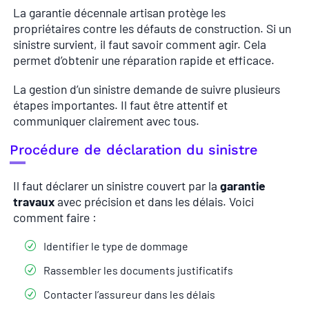
La garantie décennale artisan protège les
propriétaires contre les défauts de construction. Si un
sinistre survient, il faut savoir comment agir. Cela
permet d’obtenir une réparation rapide et efficace.
La gestion d’un sinistre demande de suivre plusieurs
étapes importantes. Il faut être attentif et
communiquer clairement avec tous.
Procédure de déclaration du sinistre
Il faut déclarer un sinistre couvert par la
garantie
travaux
avec précision et dans les délais. Voici
comment faire :
Identifier le type de dommage
Rassembler les documents justificatifs
Contacter l’assureur dans les délais