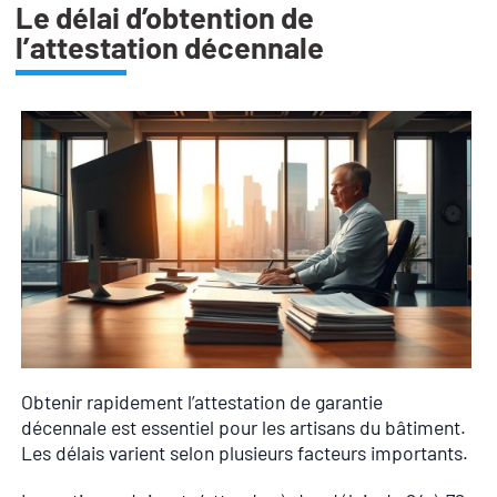
Le délai d’obtention de
l’attestation décennale
Obtenir rapidement l’attestation de garantie
décennale est essentiel pour les artisans du bâtiment.
Les délais varient selon plusieurs facteurs importants.