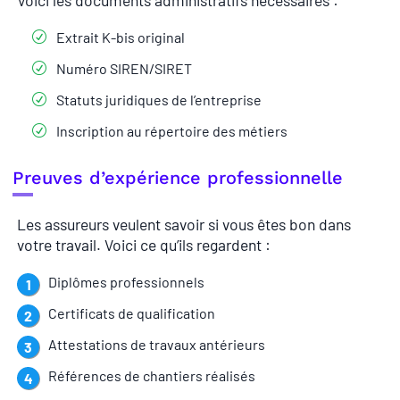
Voici les documents administratifs nécessaires :
Extrait K-bis original
Numéro SIREN/SIRET
Statuts juridiques de l’entreprise
Inscription au répertoire des métiers
Preuves d’expérience professionnelle
Les assureurs veulent savoir si vous êtes bon dans
votre travail. Voici ce qu’ils regardent :
Diplômes professionnels
Certificats de qualification
Attestations de travaux antérieurs
Références de chantiers réalisés